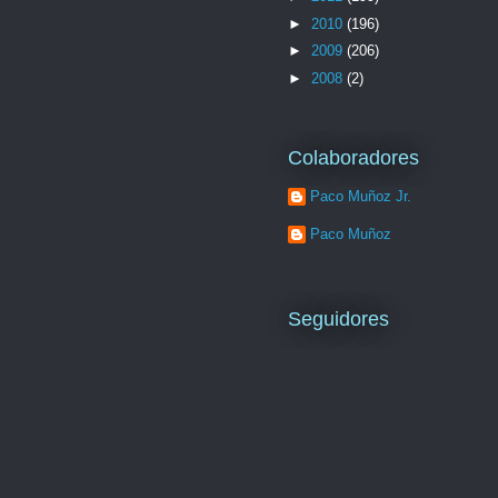
►
2010
(196)
►
2009
(206)
►
2008
(2)
Colaboradores
Paco Muñoz Jr.
Paco Muñoz
Seguidores