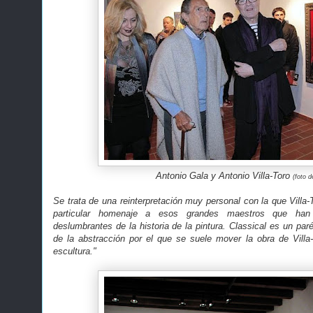
Antonio Gala y Antonio Villa-Toro
(foto 
Se trata de una reinterpretación muy personal con la que Villa-
particular homenaje a esos grandes maestros que ha
deslumbrantes de la historia de la pintura. Classical es un paré
de la abstracción por el que se suele mover la obra de Villa
escultura."