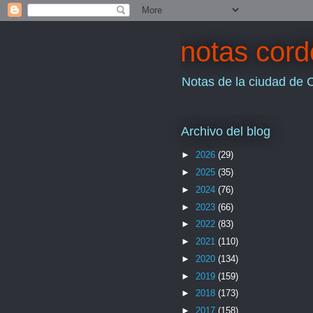
notas cor
Notas de la ciudad de 
Archivo del blog
►
2026
(29)
►
2025
(35)
►
2024
(76)
►
2023
(66)
►
2022
(83)
►
2021
(110)
►
2020
(134)
►
2019
(159)
►
2018
(173)
►
2017
(158)