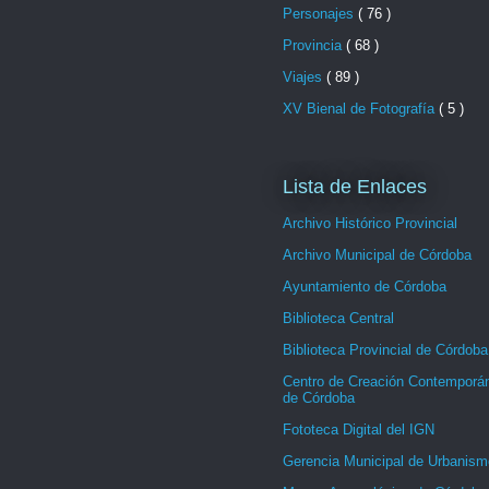
Personajes
( 76 )
Provincia
( 68 )
Viajes
( 89 )
XV Bienal de Fotografía
( 5 )
Lista de Enlaces
Archivo Histórico Provincial
Archivo Municipal de Córdoba
Ayuntamiento de Córdoba
Biblioteca Central
Biblioteca Provincial de Córdoba
Centro de Creación Contemporá
de Córdoba
Fototeca Digital del IGN
Gerencia Municipal de Urbanism