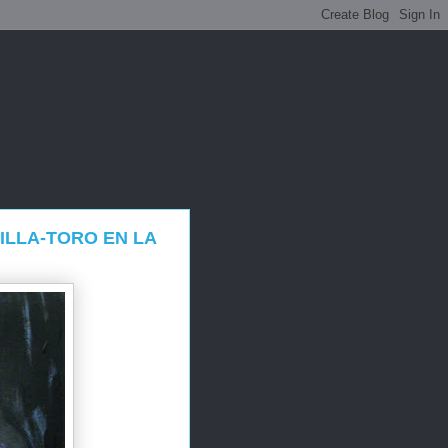
ILLA-TORO EN LA