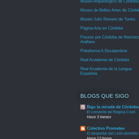
Museo Arqueológico de Córdoba
Museo de Bellas Artes de Córdo
Museo Julio Romero de Torres
Página Arte en Córdoba
Paseos por Córdoba de Ramírez
Arellano
Plataforma A Desalambrar
Real Academia de Córdoba
Real Academia de la Lengua
Española
BLOGS QUE SIGO
Bajo la mirada de Córdoba
El convento de Regina Coeli
Hace 3 meses
Colectivo Prometeo
El despertar del León dormido
Hace 12 horas