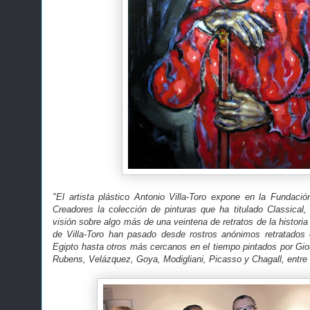
"El artista plástico Antonio Villa-Toro expone en la Fundac
Creadores la colección de pinturas que ha titulado Classical,
visión sobre algo más de una veintena de retratos de la historia 
de Villa-Toro han pasado desde rostros anónimos retratados
Egipto hasta otros más cercanos en el tiempo pintados por Giot
Rubens, Velázquez, Goya, Modigliani, Picasso y Chagall, entre 