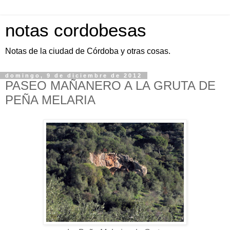
notas cordobesas
Notas de la ciudad de Córdoba y otras cosas.
domingo, 9 de diciembre de 2012
PASEO MAÑANERO A LA GRUTA DE
PEÑA MELARIA