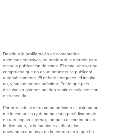
Debido a la proliferación de comentarios
anónimos ofensivos, se moderará la entrada para
evitar la publicación de estos. El resto, una vez se
compruebe que no es un anónimo se publicará
automáticamente. El debate enriquece, el insulto
no, y mucho menos anónimo. Por lo que pido
disculpas a quienes puedan sentirse molestos con
esta medida.
Por otro lado si entra como anónimo el sistema no
me lo comunica (y debo buscarlo periódicamente
en una página interna), tampoco al comentarista
le dice nada, ni lo mantiene al día de las
novedades que haya en la entrada en la que ha