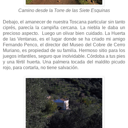
Camino desde la Torre de las Siete Esquinas
Debajo, el amanecer de nuestra Toscana particular sin tanto
ciprés, parecía la campiña cercana. La niebla le daba un
precioso aspecto. Luego un olivar bien cuidado. La Huerta
de las Ventanas, es el lugar donde se ha criado mi amigo
Fernando Penco, el director del Museo del Cobre de Cerro
Muriano, es propiedad de su familia. Hermoso sitio para los
juegos infantiles, seguro que inolvidable. Córdoba a tus pies
y una fértil huerta. Una palmera tocada del maldito picudo
rojo, para cortarla, no tiene salvación.