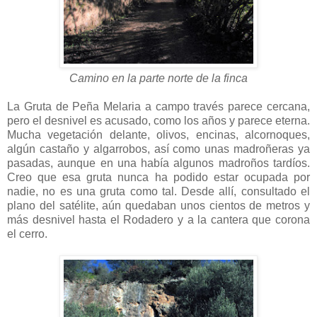
Camino en la parte norte de la finca
La Gruta de Peña Melaria a campo través parece cercana,
pero el desnivel es acusado, como los años y parece eterna.
Mucha vegetación delante, olivos, encinas, alcornoques,
algún castaño y algarrobos, así como unas madroñeras ya
pasadas, aunque en una había algunos madroños tardíos.
Creo que esa gruta nunca ha podido estar ocupada por
nadie, no es una gruta como tal. Desde allí, consultado el
plano del satélite, aún quedaban unos cientos de metros y
más desnivel hasta el Rodadero y a la cantera que corona
el cerro.