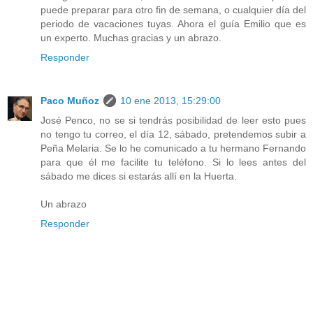
puede preparar para otro fin de semana, o cualquier día del
periodo de vacaciones tuyas. Ahora el guía Emilio que es
un experto. Muchas gracias y un abrazo.
Responder
Paco Muñoz
10 ene 2013, 15:29:00
José Penco, no se si tendrás posibilidad de leer esto pues
no tengo tu correo, el día 12, sábado, pretendemos subir a
Peña Melaria. Se lo he comunicado a tu hermano Fernando
para que él me facilite tu teléfono. Si lo lees antes del
sábado me dices si estarás allí en la Huerta.
Un abrazo
Responder