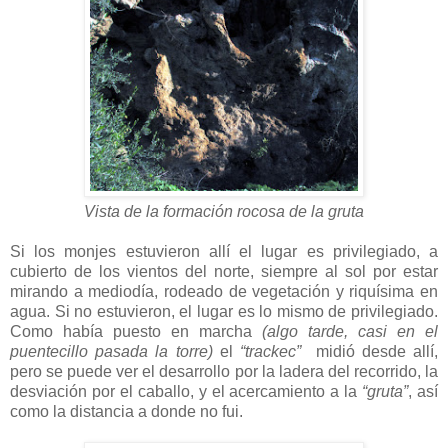
Vista de la formación rocosa de la gruta
Si los monjes estuvieron allí el lugar es privilegiado, a
cubierto de los vientos del norte, siempre al sol por estar
mirando a mediodía, rodeado de vegetación y riquísima en
agua. Si no estuvieron, el lugar es lo mismo de privilegiado.
Como había puesto en marcha
(algo tarde, casi en el
puentecillo pasada la torre)
el
“trackec”
midió desde allí,
pero se puede ver el desarrollo por la ladera del recorrido, la
desviación por el caballo, y el acercamiento a la
“gruta”
, así
como la distancia a donde no fui.