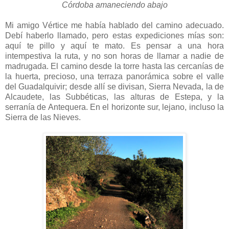
Córdoba amaneciendo abajo
Mi amigo Vértice me había hablado del camino adecuado.
Debí haberlo llamado, pero estas expediciones mías son:
aquí te pillo y aquí te mato. Es pensar a una hora
intempestiva la ruta, y no son horas de llamar a nadie de
madrugada. El camino desde la torre hasta las cercanías de
la huerta, precioso, una terraza panorámica sobre el valle
del Guadalquivir; desde allí se divisan, Sierra Nevada, la de
Alcaudete, las Subbéticas, las alturas de Estepa, y la
serranía de Antequera. En el horizonte sur, lejano, incluso la
Sierra de las Nieves.