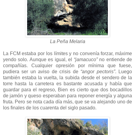
La Peña Melaria
La FCM estaba por los límites y no convenía forzar, máxime
yendo solo. Aunque es igual, el
“jamacuco”
no entiende de
compañías. Cualquier opresión por mínima que fuese,
pudiera ser un aviso de crisis de
“angor pectoris”
. Luego
también estaba la vuelta, la subida desde el sendero de la
torre hasta la carretera es bastante acusada y había que
guardar para el regreso, Bien es cierto que dos bocadillos
de jamón y queso esperaban para reponer energía y alguna
fruta. Pero se nota cada día más, que se va alejando uno de
los finales de los cuarenta del siglo pasado.