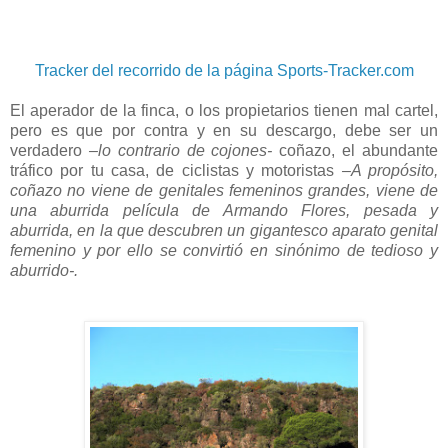
Tracker del recorrido de la página Sports-Tracker.com
El aperador de la finca, o los propietarios tienen mal cartel,
pero es que por contra y en su descargo, debe ser un
verdadero
–lo contrario de cojones-
coñazo, el abundante
tráfico por tu casa, de ciclistas y motoristas
–A propósito,
coñazo no viene de genitales femeninos grandes, viene de
una aburrida película de Armando Flores, pesada y
aburrida, en la que descubren un gigantesco aparato genital
femenino y por ello se convirtió en sinónimo de tedioso y
aburrido-.