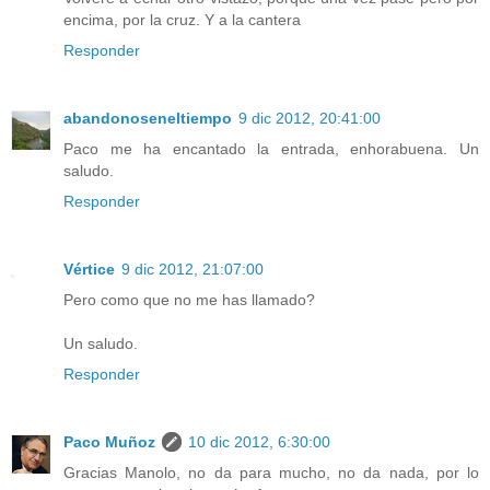
encima, por la cruz. Y a la cantera
Responder
abandonoseneltiempo
9 dic 2012, 20:41:00
Paco me ha encantado la entrada, enhorabuena. Un
saludo.
Responder
Vértice
9 dic 2012, 21:07:00
Pero como que no me has llamado?
Un saludo.
Responder
Paco Muñoz
10 dic 2012, 6:30:00
Gracias Manolo, no da para mucho, no da nada, por lo