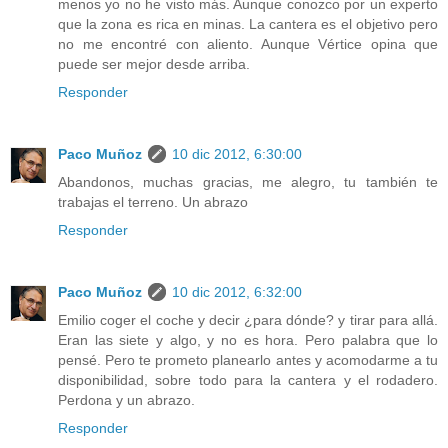
menos yo no he visto más. Aunque conozco por un experto
que la zona es rica en minas. La cantera es el objetivo pero
no me encontré con aliento. Aunque Vértice opina que
puede ser mejor desde arriba.
Responder
Paco Muñoz
10 dic 2012, 6:30:00
Abandonos, muchas gracias, me alegro, tu también te
trabajas el terreno. Un abrazo
Responder
Paco Muñoz
10 dic 2012, 6:32:00
Emilio coger el coche y decir ¿para dónde? y tirar para allá.
Eran las siete y algo, y no es hora. Pero palabra que lo
pensé. Pero te prometo planearlo antes y acomodarme a tu
disponibilidad, sobre todo para la cantera y el rodadero.
Perdona y un abrazo.
Responder