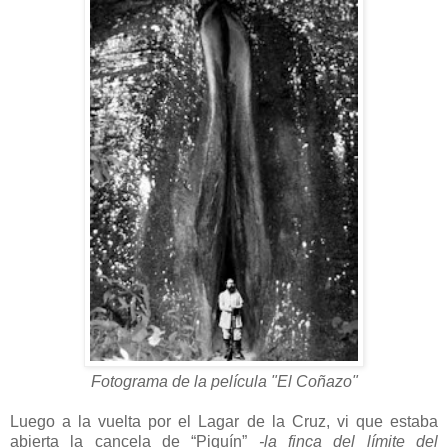
Fotograma de la película "El Coñazo"
Luego a la vuelta por el Lagar de la Cruz, vi que estaba
abierta la cancela de “Piquín”
-la finca del límite del