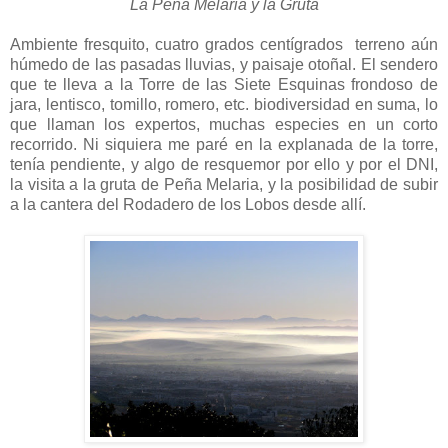
La Peña Melaria y la Gruta
Ambiente fresquito, cuatro grados centígrados terreno aún
húmedo de las pasadas lluvias, y paisaje otoñal. El sendero
que te lleva a la Torre de las Siete Esquinas frondoso de
jara, lentisco, tomillo, romero, etc. biodiversidad en suma, lo
que llaman los expertos, muchas especies en un corto
recorrido. Ni siquiera me paré en la explanada de la torre,
tenía pendiente, y algo de resquemor por ello y por el DNI,
la visita a la gruta de Peña Melaria, y la posibilidad de subir
a la cantera del Rodadero de los Lobos desde allí.