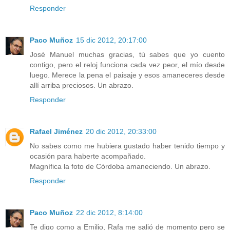
Responder
Paco Muñoz
15 dic 2012, 20:17:00
José Manuel muchas gracias, tú sabes que yo cuento
contigo, pero el reloj funciona cada vez peor, el mío desde
luego. Merece la pena el paisaje y esos amaneceres desde
allí arriba preciosos. Un abrazo.
Responder
Rafael Jiménez
20 dic 2012, 20:33:00
No sabes como me hubiera gustado haber tenido tiempo y
ocasión para haberte acompañado.
Magnífica la foto de Córdoba amaneciendo. Un abrazo.
Responder
Paco Muñoz
22 dic 2012, 8:14:00
Te digo como a Emilio, Rafa me salió de momento pero se