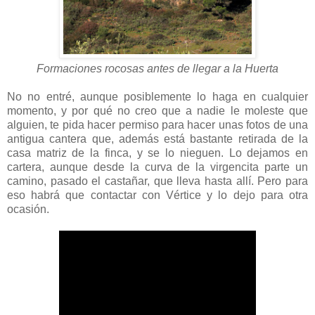
Formaciones rocosas antes de llegar a la Huerta
No no entré, aunque posiblemente lo haga en cualquier
momento, y por qué no creo que a nadie le moleste que
alguien, te pida hacer permiso para hacer unas fotos de una
antigua cantera que, además está bastante retirada de la
casa matriz de la finca, y se lo nieguen. Lo dejamos en
cartera, aunque desde la curva de la virgencita parte un
camino, pasado el castañar, que lleva hasta allí. Pero para
eso habrá que contactar con Vértice y lo dejo para otra
ocasión.