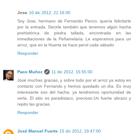
Jose
10 dic 2012, 21:16:00
Soy Jose, hermano de Fernando Penco, quería felicitarle
por la entrada. Decirle también que tenemos algún hacha
prehistórica de piedra tallada, encontrada en las
inmediaciones de la Peñamelaria. Le esperamos para un
arroz, que en la Huerta se hace perol cada sábado
Responder
Paco Muñoz
11 dic 2012, 15:55:00
José muchas gracias, y sobre todo por el arroz ya estoy en
contacto con Fernando y hemos quedado un día. Es muy
interesante eso del hacha, ya tendremos oportunidad de
verla. El sitio es paradisiaco, precioso.Un fuerte abrazo y
repito las gracias.
Responder
José Manuel Fuerte
15 dic 2012, 19:47:00