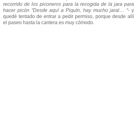
recorrido de los piconeros para la recogida de la jara para
hacer picón “Desde aquí a Piquín, hay mucho jaral… “-
y
quedé tentado de entrar a pedir permiso, porque desde allí
el paseo hasta la cantera es muy cómodo.