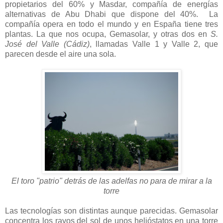
propietarios del 60% y Masdar, compañía de energías
alternativas de Abu Dhabi que dispone del 40%. La
compañía opera en todo el mundo y en España tiene tres
plantas. La que nos ocupa, Gemasolar, y otras dos en
S.
José del Valle
(Cádiz)
, llamadas Valle 1 y Valle 2, que
parecen desde el aire una sola.
El toro "patrio" detrás de las adelfas no para de mirar a la
torre
Las tecnologías son distintas aunque parecidas. Gemasolar
concentra los rayos del sol de unos helióstatos en una torre