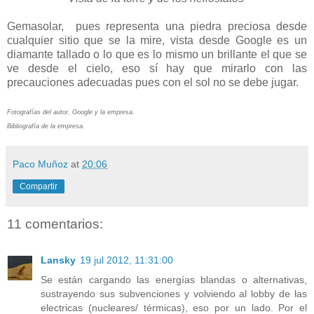
Gemasolar, pues representa una piedra preciosa desde
cualquier sitio que se la mire, vista desde Google es un
diamante tallado o lo que es lo mismo un brillante el que se
ve desde el cielo, eso sí hay que mirarlo con las
precauciones adecuadas pues con el sol no se debe jugar.
Fotografías del autor, Google y la empresa.
Bibliografía de la empresa.
Paco Muñoz
at
20:06
Compartir
11 comentarios:
Lansky
19 jul 2012, 11:31:00
Se están cargando las energías blandas o alternativas,
sustrayendo sus subvenciones y volviendo al lobby de las
electricas (nucleares/ térmicas), eso por un lado. Por el