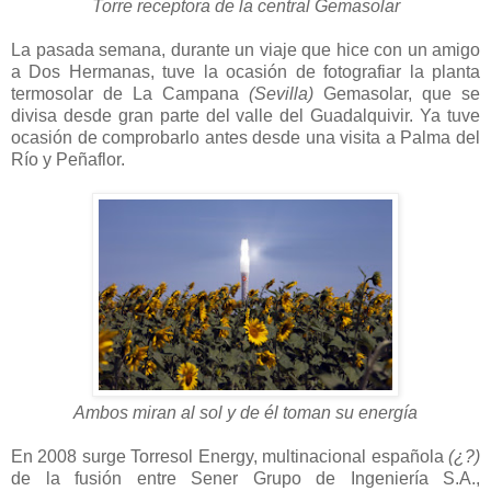
Torre receptora de la central Gemasolar
La pasada semana, durante un viaje que hice con un amigo
a Dos Hermanas, tuve la ocasión de fotografiar la planta
termosolar de La Campana
(Sevilla)
Gemasolar, que se
divisa desde gran parte del valle del Guadalquivir. Ya tuve
ocasión de comprobarlo antes desde una visita a Palma del
Río y Peñaflor.
Ambos miran al sol y de él toman su energía
En 2008 surge Torresol Energy, multinacional española
(¿?)
de la fusión entre Sener Grupo de Ingeniería S.A.,