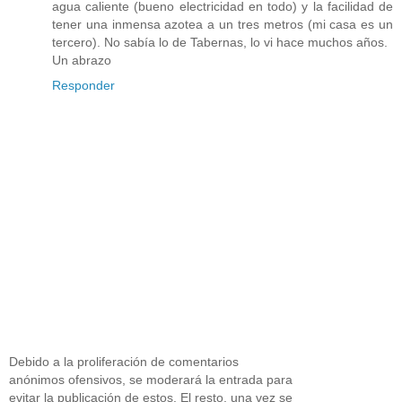
agua caliente (bueno electricidad en todo) y la facilidad de
tener una inmensa azotea a un tres metros (mi casa es un
tercero). No sabía lo de Tabernas, lo vi hace muchos años.
Un abrazo
Responder
Debido a la proliferación de comentarios
anónimos ofensivos, se moderará la entrada para
evitar la publicación de estos. El resto, una vez se