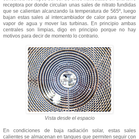
receptora por donde circulan unas sales de nitrato fundidas
que se calientan alcanzando la temperatura de 565º, luego
bajan estas sales al intercambiador de calor para generar
vapor de agua y mover las turbinas. En principio ambas
centrales son limpias, digo en principio porque no hay
motivos para decir de momento lo contrario.
Vista desde el espacio
En condiciones de baja radiación solar, estas sales
calientes se almacenan en tanques que permiten seguir con