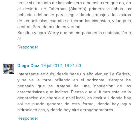
no se si el asunto de las sales era o no así, creo que no, en
el desierto de Tabernas (Almería) primero visitabas los
poblados del oeste para seguir dando trabajo a los extras
de las películas, cuando se fueron los cineastas, y luego la
central. Pero da miedo es verdad.
Saludos y para Werry que se me pasó en la contestación a
él.
Responder
Diego Diaz
19 jul 2012, 18:21:00
Interesante articulo, desde hace un año vivo en La Carlota,
y se ve la torre brillando en el horizonte, siempre he
pensado que se trataba de una instalacion de las
caracteristicas que indicas. Pienso que el futuro esta en la
generacion de energia a nivel local, es decir alli donde hay
sol se puede generar de esta forma, donde hay agua
hidroelectricas, y donde hay aire aerogeneradores.
Responder