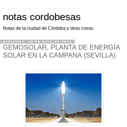
notas cordobesas
Notas de la ciudad de Córdoba y otras cosas.
miércoles, 18 de julio de 2012
GEMOSOLAR, PLANTA DE ENERGÍA
SOLAR EN LA CAMPANA (SEVILLA)