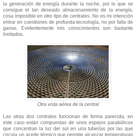
la generación de energía durante la noche, por lo que se
consigue el tan deseado almacenamiento de la energía,
cosa imposible en otro tipo de centrales. No es mi intención
entrar en cuestiones de profunda tecnología, no por falta de
ganas. Evidentemente mis conocimientos son bastante
limitados.
Otra vista aérea de la central
Las otras dos centrales funcionan de forma parecida, en
este caso están compuestas de unos espejos parabólicos
que concentran la luz del sol en una tuberías por las que
circula un aceite térmico que permite alcanzar temperaturas