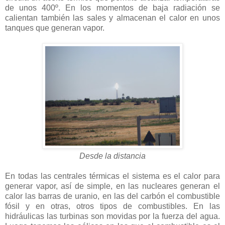
de unos 400º. En los momentos de baja radiación se
calientan también las sales y almacenan el calor en unos
tanques que generan vapor.
Desde la distancia
En todas las centrales térmicas el sistema es el calor para
generar vapor, así de simple, en las nucleares generan el
calor las barras de uranio, en las del carbón el combustible
fósil y en otras, otros tipos de combustibles. En las
hidráulicas las turbinas son movidas por la fuerza del agua.