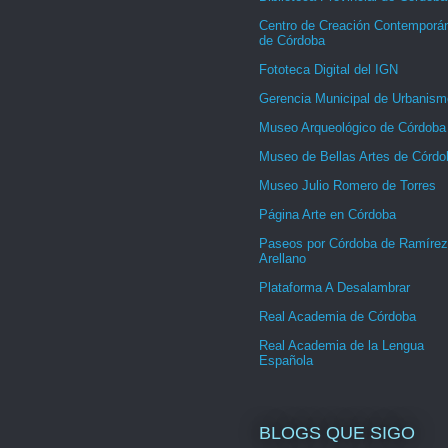
Centro de Creación Contemporá
de Córdoba
Fototeca Digital del IGN
Gerencia Municipal de Urbanism
Museo Arqueológico de Córdoba
Museo de Bellas Artes de Córdo
Museo Julio Romero de Torres
Página Arte en Córdoba
Paseos por Córdoba de Ramírez
Arellano
Plataforma A Desalambrar
Real Academia de Córdoba
Real Academia de la Lengua
Española
BLOGS QUE SIGO