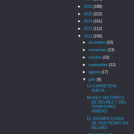
►
2016
(188)
►
2015
(222)
►
2014
(161)
►
2013
(112)
▼
2012
(156)
►
diciembre
(10)
►
noviembre
(13)
►
octubre
(10)
►
septiembre
(12)
►
agosto
(17)
▼
julio
(9)
LA CARRETERA
NUEVA
MUSEO HISTÓRICO
DE BELMEZ Y DEL
TERRITORIO
MINERO
EL DOLMEN CASAS
DE DON PEDRO EN
BELMÉZ