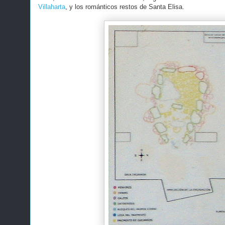
Villaharta
, y los románticos restos de Santa Elisa.