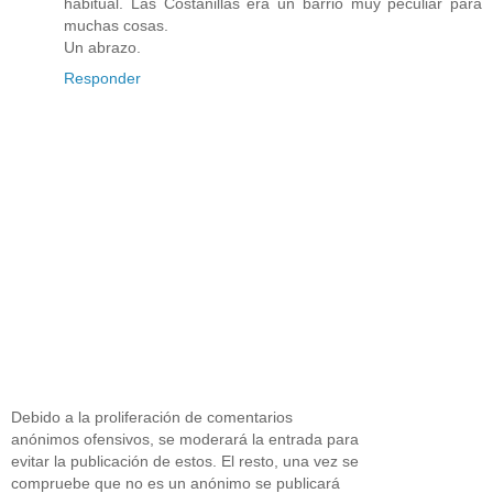
habitual. Las Costanillas era un barrio muy peculiar para
muchas cosas.
Un abrazo.
Responder
Debido a la proliferación de comentarios
anónimos ofensivos, se moderará la entrada para
evitar la publicación de estos. El resto, una vez se
compruebe que no es un anónimo se publicará