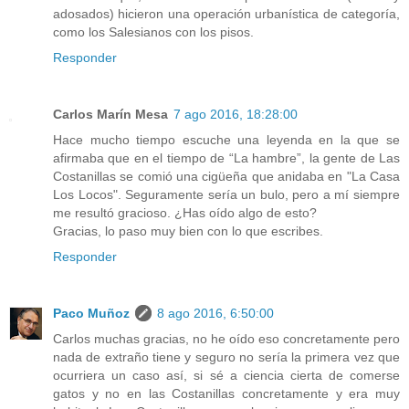
adosados) hicieron una operación urbanística de categoría,
como los Salesianos con los pisos.
Responder
Carlos Marín Mesa
7 ago 2016, 18:28:00
Hace mucho tiempo escuche una leyenda en la que se
afirmaba que en el tiempo de “La hambre”, la gente de Las
Costanillas se comió una cigüeña que anidaba en "La Casa
Los Locos". Seguramente sería un bulo, pero a mí siempre
me resultó gracioso. ¿Has oído algo de esto?
Gracias, lo paso muy bien con lo que escribes.
Responder
Paco Muñoz
8 ago 2016, 6:50:00
Carlos muchas gracias, no he oído eso concretamente pero
nada de extraño tiene y seguro no sería la primera vez que
ocurriera un caso así, si sé a ciencia cierta de comerse
gatos y no en las Costanillas concretamente y era muy