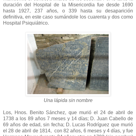
duración del Hospital de la Misericordia fue desde 1690
hasta 1927, 237 años, o 339 hasta su desaparición
definitiva, en este caso sumándole los cuarenta y dos como
Hospital Psiquiátrico.
Una lápida sin nombre
Los, Hnos. Benito Sánchez, que murió el 24 de abril de
1738 a los 89 años 7 meses y 14 días; D. Juan Cabello de
69 años de edad, sin fecha; D. Lucas Rodríguez que murió
el 28 de abril de 1814, con 82 años, 6 meses y 4 días, y fue