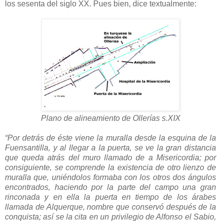
los sesenta del siglo XX. Pues bien, dice textualmente:
Plano de alineamiento de Ollerías s.XIX
“Por detrás de éste viene la muralla desde la esquina de la
Fuensantilla, y al llegar a la puerta, se ve la gran distancia
que queda atrás del muro llamado de a Misericordia; por
consiguiente, se comprende la existencia de otro lienzo de
muralla que, uniéndolos formaba con los otros dos ángulos
encontrados, haciendo por la parte del campo una gran
rinconada y en ella la puerta en tiempo de los árabes
llamada de Alquerque, nombre que conservó después de la
conquista; así se la cita en un privilegio de Alfonso el Sabio,