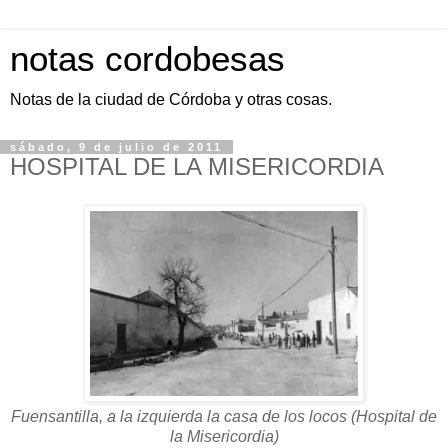
notas cordobesas
Notas de la ciudad de Córdoba y otras cosas.
sábado, 9 de julio de 2011
HOSPITAL DE LA MISERICORDIA
Fuensantilla, a la izquierda la casa de los locos (Hospital de
la Misericordia)