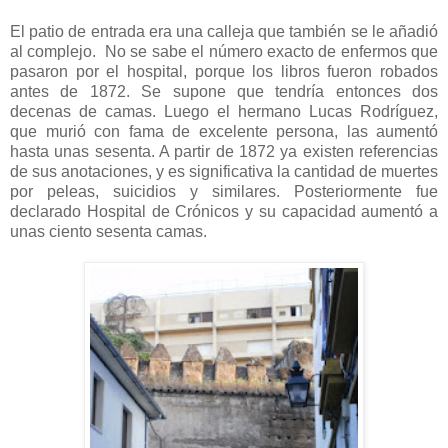
El patio de entrada era una calleja que también se le añadió
al complejo. No se sabe el número exacto de enfermos que
pasaron por el hospital, porque los libros fueron robados
antes de 1872. Se supone que tendría entonces dos
decenas de camas. Luego el hermano Lucas Rodríguez,
que murió con fama de excelente persona, las aumentó
hasta unas sesenta. A partir de 1872 ya existen referencias
de sus anotaciones, y es significativa la cantidad de muertes
por peleas, suicidios y similares. Posteriormente fue
declarado Hospital de Crónicos y su capacidad aumentó a
unas ciento sesenta camas.