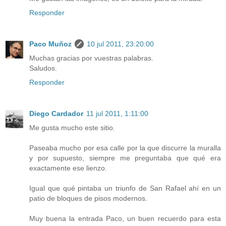
Responder
Paco Muñoz
10 jul 2011, 23:20:00
Muchas gracias por vuestras palabras.
Saludos.
Responder
Diego Cardador
11 jul 2011, 1:11:00
Me gusta mucho este sitio.
Paseaba mucho por esa calle por la que discurre la muralla
y por supuesto, siempre me preguntaba que qué era
exactamente ese lienzo.
Igual que qué pintaba un triunfo de San Rafael ahí en un
patio de bloques de pisos modernos.
Muy buena la entrada Paco, un buen recuerdo para esta