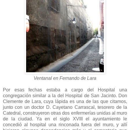
Ventanal en Fernando de Lara
Por esas fechas estaba a cargo del Hospital una
congregación similar a la del Hospital de San Jacinto. Don
Clemente de Lara, cuya lápida es una de las que citamos,
junto con un doctor D. Cayetano Carrascal, tesorero de la
Catedral, construyeron otras dos enfermerías unidas al muro
de la ciudad. Ya en el siglo XVIII el ayuntamiento le
concedió al hospital una rinconada fuera del muro, y allí