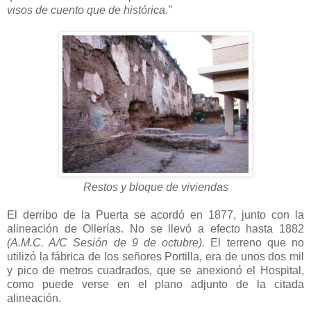
visos de cuento que de histórica.”
Restos y bloque de viviendas
El derribo de la Puerta se acordó en 1877, junto con la
alineación de Ollerías. No se llevó a efecto hasta 1882
(A.M.C. A/C Sesión de 9 de octubre).
El terreno que no
utilizó la fábrica de los señores Portilla, era de unos dos mil
y pico de metros cuadrados, que se anexionó el Hospital,
como puede verse en el plano adjunto de la citada
alineación.