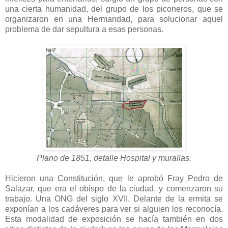
una cierta humanidad, del grupo de los piconeros, que se
organizaron en una Hermandad, para solucionar aquel
problema de dar sepultura a esas personas.
Plano de 1851, detalle Hospital y murallas.
Hicieron una Constitución, que le aprobó Fray Pedro de
Salazar, que era el obispo de la ciudad, y comenzaron su
trabajo. Una ONG del siglo XVII. Delante de la ermita se
exponían a los cadáveres para ver si alguien los reconocía.
Esta modalidad de exposición se hacía también en dos