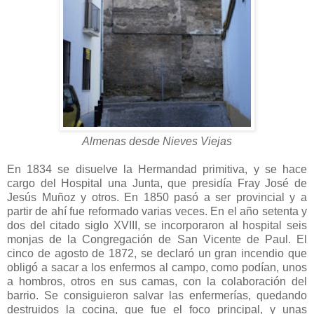
Almenas desde Nieves Viejas
En 1834 se disuelve la Hermandad primitiva, y se hace
cargo del Hospital una Junta, que presidía Fray José de
Jesús Muñoz y otros. En 1850 pasó a ser provincial y a
partir de ahí fue reformado varias veces. En el año setenta y
dos del citado siglo XVIII, se incorporaron al hospital seis
monjas de la Congregación de San Vicente de Paul. El
cinco de agosto de 1872, se declaró un gran incendio que
obligó a sacar a los enfermos al campo, como podían, unos
a hombros, otros en sus camas, con la colaboración del
barrio. Se consiguieron salvar las enfermerías, quedando
destruidos la cocina, que fue el foco principal, y unas