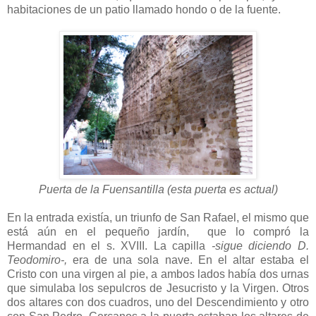
habitaciones de un patio llamado hondo o de la fuente.
Puerta de la Fuensantilla (esta puerta es actual)
En la entrada existía, un triunfo de San Rafael, el mismo que
está aún en el pequeño jardín, que lo compró la
Hermandad en el s. XVIII. La capilla
-sigue diciendo D.
Teodomiro-,
era de una sola nave. En el altar estaba el
Cristo con una virgen al pie, a ambos lados había dos urnas
que simulaba los sepulcros de Jesucristo y la Virgen. Otros
dos altares con dos cuadros, uno del Descendimiento y otro