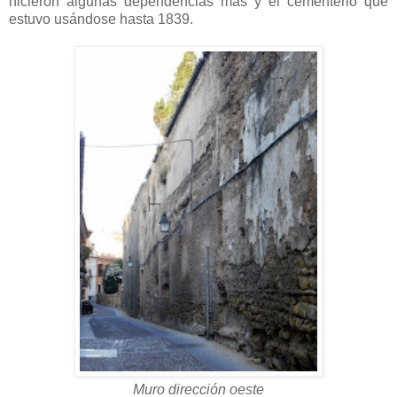
hicieron algunas dependencias más y el cementerio que
estuvo usándose hasta 1839.
Muro dirección oeste