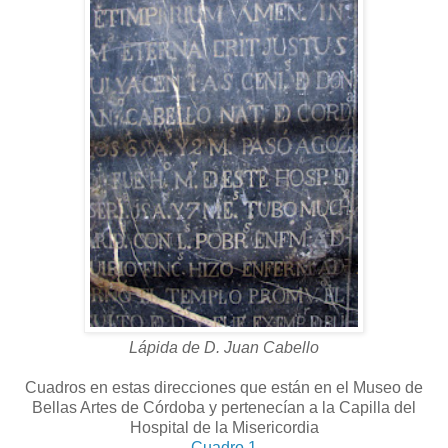
Lápida de D. Juan Cabello
Cuadros en estas direcciones que están en el Museo de
Bellas Artes de Córdoba y pertenecían a la Capilla del
Hospital de la Misericordia
Cuadro 1