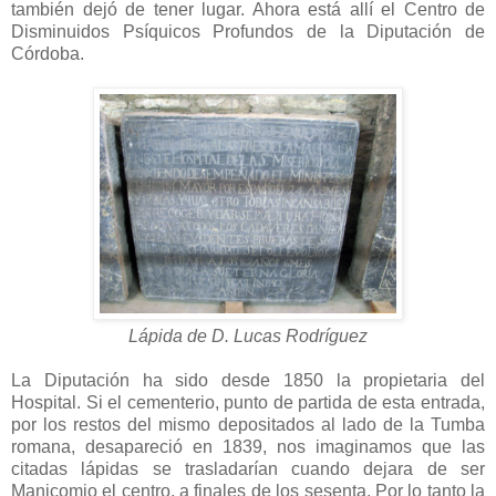
también dejó de tener lugar. Ahora está allí el Centro de
Disminuidos Psíquicos Profundos de la Diputación de
Córdoba.
Lápida de D. Lucas Rodríguez
La Diputación ha sido desde 1850 la propietaria del
Hospital. Si el cementerio, punto de partida de esta entrada,
por los restos del mismo depositados al lado de la Tumba
romana, desapareció en 1839, nos imaginamos que las
citadas lápidas se trasladarían cuando dejara de ser
Manicomio el centro, a finales de los sesenta. Por lo tanto la