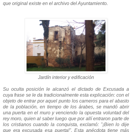
que original existe en el archivo del Ayuntamiento.
Jardín interior y edificación
Su oculta posición le alcanzó el dictado de Excusada a
cuya frase se le da tradicionalmente esta explicación: con el
objeto de entrar por aquel punto los carneros para el abasto
de la población, en tiempo de los árabes, se mandó abrir
una puerta en el muro y venciendo la opuesta voluntad del
rey moro, quien al saber luego que por allí entraron parte de
los cristianos cuando la conquista, exclamó: "¡Bien lo dije
que era excusada esa puerta!". Esta anécdota tiene más