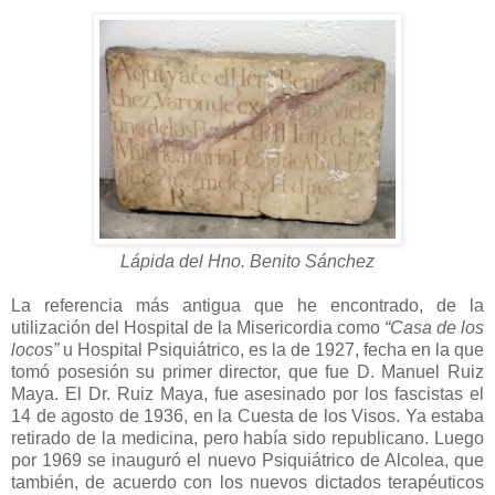
Lápida del Hno. Benito Sánchez
La referencia más antigua que he encontrado, de la
utilización del Hospital de la Misericordia como
“Casa de los
locos”
u Hospital Psiquiátrico, es la de 1927, fecha en la que
tomó posesión su primer director, que fue D. Manuel Ruiz
Maya. El Dr. Ruiz Maya, fue asesinado por los fascistas el
14 de agosto de 1936, en la Cuesta de los Visos. Ya estaba
retirado de la medicina, pero había sido republicano. Luego
por 1969 se inauguró el nuevo Psiquiátrico de Alcolea, que
también, de acuerdo con los nuevos dictados terapéuticos