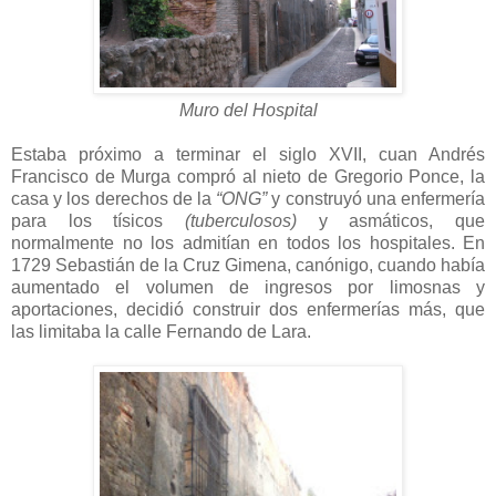
Muro del Hospital
Estaba próximo a terminar el siglo XVII, cuan Andrés
Francisco de Murga compró al nieto de Gregorio Ponce, la
casa y los derechos de la
“ONG”
y construyó una enfermería
para los tísicos
(tuberculosos)
y asmáticos, que
normalmente no los admitían en todos los hospitales. En
1729 Sebastián de la Cruz Gimena, canónigo, cuando había
aumentado el volumen de ingresos por limosnas y
aportaciones, decidió construir dos enfermerías más, que
las limitaba la calle Fernando de Lara.