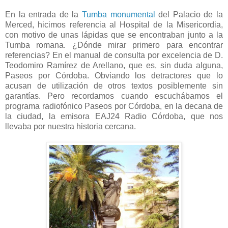
En la entrada de la
Tumba monumental
del Palacio de la
Merced, hicimos referencia al Hospital de la Misericordia,
con motivo de unas lápidas que se encontraban junto a la
Tumba romana. ¿Dónde mirar primero para encontrar
referencias? En el manual de consulta por excelencia de D.
Teodomiro Ramírez de Arellano, que es, sin duda alguna,
Paseos por Córdoba. Obviando los detractores que lo
acusan de utilización de otros textos posiblemente sin
garantías. Pero recordamos cuando escuchábamos el
programa radiofónico Paseos por Córdoba, en la decana de
la ciudad, la emisora EAJ24 Radio Córdoba, que nos
llevaba por nuestra historia cercana.