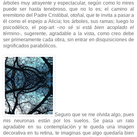
árboles muy atrayente y espectacular, según como lo mires
puede ser hasta tenebroso, que no lo es; el camino al
eremitorio del Padre Cristóbal, otoñal, que te invita a pasar a
él como el espejo a Alicia; los árboles, sus ramas; luego lo
psicodélico, el pop-art
–no sé si está bien acoplado el
término-,
sugerente, agradable a la vista, como creo debe
ser primeramente cada obra, sin entrar en disquisiciones de
significados parabólicos.
Seguro que se me olvida algo, pues
mis neuronas están por los suelos. Se pasa un rato
agradable en su contemplación y te queda una imagen
decorativa en tu retina, te imaginas que algo quedaría bien