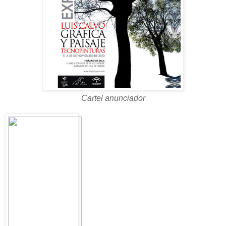
Cartel anunciador