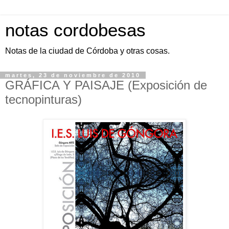
notas cordobesas
Notas de la ciudad de Córdoba y otras cosas.
martes, 23 de noviembre de 2010
GRÁFICA Y PAISAJE (Exposición de
tecnopinturas)