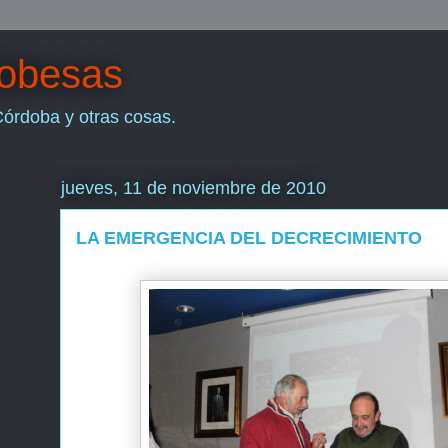
dobesas
Córdoba y otras cosas.
jueves, 11 de noviembre de 2010
LA EMERGENCIA DEL DECRECIMIENTO