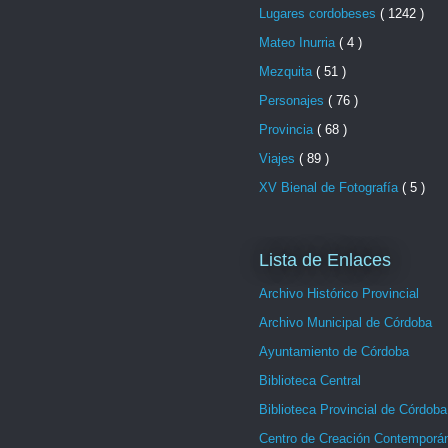
Lugares cordobeses
( 1242 )
Mateo Inurria
( 4 )
Mezquita
( 51 )
Personajes
( 76 )
Provincia
( 68 )
Viajes
( 89 )
XV Bienal de Fotografía
( 5 )
Lista de Enlaces
Archivo Histórico Provincial
Archivo Municipal de Córdoba
Ayuntamiento de Córdoba
Biblioteca Central
Biblioteca Provincial de Córdoba
Centro de Creación Contemporá