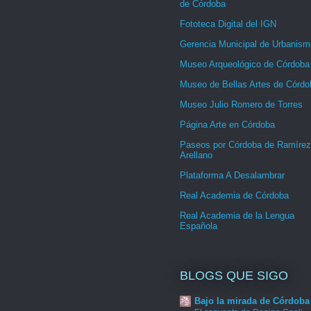
de Córdoba
Fototeca Digital del IGN
Gerencia Municipal de Urbanism
Museo Arqueológico de Córdoba
Museo de Bellas Artes de Córdo
Museo Julio Romero de Torres
Página Arte en Córdoba
Paseos por Córdoba de Ramírez
Arellano
Plataforma A Desalambrar
Real Academia de Córdoba
Real Academia de la Lengua
Española
BLOGS QUE SIGO
Bajo la mirada de Córdoba