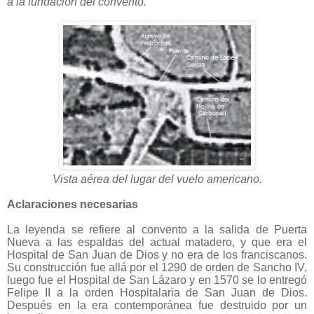
a la fundación del convento.”
Vista aérea del lugar del vuelo americano.
Aclaraciones necesarias
La leyenda se refiere al convento a la salida de Puerta
Nueva a las espaldas del actual matadero, y que era el
Hospital de San Juan de Dios y no era de los franciscanos.
Su construcción fue allá por el 1290 de orden de Sancho IV,
luego fue el Hospital de San Lázaro y en 1570 se lo entregó
Felipe II a la orden Hospitalaria de San Juan de Dios.
Después en la era contemporánea fue destruido por un