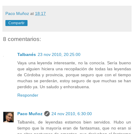
Paco Muñoz
at
18:17
Compartir
8 comentarios:
Talbanés
23 nov 2010, 20:25:00
Vaya una leyenda interesante, no la conocía. Sería bueno
que alguien hiciera una recopilación de todas las leyendas
de Córdoba y provincia, porque seguro que con el tiempo
muchas se perderán, estoy seguro de que muchas se han
perdido ya. Un saludo y enhorabuena.
Responder
Paco Muñoz
24 nov 2010, 6:30:00
Talbanés, de leyendas estamos bien servidos. Hubo un
tiempo que la mayoría eran de fantasmas, que no eran si