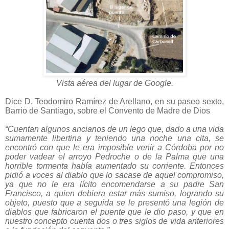
Vista aérea del lugar de Google.
Dice D. Teodomiro Ramírez de Arellano, en su paseo sexto,
Barrio de Santiago, sobre el Convento de Madre de Dios
“Cuentan algunos ancianos de un lego que, dado a una vida
sumamente libertina y teniendo una noche una cita, se
encontró con que le era imposible venir a Córdoba por no
poder vadear el arroyo Pedroche o de la Palma que una
horrible tormenta había aumentado su corriente. Entonces
pidió a voces al diablo que lo sacase de aquel compromiso,
ya que no le era lícito encomendarse a su padre San
Francisco, a quien debiera estar más sumiso, logrando su
objeto, puesto que a seguida se le presentó una legión de
diablos que fabricaron el puente que le dio paso, y que en
nuestro concepto cuenta dos o tres siglos de vida anteriores