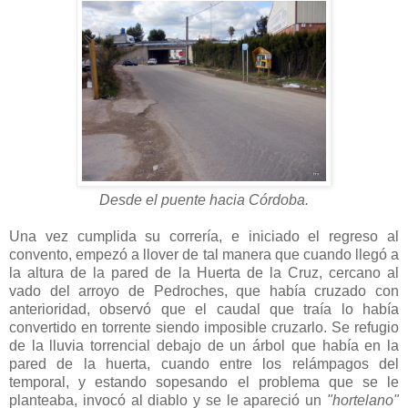
Desde el puente hacia Córdoba.
Una vez cumplida su correría, e iniciado el regreso al
convento, empezó a llover de tal manera que cuando llegó a
la altura de la pared de la Huerta de la Cruz, cercano al
vado del arroyo de Pedroches, que había cruzado con
anterioridad, observó que el caudal que traía lo había
convertido en torrente siendo imposible cruzarlo. Se refugio
de la lluvia torrencial debajo de un árbol que había en la
pared de la huerta, cuando entre los relámpagos del
temporal, y estando sopesando el problema que se le
planteaba, invocó al diablo y se le apareció un
"hortelano"