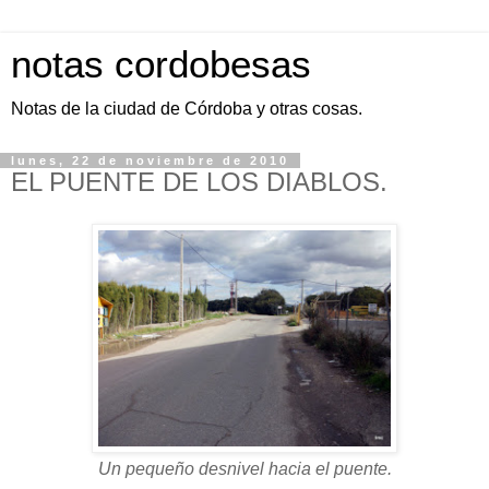
notas cordobesas
Notas de la ciudad de Córdoba y otras cosas.
lunes, 22 de noviembre de 2010
EL PUENTE DE LOS DIABLOS.
Un pequeño desnivel hacia el puente.