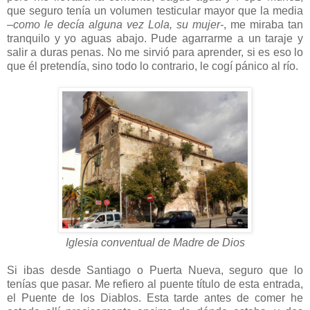
que seguro tenía un volumen testicular mayor que la media
–como le decía alguna vez Lola, su mujer-
, me miraba tan
tranquilo y yo aguas abajo. Pude agarrarme a un taraje y
salir a duras penas. No me sirvió para aprender, si es eso lo
que él pretendía, sino todo lo contrario, le cogí pánico al río.
Iglesia conventual de Madre de Dios
Si ibas desde Santiago o Puerta Nueva, seguro que lo
tenías que pasar. Me refiero al puente título de esta entrada,
el Puente de los Diablos. Esta tarde antes de comer he