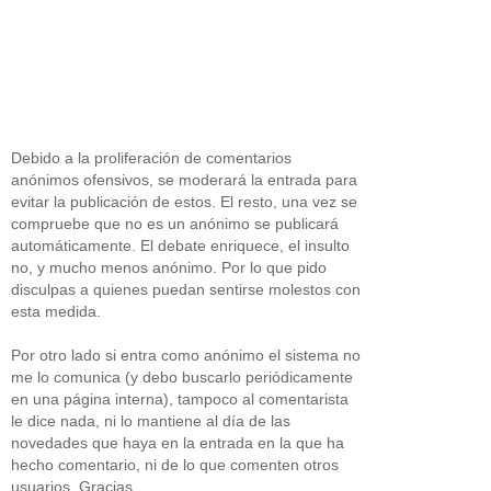
Debido a la proliferación de comentarios
anónimos ofensivos, se moderará la entrada para
evitar la publicación de estos. El resto, una vez se
compruebe que no es un anónimo se publicará
automáticamente. El debate enriquece, el insulto
no, y mucho menos anónimo. Por lo que pido
disculpas a quienes puedan sentirse molestos con
esta medida.
Por otro lado si entra como anónimo el sistema no
me lo comunica (y debo buscarlo periódicamente
en una página interna), tampoco al comentarista
le dice nada, ni lo mantiene al día de las
novedades que haya en la entrada en la que ha
hecho comentario, ni de lo que comenten otros
usuarios. Gracias