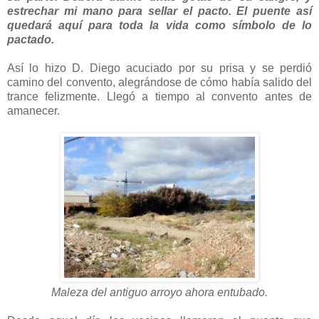
estrechar mi mano para sellar el pacto. El puente así
quedará aquí para toda la vida como símbolo de lo
pactado.
Así lo hizo D. Diego acuciado por su prisa y se perdió
camino del convento, alegrándose de cómo había salido del
trance felizmente. Llegó a tiempo al convento antes de
amanecer.
Maleza del antiguo arroyo
ahora
entubado.