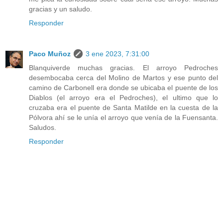
gracias y un saludo.
Responder
Paco Muñoz
3 ene 2023, 7:31:00
Blanquiverde muchas gracias. El arroyo Pedroches
desembocaba cerca del Molino de Martos y ese punto del
camino de Carbonell era donde se ubicaba el puente de los
Diablos (el arroyo era el Pedroches), el ultimo que lo
cruzaba era el puente de Santa Matilde en la cuesta de la
Pólvora ahí se le unía el arroyo que venía de la Fuensanta.
Saludos.
Responder