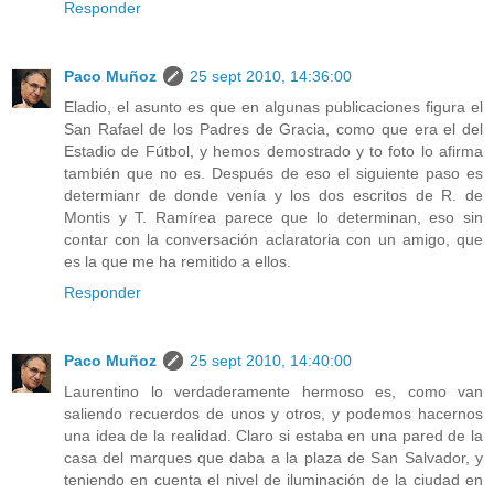
Responder
Paco Muñoz
25 sept 2010, 14:36:00
Eladio, el asunto es que en algunas publicaciones figura el
San Rafael de los Padres de Gracia, como que era el del
Estadio de Fútbol, y hemos demostrado y to foto lo afirma
también que no es. Después de eso el siguiente paso es
determianr de donde venía y los dos escritos de R. de
Montis y T. Ramírea parece que lo determinan, eso sin
contar con la conversación aclaratoria con un amigo, que
es la que me ha remitido a ellos.
Responder
Paco Muñoz
25 sept 2010, 14:40:00
Laurentino lo verdaderamente hermoso es, como van
saliendo recuerdos de unos y otros, y podemos hacernos
una idea de la realidad. Claro si estaba en una pared de la
casa del marques que daba a la plaza de San Salvador, y
teniendo en cuenta el nivel de iluminación de la ciudad en