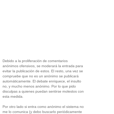
Debido a la proliferación de comentarios
anónimos ofensivos, se moderará la entrada para
evitar la publicación de estos. El resto, una vez se
compruebe que no es un anónimo se publicará
automáticamente. El debate enriquece, el insulto
no, y mucho menos anónimo. Por lo que pido
disculpas a quienes puedan sentirse molestos con
esta medida.
Por otro lado si entra como anónimo el sistema no
me lo comunica (y debo buscarlo periódicamente