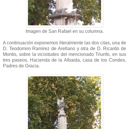
Imagen de San Rafael en su columna.
A continuación exponemos literalmente las dos citas, una de
D. Teodomiro Ramírez de Arellano y otra de D. Ricardo de
Montis, sobre la vicisitudes del mencionado Triunfo, en sus
tres paseos. Hacienda de la Albaida, casa de los Condes,
Padres de Gracia.