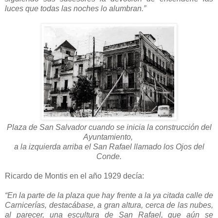
luces que todas las noches lo alumbran.”
Plaza de San Salvador cuando se inicia la construcción del
Ayuntamiento,
a la izquierda arriba el San Rafael llamado los Ojos del
Conde.
Ricardo de Montis en el año 1929 decía:
“En la parte de la plaza que hay frente a la ya citada calle de
Carnicerías, destacábase, a gran altura, cerca de las nubes,
al parecer, una escultura de San Rafael, que aún se