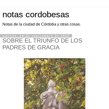
notas cordobesas
Notas de la ciudad de Córdoba y otras cosas.
viernes, 24 de septiembre de 2010
SOBRE EL TRIUNFO DE LOS
PADRES DE GRACIA