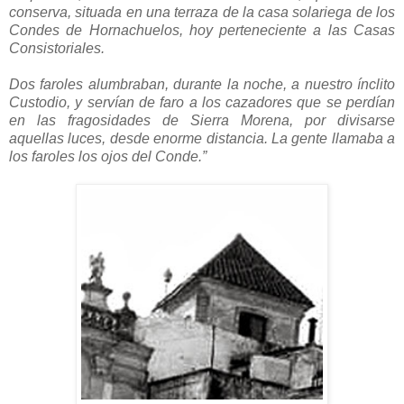
conserva, situada en una terraza de la casa solariega de los
Condes de Hornachuelos, hoy perteneciente a las Casas
Consistoriales.
Dos faroles alumbraban, durante la noche, a nuestro ínclito
Custodio, y servían de faro a los cazadores que se perdían
en las fragosidades de Sierra Morena, por divisarse
aquellas luces, desde enorme distancia. La gente llamaba a
los faroles los ojos del Conde.”