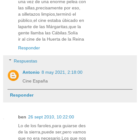
una vez de una enorme pelea con
las sillas,precisamente por eso,
a silletazos limpios,terminó el
público,el cine estaba úbicado en
laparte de las Márgaritas,que la
gente llamba las Cábilas.Solía
ir al cine de la Huerta de la Reina
Responder
Respuestas
Antonio
8 may 2021, 2:18:00
Cine España
Responder
ben
26 sept 2010, 10:22:00
Lo de los faroles,para guiarse des
de la sierra,puede ser,pero vamos
que no era necesario.Los que nos