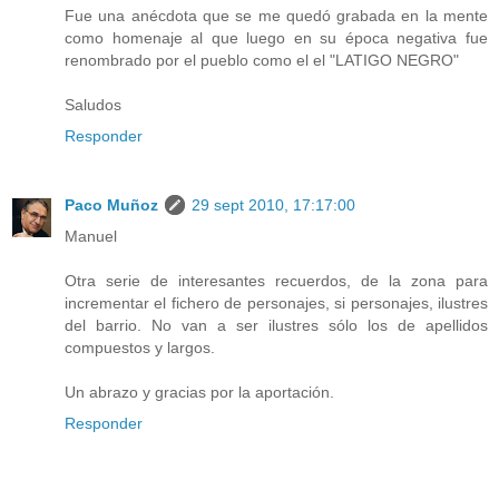
Fue una anécdota que se me quedó grabada en la mente
como homenaje al que luego en su época negativa fue
renombrado por el pueblo como el el "LATIGO NEGRO"
Saludos
Responder
Paco Muñoz
29 sept 2010, 17:17:00
Manuel
Otra serie de interesantes recuerdos, de la zona para
incrementar el fichero de personajes, si personajes, ilustres
del barrio. No van a ser ilustres sólo los de apellidos
compuestos y largos.
Un abrazo y gracias por la aportación.
Responder