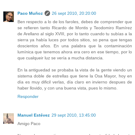
Paco Muñoz
26 sept 2010, 20:20:00
Ben respecto a lo de los faroles, debes de comprender que
se refieren tanto Ricardo de Montis y Teodomiro Ramírez
de Arellano al siglo XVIII, por lo tanto cuando tu subías a la
sierra ya había luces por todos sitios, so pena que tengas
doscientos años. En una palabra que la contaminación
lumínica que tenemos ahora era cero en ese tiempo, por lo
que cualqueir luz se vería a mucha distancia.
En la antiguedad se probaba la vista de la gente viendo un
sistema doble de estrellas que tiene la Osa Mayor, hoy en
día es muy dificil verlas, día claro en invierno despues de
haber llovido, y con una buena vista, pues lo mismo.
Responder
Manuel Estévez
29 sept 2010, 13:45:00
Amigo Paco