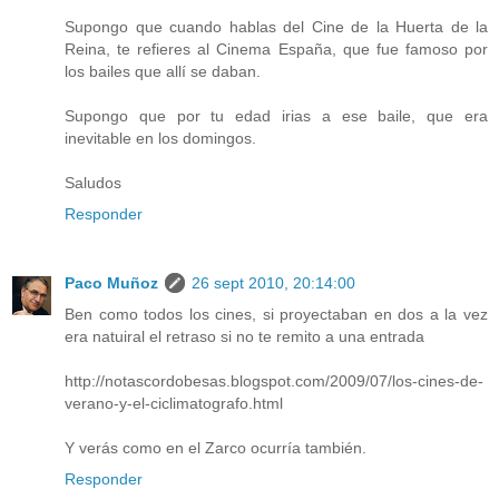
Supongo que cuando hablas del Cine de la Huerta de la
Reina, te refieres al Cinema España, que fue famoso por
los bailes que allí se daban.
Supongo que por tu edad irias a ese baile, que era
inevitable en los domingos.
Saludos
Responder
Paco Muñoz
26 sept 2010, 20:14:00
Ben como todos los cines, si proyectaban en dos a la vez
era natuiral el retraso si no te remito a una entrada
http://notascordobesas.blogspot.com/2009/07/los-cines-de-
verano-y-el-ciclimatografo.html
Y verás como en el Zarco ocurría también.
Responder