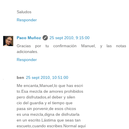
Saludos
Responder
Paco Muñoz
25 sept 2010, 9:15:00
Gracias por tu confirmación Manuel, y las notas
adicionales.
Responder
ben
25 sept 2010, 10:51:00
Me encanta,Manuel,lo que has escri
to.Esa mezcla de amores prohibidos
pero disfrutados,el deber y silen
cio del guardia y el tiempo que
pasa sin porvenir,de esos chicos
es una mezcla,digna de disfrutarla
en un escrito.Lástima que seas tan
escueto,cuando escribes.Normal aquí