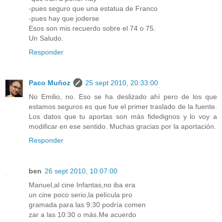
-pues seguro que una estatua de Franco
-pues hay que joderse
Esos son mis recuerdo sobre el 74 o 75.
Un Saludo.
Responder
Paco Muñoz
25 sept 2010, 20:33:00
No Emilio, no. Eso se ha deslizado ahí pero de los que
estamos seguros es que fue el primer traslado de la fuente.
Los datos que tu aportas son más fidedignos y lo voy a
modificar en ese sentido. Muchas gracias por la aportación.
Responder
ben
26 sept 2010, 10:07:00
Manuel,al cine Infantas,no iba era
un cine poco serio,la película pro
gramada para las 9:30 podría comen
zar a las 10:30 o más.Me acuerdo