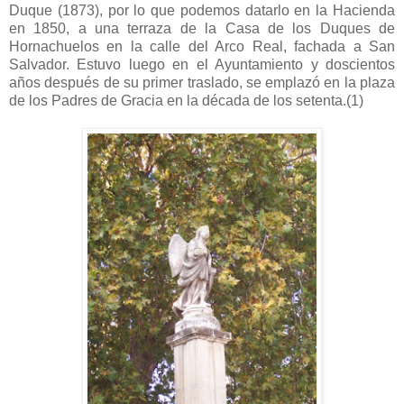
Duque (1873), por lo que podemos datarlo en la Hacienda
en 1850, a una terraza de la Casa de los Duques de
Hornachuelos en la calle del Arco Real, fachada a San
Salvador. Estuvo luego en el Ayuntamiento y doscientos
años después de su primer traslado, se emplazó en la plaza
de los Padres de Gracia en la década de los setenta.(1)