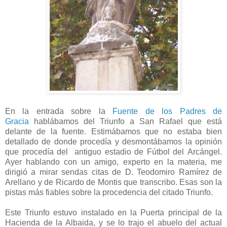
En la entrada sobre la
Fuente de los Padres de
Gracia
hablábamos del Triunfo a San Rafael que está
delante de la fuente. Estimábamos que no estaba bien
detallado de donde procedía y desmontábamos la opinión
que procedía del antiguo
estadio de Fútbol del Arcángel.
Ayer hablando con un amigo, experto en la materia, me
dirigió a mirar sendas citas de D. Teodomiro Ramírez de
Arellano y de Ricardo de Montis que transcribo. Esas son la
pistas más fiables sobre la procedencia del citado Triunfo.
Este Triunfo estuvo instalado en la Puerta principal de la
Hacienda de la Albaida, y se lo trajo el abuelo del actual