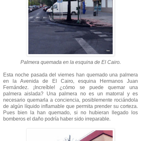
Palmera quemada en la esquina de El Cairo.
Esta noche pasada del viernes han quemado una palmera
en la Avenida de El Cairo, esquina Hermanos Juan
Fernández. ¡Increíble! ¿cómo se puede quemar una
palmera aislada? Una palmera no es un matorral y es
necesario quemarla a conciencia, posiblemente rociándola
de algún líquido inflamable que permita prender su corteza.
Pues bien la han quemado, si no hubieran llegado los
bomberos el daño podría haber sido irreparable.