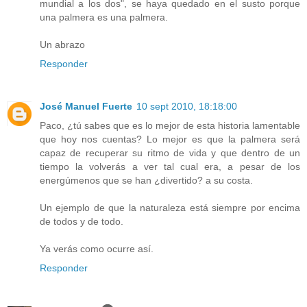
mundial a los dos", se haya quedado en el susto porque
una palmera es una palmera.
Un abrazo
Responder
José Manuel Fuerte
10 sept 2010, 18:18:00
Paco, ¿tú sabes que es lo mejor de esta historia lamentable
que hoy nos cuentas? Lo mejor es que la palmera será
capaz de recuperar su ritmo de vida y que dentro de un
tiempo la volverás a ver tal cual era, a pesar de los
energúmenos que se han ¿divertido? a su costa.
Un ejemplo de que la naturaleza está siempre por encima
de todos y de todo.
Ya verás como ocurre así.
Responder