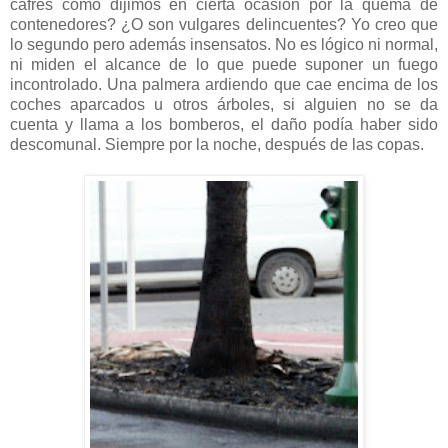
cafres como dijimos en cierta ocasión por la quema de
contenedores? ¿O son vulgares delincuentes? Yo creo que
lo segundo pero además insensatos. No es lógico ni normal,
ni miden el alcance de lo que puede suponer un fuego
incontrolado. Una palmera ardiendo que cae encima de los
coches aparcados u otros árboles, si alguien no se da
cuenta y llama a los bomberos, el daño podía haber sido
descomunal. Siempre por la noche, después de las copas.