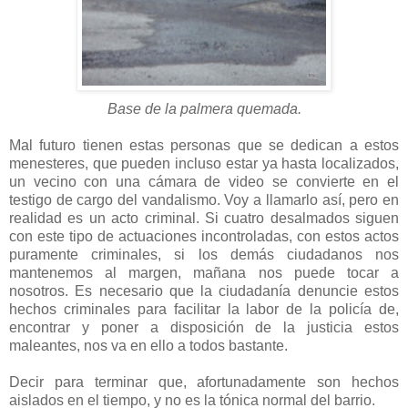
Base de la palmera quemada.
Mal futuro tienen estas personas que se dedican a estos
menesteres, que pueden incluso estar ya hasta localizados,
un vecino con una cámara de video se convierte en el
testigo de cargo del vandalismo. Voy a llamarlo así, pero en
realidad es un acto criminal. Si cuatro desalmados siguen
con este tipo de actuaciones incontroladas, con estos actos
puramente criminales, si los demás ciudadanos nos
mantenemos al margen, mañana nos puede tocar a
nosotros. Es necesario que la ciudadanía denuncie estos
hechos criminales para facilitar la labor de la policía de,
encontrar y poner a disposición de la justicia estos
maleantes, nos va en ello a todos bastante.
Decir para terminar que, afortunadamente son hechos
aislados en el tiempo, y no es la tónica normal del barrio.