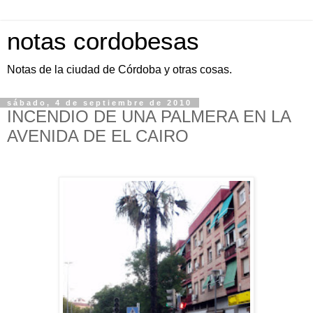
notas cordobesas
Notas de la ciudad de Córdoba y otras cosas.
sábado, 4 de septiembre de 2010
INCENDIO DE UNA PALMERA EN LA
AVENIDA DE EL CAIRO