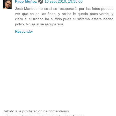
Paco Muñoz
10 sept 2010, 19:35:00
José Manuel, no se si se recuperará, por las fotos puedes
ver que es de las finas, y arriba le queda poco verde, y
claro si el tronco ha sufrido pues el sistema estará hecho
polvo. No se si se recuperará.
Responder
Debido a la proliferación de comentarios