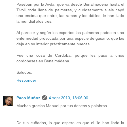
Paseban por la Avda. que va desde Benalmadena hasta el
Tivoli, toda llena de palmeras, y curiosamente s ele cayó
una encima que entre, las ramas y los dátiles, le han liado
la mundial alos tres.
Al parecer y según los expertos las palmeras padecen una
enfermedad provocada por una especie de gusano, que las
deja en su interior prácticamente huecas.
Fue una cosa de Córdoba, porque les pasó a unos
cordobeses en Benalmádena.
Saludos.
Responder
Paco Muñoz
4 sept 2010, 18:06:00
Muchas gracias Manuel por tus deseos y palabras.
De tus cuñados, lo que espero es que el "le han liado la