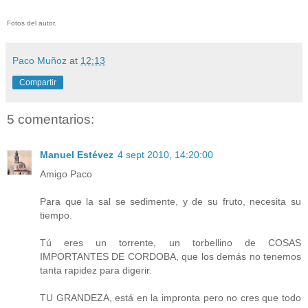
Fotos del autor.
Paco Muñoz
at
12:13
Compartir
5 comentarios:
Manuel Estévez
4 sept 2010, 14:20:00
Amigo Paco
Para que la sal se sedimente, y de su fruto, necesita su
tiempo.
Tú eres un torrente, un torbellino de COSAS
IMPORTANTES DE CORDOBA, que los demás no tenemos
tanta rapidez para digerir.
TU GRANDEZA, está en la impronta pero no cres que todo