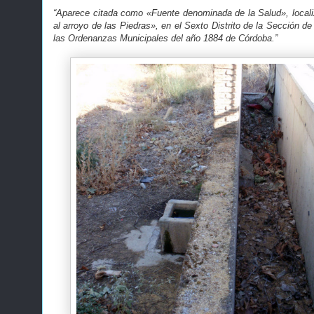
“Aparece citada como «Fuente denominada de la Salud», local
al arroyo de las Piedras», en el Sexto Distrito de la Sección de
las Ordenanzas Municipales del año 1884 de Córdoba.”