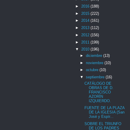
►
2016
(188)
►
2015
(222)
►
2014
(161)
►
2013
(112)
►
2012
(156)
►
2011
(199)
▼
2010
(196)
►
diciembre
(13)
►
noviembre
(10)
►
octubre
(10)
▼
septiembre
(16)
CATÁLOGO DE
OBRAS DE D.
FRANCISCO
AZORÍN
IZQUIERDO.
FUENTE DE LA PLAZA
DE LA IGLESIA (San
José y Espír...
SOBRE EL TRIUNFO
DE LOS PADRES