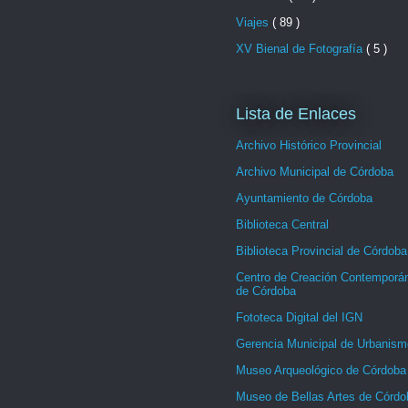
Viajes
( 89 )
XV Bienal de Fotografía
( 5 )
Lista de Enlaces
Archivo Histórico Provincial
Archivo Municipal de Córdoba
Ayuntamiento de Córdoba
Biblioteca Central
Biblioteca Provincial de Córdoba
Centro de Creación Contemporá
de Córdoba
Fototeca Digital del IGN
Gerencia Municipal de Urbanism
Museo Arqueológico de Córdoba
Museo de Bellas Artes de Córdo