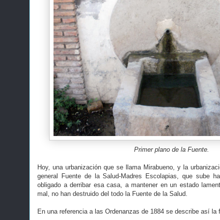
Primer plano de la Fuente.
Hoy, una urbanización que se llama Mirabueno, y la urbanizac
general Fuente de la Salud-Madres Escolapias, que sube hac
obligado a derribar esa casa, a mantener en un estado lamen
mal, no han destruido del todo la Fuente de la Salud.
En una referencia a las Ordenanzas de 1884 se describe así la 