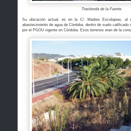
Trastienda de la Fuente.
Su ubicación actual, es en la C/. Madres Escolapias, al 
abastecimiento de agua de Córdoba, dentro de suelo calificad
por el PGOU vigente en Córdoba. Esos terrenos eran de la cono