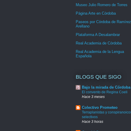
Museo Julio Romero de Torres
Página Arte en Córdoba
Paseos por Córdoba de Ramírez
Arellano
Plataforma A Desalambrar
Real Academia de Córdoba
Real Academia de la Lengua
Española
BLOGS QUE SIGO
Bajo la mirada de Córdoba
El convento de Regina Coeli
Hace 3 meses
Colectivo Prometeo
Terraplanistas y conspiranoico
selectivos
Hace 3 horas