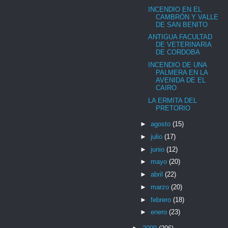
INCENDIO EN EL
CAMBRÓN Y VALLE
DE SAN BENITO
ANTIGUA FACULTAD
DE VETERINARIA
DE CORDOBA
INCENDIO DE UNA
PALMERA EN LA
AVENIDA DE EL
CAIRO
LA ERMITA DEL
PRETORIO
►
agosto
(15)
►
julio
(17)
►
junio
(12)
►
mayo
(20)
►
abril
(22)
►
marzo
(20)
►
febrero
(18)
►
enero
(23)