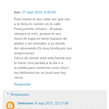
ben
27 sept 2010, 8:35:00
Esta fuente la veo cada vez que voy
a la feria,mi camino es la calle
Feria,puente romano...Al pasar,
siempre la miro ,porque la veo
fuera de lugar,en tanto espacio de
piedra y sin animales a su alrede
dor abrevando.Es muy bonita,por sus
proporciones.
Cerca de donde está esta fuente,sue
lo hacer una parada,a la ida o a
la vuelta,para comerme unos churri
tos,deliciosos,en un local que hay
cerca.
Responder
Respuestas
Unknown
8 sept 2017, 22:17:00