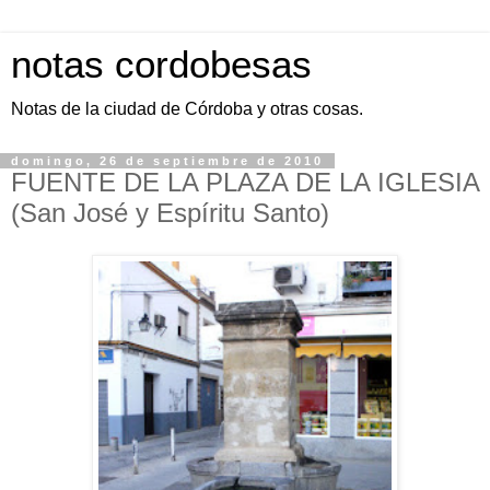
notas cordobesas
Notas de la ciudad de Córdoba y otras cosas.
domingo, 26 de septiembre de 2010
FUENTE DE LA PLAZA DE LA IGLESIA
(San José y Espíritu Santo)