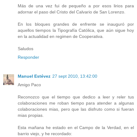
Más de una vez fui de pequeño a por esos lirios para
adornar el paso del Cristo del Calvario de San Lorenzo.
En los bloques grandes de enfrente se inauguró por
aquellos tiempos la Tipografía Católica, que aún sigue hoy
en la actualidad en regimen de Cooperativa.
Saludos
Responder
Manuel Estévez
27 sept 2010, 13:42:00
Amigo Paco
Reconozco que el tiempo que dedico a leer y reler tus
colaboraciones me roban tiempo para atender a algunas
colaboraciones mias, pero que las disfruto como si fueran
mias propias.
Esta mañana he estado en el Campo de la Verdad, en el
barrio viejo, y he recordado: