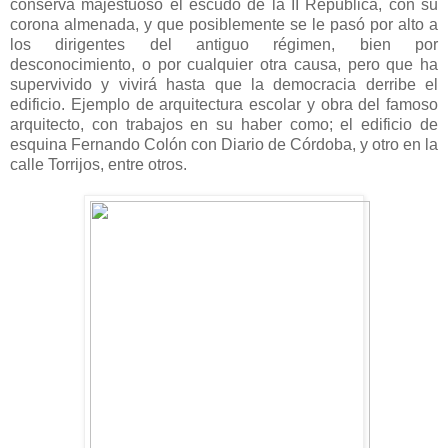
conserva majestuoso el escudo de la II República, con su
corona almenada, y que posiblemente se le pasó por alto a
los dirigentes del antiguo régimen, bien por
desconocimiento, o por cualquier otra causa, pero que ha
supervivido y vivirá hasta que la democracia derribe el
edificio. Ejemplo de arquitectura escolar y obra del famoso
arquitecto, con trabajos en su haber como; el edificio de
esquina Fernando Colón con Diario de Córdoba, y otro en la
calle Torrijos, entre otros.