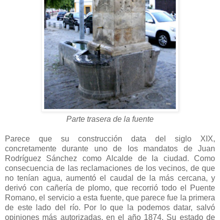
Parte trasera de la fuente
Parece que su construcción data del siglo XIX,
concretamente durante uno de los mandatos de Juan
Rodríguez Sánchez como Alcalde de la ciudad. Como
consecuencia de las reclamaciones de los vecinos, de que
no tenían agua, aumentó el caudal de la más cercana, y
derivó con cañería de plomo, que recorrió todo el Puente
Romano, el servicio a esta fuente, que parece fue la primera
de este lado del río. Por lo que la podemos datar, salvó
opiniones más autorizadas, en el año 1874. Su estado de