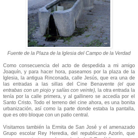
Fuente de la Plaza de la Iglesia del Campo de la Verdad
Como consecuencia del acto de despedida a mi amigo
Joaquín, y para hacer hora, paseamos por la plaza de la
Iglesia, la antigua Rinconada, calle Jesús, que era una de
las entradas a las sillas del Cine Benavente
(el que
entrabas con un piojo y salías con veinte),
la otra entrada la
tenía por la calle primera, y al gallinero se accedía por el
Santo Cristo. Todo el terreno del cine ahora, es una bonita
urbanización, así como la parte donde estaba la pantalla,
que es otro bloque con un patio central.
Visitamos también la Ermita de San José y el amenazado
Grupo escolar Rey Heredia, del republicano Azorín, que