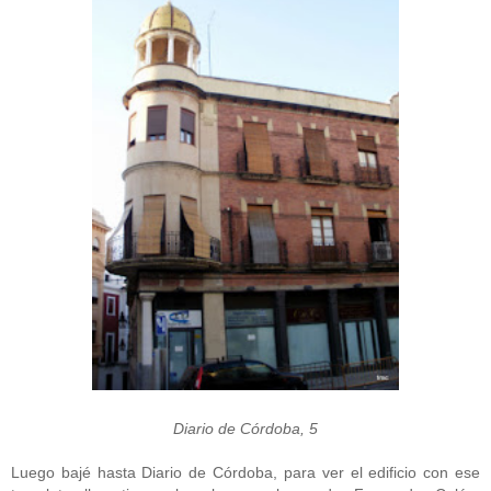
Diario de Córdoba, 5
Luego bajé hasta Diario de Córdoba, para ver el edificio con ese