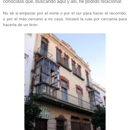
conocidas que, buscando aquí y allí, he podido relacionar.
No sé si empezar por el norte o por el sur para hacer el recorrido,
o por el más cercano a mi casa. Iniciaré la ruta por cercanía para
hacerla de un tirón.