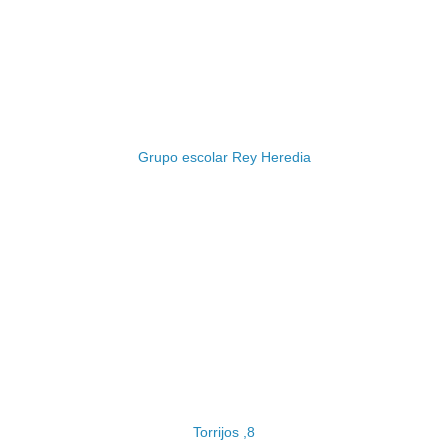
Grupo escolar Rey Heredia
Torrijos ,8