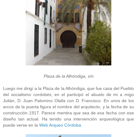
Plaza de la Alhóndiga, s/n
Luego me dirigí a la Plaza de la Alhóndiga, que fue casa del Pueblo
del socialismo cordobés, en el participó el abuelo de mi a migo
Julián, D. Juan Palomino Olalla con D. Francisco. En unos de los
arcos de la puerta figura el nombre del arquitecto, y la fecha de su
construcción 1917. Parece mentira que sea de esa fecha con ese
diseño tan actual. Ha tenido una intervención arqueológica que
puede verse en la
Web Arqueo Córdoba
.