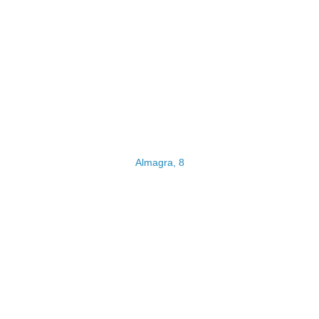
Almagra, 8