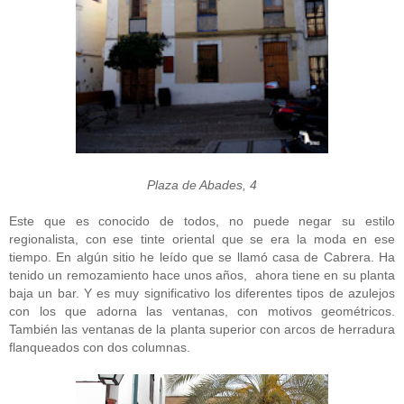
Plaza de Abades, 4
Este que es conocido de todos, no puede negar su estilo
regionalista, con ese tinte oriental que se era la moda en ese
tiempo. En algún sitio he leído que se llamó casa de Cabrera. Ha
tenido un remozamiento hace unos años, ahora tiene en su planta
baja un bar. Y es muy significativo los diferentes tipos de azulejos
con los que adorna las ventanas, con motivos geométricos.
También las ventanas de la planta superior con arcos de herradura
flanqueados con dos columnas.