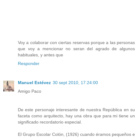
Voy a colaborar con ciertas reservas porque a las personas
que voy a mencionar no seran del agrado de algunos
habituales, y antes que
Responder
Manuel Estévez
30 sept 2010, 17:24:00
Amigo Paco
De este personaje interesante de nuestra República en su
faceta como arquitecto, hay una obra que para mi tiene un
significado recordatorio especial.
El Grupo Escolar Colón, (1926) cuando éramos pequeños e