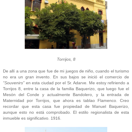
Torrijos, 8
De allí a una zona que fue de mi juegos de niño, cuando el turismo
no era un gran invento. En sus bajos se inició el comercio de
“Souvenirs”
en esta ciudad por el Sr. Adarve. Me estoy refiriendo a
Torrijos 8, entre la casa de la familia Baquerizo, que luego fue el
Mesón del Conde y actualmente Bandolero, y la entrada de
Maternidad por Torrijos, que ahora es tablao Flamenco. Creo
recordar que esta casa fue propiedad de Manuel Baquerizo,
aunque esto no está comprobado. El estilo regionalista de esta
inmueble es significativo. 1916.