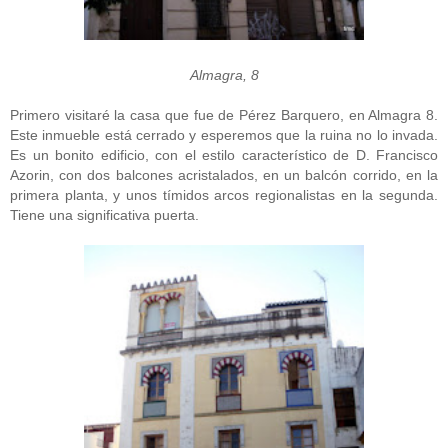
Almagra, 8
Primero visitaré la casa que fue de Pérez Barquero, en Almagra 8.
Este inmueble está cerrado y esperemos que la ruina no lo invada.
Es un bonito edificio, con el estilo característico de D. Francisco
Azorin, con dos balcones acristalados, en un balcón corrido, en la
primera planta, y unos tímidos arcos regionalistas en la segunda.
Tiene una significativa puerta.