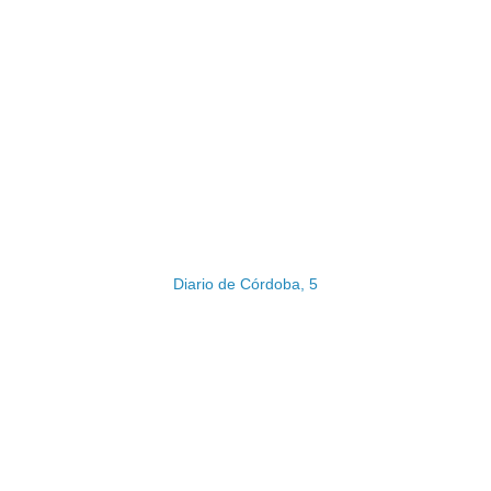
Diario de Córdoba, 5