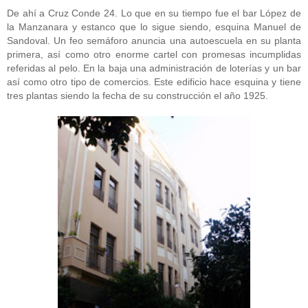
De ahí a Cruz Conde 24. Lo que en su tiempo fue el bar López de
la Manzanara y estanco que lo sigue siendo, esquina Manuel de
Sandoval. Un feo semáforo anuncia una autoescuela en su planta
primera, así como otro enorme cartel con promesas incumplidas
referidas al pelo. En la baja una administración de loterías y un bar
así como otro tipo de comercios. Este edificio hace esquina y tiene
tres plantas siendo la fecha de su construcción el año 1925.