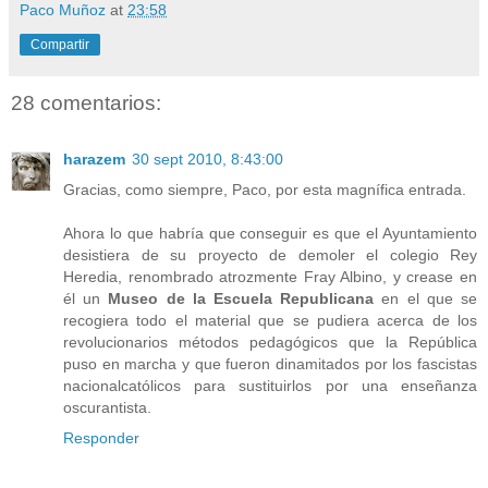
Paco Muñoz
at
23:58
Compartir
28 comentarios:
harazem
30 sept 2010, 8:43:00
Gracias, como siempre, Paco, por esta magnífica entrada.
Ahora lo que habría que conseguir es que el Ayuntamiento
desistiera de su proyecto de demoler el colegio Rey
Heredia, renombrado atrozmente Fray Albino, y crease en
él un
Museo de la Escuela Republicana
en el que se
recogiera todo el material que se pudiera acerca de los
revolucionarios métodos pedagógicos que la República
puso en marcha y que fueron dinamitados por los fascistas
nacionalcatólicos para sustituirlos por una enseñanza
oscurantista.
Responder