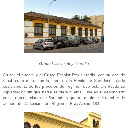
Grupo Escolar Rey Heredia
Cruzar el puente y al Grupo Escolar Rey Heredia, con su escudo
republicano en la puerta, frente a la Ermita de San José, olvido
posiblemente de los próceres del régimen que está allí desde su
implantación sin que nadie se diera cuenta. Este es el denunciado
por el artículo citada de Saqunda y que ahora tiene el nombre de
creador del Catecismo del Régimen, Fray Albino. 1918.