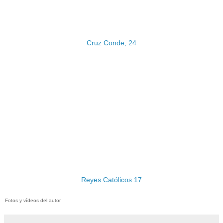
Cruz Conde, 24
Reyes Católicos 17
Fotos y vídeos del autor