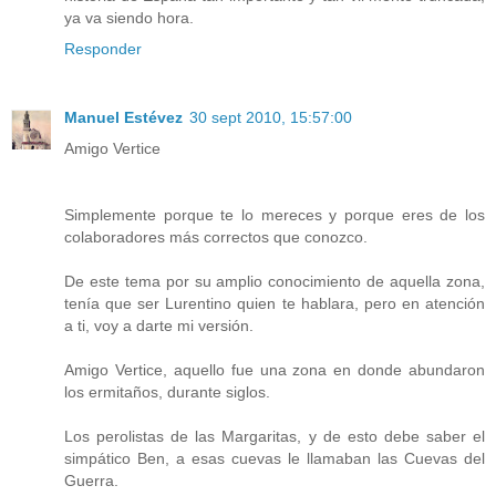
ya va siendo hora.
Responder
Manuel Estévez
30 sept 2010, 15:57:00
Amigo Vertice
Simplemente porque te lo mereces y porque eres de los
colaboradores más correctos que conozco.
De este tema por su amplio conocimiento de aquella zona,
tenía que ser Lurentino quien te hablara, pero en atención
a ti, voy a darte mi versión.
Amigo Vertice, aquello fue una zona en donde abundaron
los ermitaños, durante siglos.
Los perolistas de las Margaritas, y de esto debe saber el
simpático Ben, a esas cuevas le llamaban las Cuevas del
Guerra.