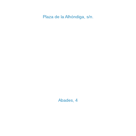
Plaza de la Alhóndiga, s/n.
Abades, 4