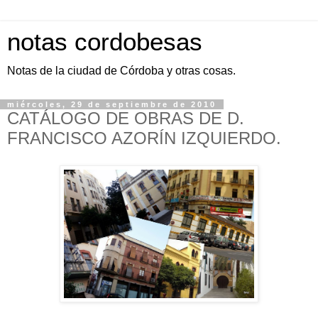
notas cordobesas
Notas de la ciudad de Córdoba y otras cosas.
miércoles, 29 de septiembre de 2010
CATÁLOGO DE OBRAS DE D.
FRANCISCO AZORÍN IZQUIERDO.