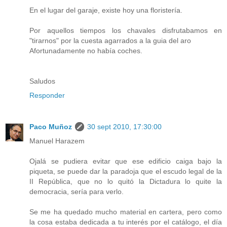
En el lugar del garaje, existe hoy una floristería.
Por aquellos tiempos los chavales disfrutabamos en
"tirarnos" por la cuesta agarrados a la guia del aro
Afortunadamente no había coches.
Saludos
Responder
Paco Muñoz
30 sept 2010, 17:30:00
Manuel Harazem
Ojalá se pudiera evitar que ese edificio caiga bajo la
piqueta, se puede dar la paradoja que el escudo legal de la
II República, que no lo quitó la Dictadura lo quite la
democracia, sería para verlo.
Se me ha quedado mucho material en cartera, pero como
la cosa estaba dedicada a tu interés por el catálogo, el día