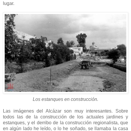
lugar.
Los estanques en construcción.
Las imágenes del Alcázar son muy interesantes. Sobre
todos las de la construcción de los actuales jardines y
estanques, y el derribo de la construcción regionalista, que
en algún lado he leído, o lo he soñado, se llamaba la casa