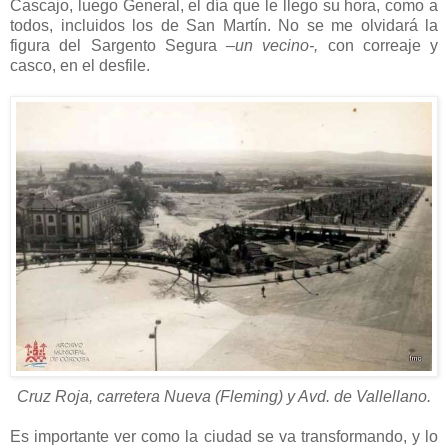
Cascajo, luego General, el día que le llego su hora, como a
todos, incluidos los de San Martín. No se me olvidará la
figura del Sargento Segura
–un vecino-,
con correaje y
casco, en el desfile.
Cruz Roja, carretera Nueva (Fleming) y Avd. de Vallellano.
Es importante ver como la ciudad se va transformando, y lo