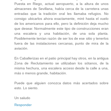
Puesta en Riego, actual aeropuerto, a la altura de unos
almacenes de Sevillana, había cerca de la carretera unas
entradas que la tradición oral les llamaba refugios. No
consigo ubicarlos ahora exactamente, miré hasta el vuelo
de los americanos para ello, pero la definición deja mucho
que desear. Normalmente este tipo de construcciones eran
una escalera y una habitación, de una sola planta.
Posiblemente tenían razón de ser los de ese sitio y tenerlos
fuera de las instalaciones cercanas, punto de mira de la
aviación.
En Caballerizas en el patio principal hay otros, en la antigua
Zona de Reclutamiento se utilizaban los sótanos, de la
misma hechura, una escalera acceso desde la calle a una,
más o menos grande, habitación.
Puede que alguien conozca datos más acertados sobre
esto. Lo siento.
Un saludo
Responder