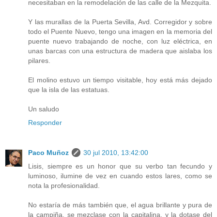
necesitaban en la remodelación de las calle de la Mezquita.
Y las murallas de la Puerta Sevilla, Avd. Corregidor y sobre
todo el Puente Nuevo, tengo una imagen en la memoria del
puente nuevo trabajando de noche, con luz eléctrica, en
unas barcas con una estructura de madera que aislaba los
pilares.
El molino estuvo un tiempo visitable, hoy está más dejado
que la isla de las estatuas.
Un saludo
Responder
Paco Muñoz
30 jul 2010, 13:42:00
Lisis, siempre es un honor que su verbo tan fecundo y
luminoso, ilumine de vez en cuando estos lares, como se
nota la profesionalidad.
No estaría de más también que, el agua brillante y pura de
la campiña, se mezclase con la capitalina, y la dotase del