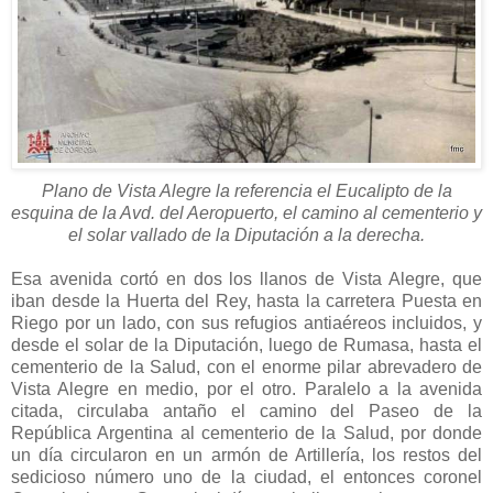
Plano de Vista Alegre la referencia el Eucalipto de la
esquina de la Avd. del Aeropuerto, el camino al cementerio y
el solar vallado de la Diputación a la derecha.
Esa avenida cortó en dos los llanos de Vista Alegre, que
iban desde la Huerta del Rey, hasta la carretera Puesta en
Riego por un lado, con sus refugios antiaéreos incluidos, y
desde el solar de la Diputación, luego de Rumasa, hasta el
cementerio de la Salud, con el enorme pilar abrevadero de
Vista Alegre en medio, por el otro. Paralelo a la avenida
citada, circulaba antaño el camino del Paseo de la
República Argentina al cementerio de la Salud, por donde
un día circularon en un armón de Artillería, los restos del
sedicioso número uno de la ciudad, el entonces coronel