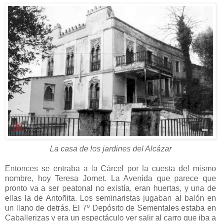
La casa de los jardines del Alcázar
Entonces se entraba a la Cárcel por la cuesta del mismo
nombre, hoy Teresa Jornet. La Avenida que parece que
pronto va a ser peatonal no existía, eran huertas, y una de
ellas la de Antoñita. Los seminaristas jugaban al balón en
un llano de detrás. El 7º Depósito de Sementales estaba en
Caballerizas y era un espectáculo ver salir al carro que iba a