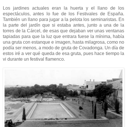
Los jardines actuales eran la huerta y el llano de los
espectáculos, antes lo fue de los Festivales de España.
También un llano para jugar a la pelota los seminaristas. En
la parte del jardín que si estaba antes, junto a una de la
torres de la Cárcel, de esas que dejaban ver unas ventanas
tapiadas para que la luz que entrara fuese la mínima, había
una gruta con estanque e imagen, hasta milagrosa, como no
podía ser menos, a modo de gruta de Covadonga. Un día de
estos iré a ver qué queda de esa gruta, pues hace tiempo la
vi durante un festival flamenco.