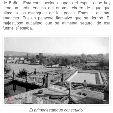
de Baños. Está construcción ocupaba el espacio que hoy
tiene un jardín encima del enorme chorro de agua que
alimenta los estanques de los peces. Estos si estaban
entonces. Era un palacete llamativo que se derribó. El
majestuoso eucalipto que se alimenta seguro, de esa
fuente, sí estaba.
El primer estanque construido.