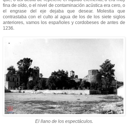
fina de oído, o el nivel de contaminación acústica era cero, o
el engrase del eje dejaba que desear. Molestia que
contrastaba con el culto al agua de los de los siete siglos
anteriores, vamos los españoles y cordobeses de antes de
1236.
El llano de los espectáculos.