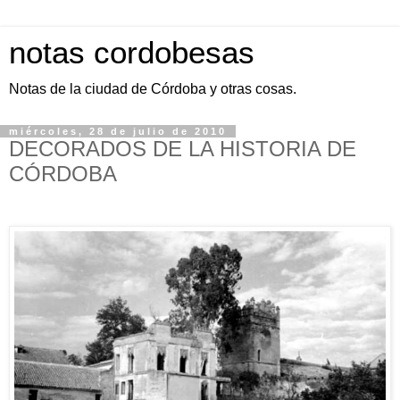
notas cordobesas
Notas de la ciudad de Córdoba y otras cosas.
miércoles, 28 de julio de 2010
DECORADOS DE LA HISTORIA DE
CÓRDOBA