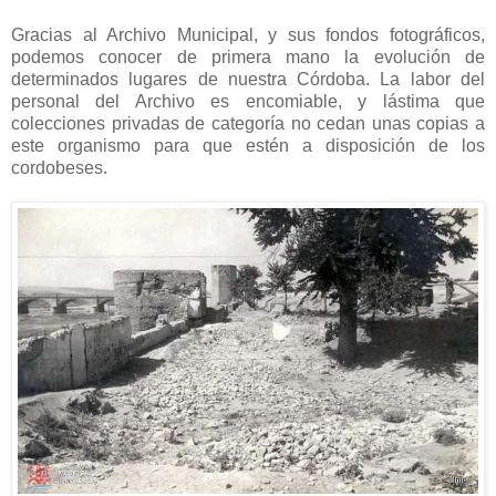
Gracias al Archivo Municipal, y sus fondos fotográficos,
podemos conocer de primera mano la evolución de
determinados lugares de nuestra Córdoba. La labor del
personal del Archivo es encomiable, y lástima que
colecciones privadas de categoría no cedan unas copias a
este organismo para que estén a disposición de los
cordobeses.