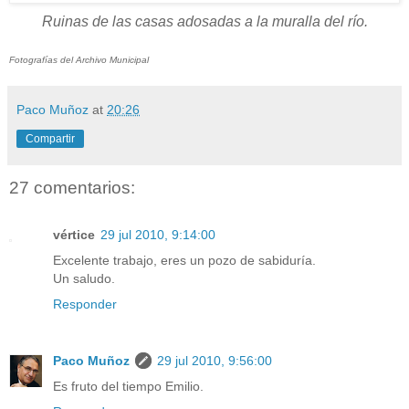
Ruinas de las casas adosadas a la muralla del río.
Fotografías del Archivo Municipal
Paco Muñoz
at
20:26
Compartir
27 comentarios:
vértice
29 jul 2010, 9:14:00
Excelente trabajo, eres un pozo de sabiduría.
Un saludo.
Responder
Paco Muñoz
29 jul 2010, 9:56:00
Es fruto del tiempo Emilio.