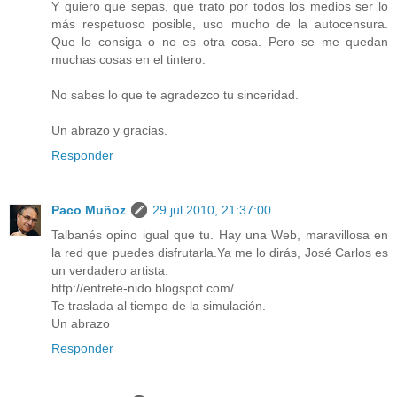
Y quiero que sepas, que trato por todos los medios ser lo
más respetuoso posible, uso mucho de la autocensura.
Que lo consiga o no es otra cosa. Pero se me quedan
muchas cosas en el tintero.
No sabes lo que te agradezco tu sinceridad.
Un abrazo y gracias.
Responder
Paco Muñoz
29 jul 2010, 21:37:00
Talbanés opino igual que tu. Hay una Web, maravillosa en
la red que puedes disfrutarla.Ya me lo dirás, José Carlos es
un verdadero artista.
http://entrete-nido.blogspot.com/
Te traslada al tiempo de la simulación.
Un abrazo
Responder