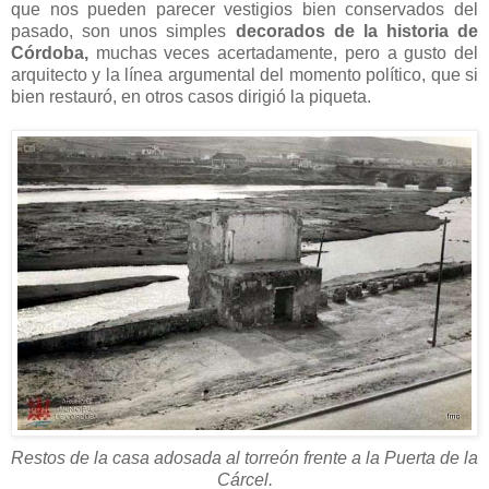
que nos pueden parecer vestigios bien conservados del
pasado, son unos simples
decorados de la historia de
Córdoba,
muchas veces acertadamente, pero a gusto del
arquitecto y la línea argumental del momento político, que si
bien restauró, en otros casos dirigió la piqueta.
Restos de la casa adosada al torreón frente a la Puerta de la
Cárcel.