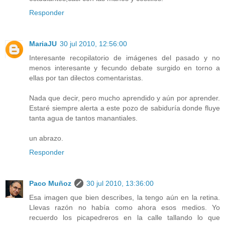
Responder
MariaJU
30 jul 2010, 12:56:00
Interesante recopilatorio de imágenes del pasado y no
menos interesante y fecundo debate surgido en torno a
ellas por tan dilectos comentaristas.
Nada que decir, pero mucho aprendido y aún por aprender.
Estaré siempre alerta a este pozo de sabiduría donde fluye
tanta agua de tantos manantiales.
un abrazo.
Responder
Paco Muñoz
30 jul 2010, 13:36:00
Esa imagen que bien describes, la tengo aún en la retina.
Llevas razón no había como ahora esos medios. Yo
recuerdo los picapedreros en la calle tallando lo que