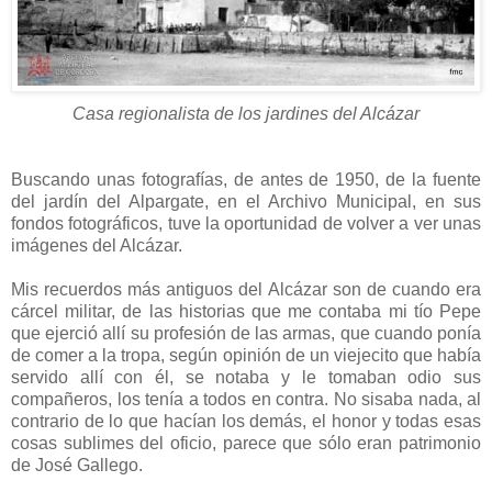
Casa regionalista de los jardines del Alcázar
Buscando unas fotografías, de antes de 1950, de la fuente
del jardín del Alpargate, en el Archivo Municipal, en sus
fondos fotográficos, tuve la oportunidad de volver a ver unas
imágenes del Alcázar.
Mis recuerdos más antiguos del Alcázar son de cuando era
cárcel militar, de las historias que me contaba mi tío Pepe
que ejerció allí su profesión de las armas, que cuando ponía
de comer a la tropa, según opinión de un viejecito que había
servido allí con él, se notaba y le tomaban odio sus
compañeros, los tenía a todos en contra. No sisaba nada, al
contrario de lo que hacían los demás, el honor y todas esas
cosas sublimes del oficio, parece que sólo eran patrimonio
de José Gallego.