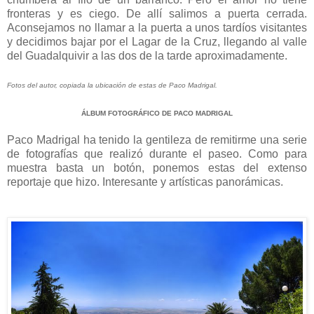
fronteras y es ciego. De allí salimos a puerta cerrada.
Aconsejamos no llamar a la puerta a unos tardíos visitantes
y decidimos bajar por el Lagar de la Cruz, llegando al valle
del Guadalquivir a las dos de la tarde aproximadamente.
Fotos del autor, copiada la ubicación de estas de Paco Madrigal.
ÁLBUM FOTOGRÁFICO DE PACO MADRIGAL
Paco Madrigal ha tenido la gentileza de remitirme una serie
de fotografías que realizó durante el paseo. Como para
muestra basta un botón, ponemos estas del extenso
reportaje que hizo. Interesante y artísticas panorámicas.