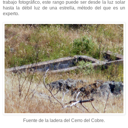
trabajo fotográfico, este rango puede ser desde la luz solar
hasta la débil luz de una estrella, método del que es un
experto.
Fuente de la ladera del Cerro del Cobre.