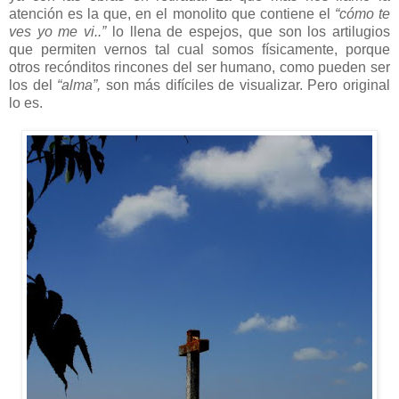
atención es la que, en el monolito que contiene el
“cómo te
ves yo me vi..”
lo llena de espejos, que son los artilugios
que permiten vernos tal cual somos físicamente, porque
otros recónditos rincones del ser humano, como pueden ser
los del
“alma”,
son más difíciles de visualizar. Pero original
lo es.