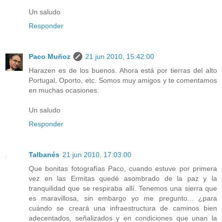
Un saludo
Responder
Paco Muñoz
21 jun 2010, 15:42:00
Harazen es de los buenos. Ahora está por tierras del alto
Portugal, Oporto, etc. Somos muy amigos y te comentamos
en muchas ocasiones.
Un saludo
Responder
Talbanés
21 jun 2010, 17:03:00
Que bonitas fotografías Paco, cuando estuve por primera
vez en las Ermitas quedé asombrado de la paz y la
tranquilidad que se respiraba allí. Tenemos una sierra que
es maravillosa, sin embargo yo me pregunto... ¿para
cuándo se creará una infraestructura de caminos bien
adecentados, señalizados y en condiciones que unan la