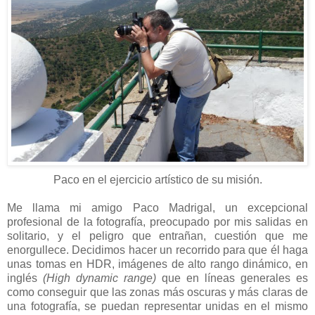
Paco en el ejercicio artístico de su misión.
Me llama mi amigo Paco Madrigal, un excepcional
profesional de la fotografía, preocupado por mis salidas en
solitario, y el peligro que entrañan, cuestión que me
enorgullece. Decidimos hacer un recorrido para que él haga
unas tomas en HDR, imágenes de alto rango dinámico, en
inglés
(High dynamic range)
que en líneas generales es
como conseguir que las zonas más oscuras y más claras de
una fotografía, se puedan representar unidas en el mismo