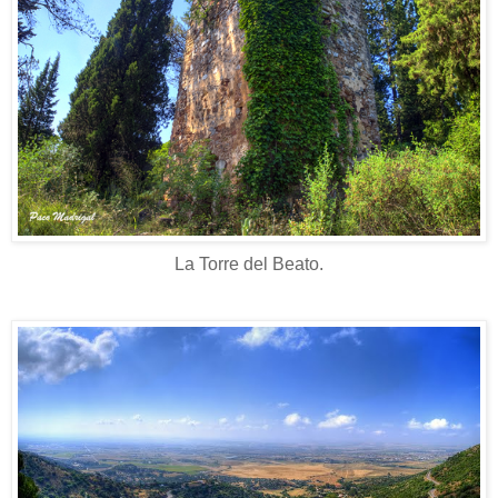
La Torre del Beato.