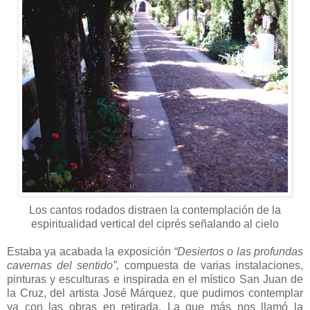
Los cantos rodados distraen la contemplación de la
espiritualidad vertical del ciprés señalando al cielo
Estaba ya acabada la exposición
“Desiertos o las profundas
cavernas del sentido”,
compuesta de varias instalaciones,
pinturas y esculturas e inspirada en el místico San Juan de
la Cruz, del artista José Márquez, que pudimos contemplar
ya con las obras en retirada. La que más nos llamó la