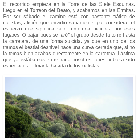
El recorrido empieza en la Torre de las Siete Esquinas,
luego en el Torreón del Beato, y acabamos en las Ermitas.
Por ser sábado el camino está con bastante tráfico de
ciclistas, afición que envidio sanamente, por considerar el
esfuerzo que significa subir con una bicicleta por esos
lugares. O bajar pues se
“tiró”
el grupo desde la torre hasta
la carretera, de una forma suicida, ya que en uno de los
tramos el bestial desnivel hace una curva cerrada que, si no
la tomas bien acabas directamente en la carretera. Lástima
que ya estábamos en retirada nosotros, pues hubiera sido
espectacular filmar la bajada de los ciclistas.