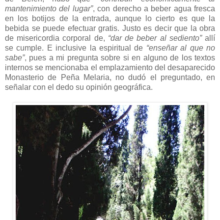
mantenimiento del lugar”
, con derecho a beber agua fresca
en los botijos de la entrada, aunque lo cierto es que la
bebida se puede efectuar gratis. Justo es decir que la obra
de misericordia corporal de,
“dar de beber al sediento”
allí
se cumple. E inclusive la espiritual de
“enseñar al que no
sabe”
, pues a mi pregunta sobre si en alguno de los textos
internos se mencionaba el emplazamiento del desaparecido
Monasterio de Peña Melaria, no dudó el preguntado, en
señalar con el dedo su opinión geográfica.