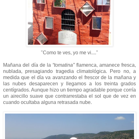
"Como te ves, yo me vi...."
Mañana del día de la
“tomatina”
flamenca, amanece fresca,
nublada, presagiando tragedia climatológica. Pero no, a
medida que el día va avanzando el frescor de la mañana y
las nubes desaparecen y llegamos a los treinta grados
centígrados. Aunque hizo un tiempo agradable porque corría
un airecillo suave que contrarrestaba el sol que de vez en
cuando ocultaba alguna retrasada nube.