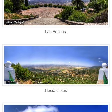
Las Ermitas.
Hacia el sur.