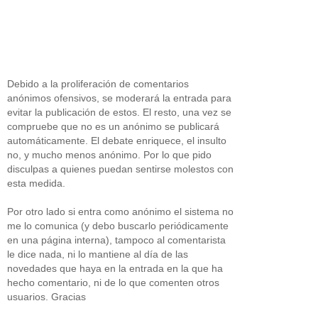
Debido a la proliferación de comentarios
anónimos ofensivos, se moderará la entrada para
evitar la publicación de estos. El resto, una vez se
compruebe que no es un anónimo se publicará
automáticamente. El debate enriquece, el insulto
no, y mucho menos anónimo. Por lo que pido
disculpas a quienes puedan sentirse molestos con
esta medida.
Por otro lado si entra como anónimo el sistema no
me lo comunica (y debo buscarlo periódicamente
en una página interna), tampoco al comentarista
le dice nada, ni lo mantiene al día de las
novedades que haya en la entrada en la que ha
hecho comentario, ni de lo que comenten otros
usuarios. Gracias