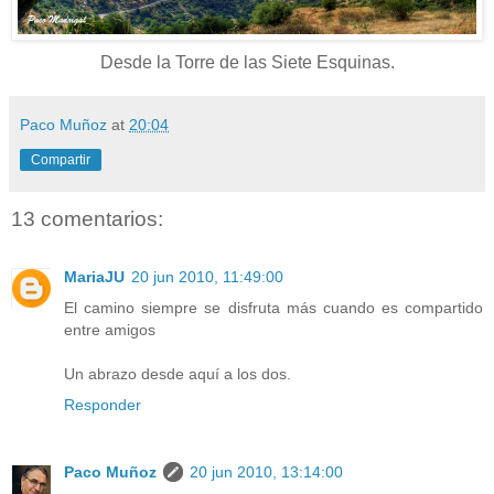
Desde la Torre de las Siete Esquinas.
Paco Muñoz
at
20:04
Compartir
13 comentarios:
MariaJU
20 jun 2010, 11:49:00
El camino siempre se disfruta más cuando es compartido
entre amigos
Un abrazo desde aquí a los dos.
Responder
Paco Muñoz
20 jun 2010, 13:14:00