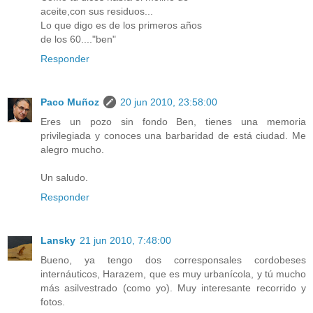
aceite,con sus residuos...
Lo que digo es de los primeros años
de los 60...."ben"
Responder
Paco Muñoz
20 jun 2010, 23:58:00
Eres un pozo sin fondo Ben, tienes una memoria
privilegiada y conoces una barbaridad de está ciudad. Me
alegro mucho.
Un saludo.
Responder
Lansky
21 jun 2010, 7:48:00
Bueno, ya tengo dos corresponsales cordobeses
internáuticos, Harazem, que es muy urbanícola, y tú mucho
más asilvestrado (como yo). Muy interesante recorrido y
fotos.