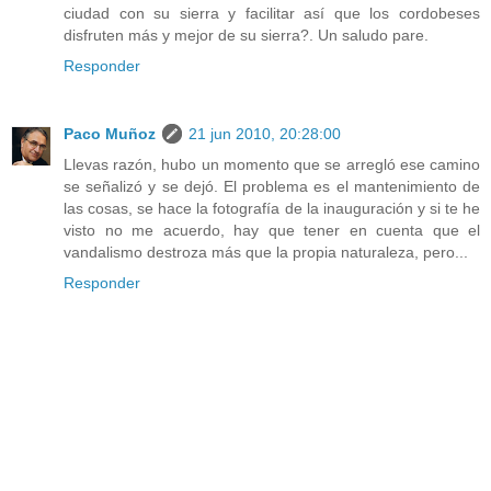
ciudad con su sierra y facilitar así que los cordobeses
disfruten más y mejor de su sierra?. Un saludo pare.
Responder
Paco Muñoz
21 jun 2010, 20:28:00
Llevas razón, hubo un momento que se arregló ese camino
se señalizó y se dejó. El problema es el mantenimiento de
las cosas, se hace la fotografía de la inauguración y si te he
visto no me acuerdo, hay que tener en cuenta que el
vandalismo destroza más que la propia naturaleza, pero...
Responder