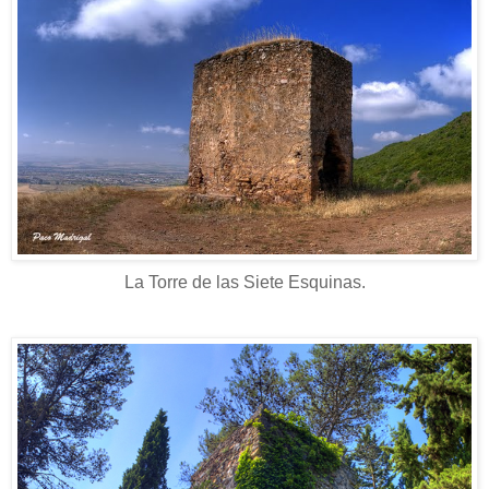
La Torre de las Siete Esquinas.