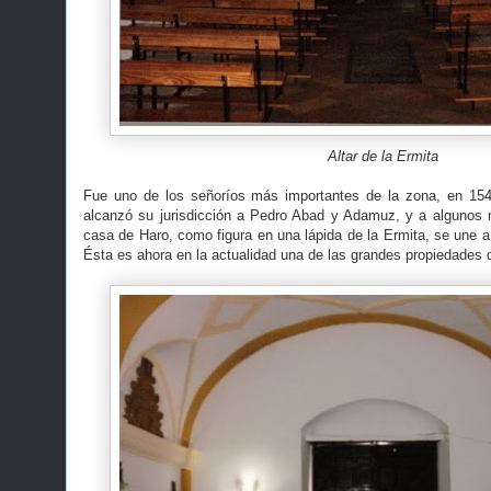
Altar de la Ermita
Fue uno de los señoríos más importantes de la zona, en 15
alcanzó su jurisdicción a Pedro Abad y Adamuz, y a algunos 
casa de Haro, como figura en una lápida de la Ermita, se une a l
Ésta es ahora en la actualidad una de las grandes propiedades de