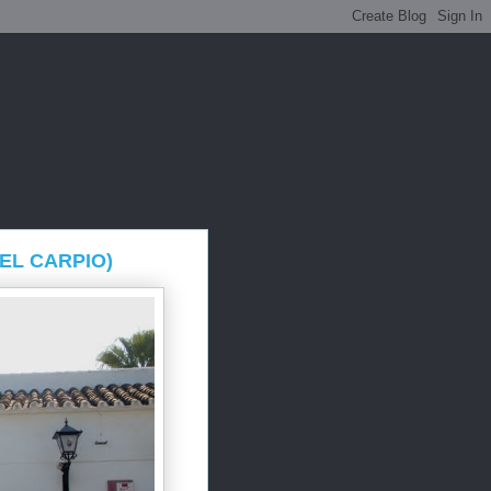
EL CARPIO)