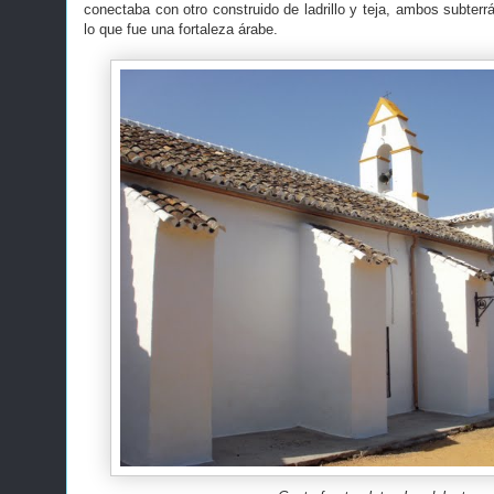
conectaba con otro construido de ladrillo y teja, ambos subter
lo que fue una fortaleza árabe.