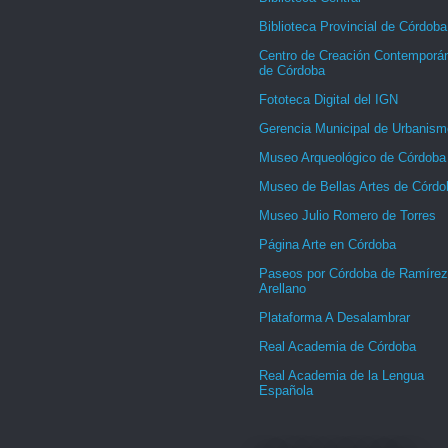
Biblioteca Provincial de Córdoba
Centro de Creación Contemporá
de Córdoba
Fototeca Digital del IGN
Gerencia Municipal de Urbanism
Museo Arqueológico de Córdoba
Museo de Bellas Artes de Córdo
Museo Julio Romero de Torres
Página Arte en Córdoba
Paseos por Córdoba de Ramírez
Arellano
Plataforma A Desalambrar
Real Academia de Córdoba
Real Academia de la Lengua
Española