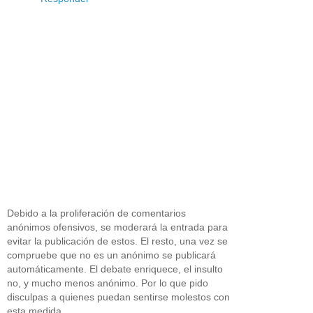
Debido a la proliferación de comentarios
anónimos ofensivos, se moderará la entrada para
evitar la publicación de estos. El resto, una vez se
compruebe que no es un anónimo se publicará
automáticamente. El debate enriquece, el insulto
no, y mucho menos anónimo. Por lo que pido
disculpas a quienes puedan sentirse molestos con
esta medida.