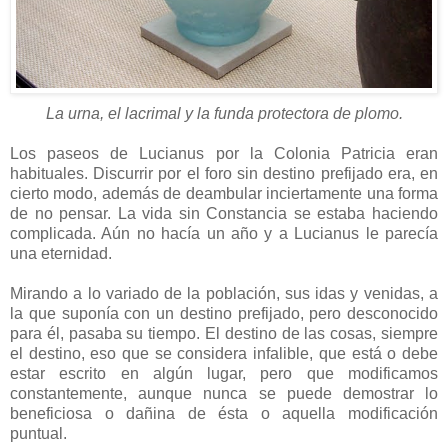
La urna, el lacrimal y la funda protectora de plomo.
Los paseos de Lucianus por la Colonia Patricia eran
habituales. Discurrir por el foro sin destino prefijado era, en
cierto modo, además de deambular inciertamente una forma
de no pensar. La vida sin Constancia se estaba haciendo
complicada. Aún no hacía un año y a Lucianus le parecía
una eternidad.
Mirando a lo variado de la población, sus idas y venidas, a
la que suponía con un destino prefijado, pero desconocido
para él, pasaba su tiempo. El destino de las cosas, siempre
el destino, eso que se considera infalible, que está o debe
estar escrito en algún lugar, pero que modificamos
constantemente, aunque nunca se puede demostrar lo
beneficiosa o dañina de ésta o aquella modificación
puntual.