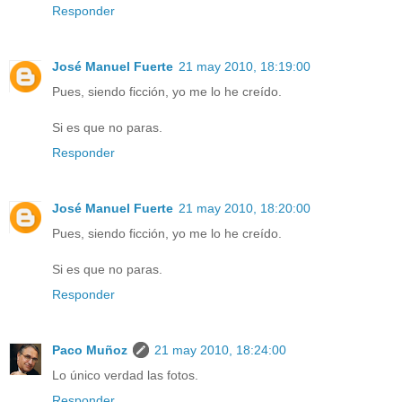
Responder
José Manuel Fuerte
21 may 2010, 18:19:00
Pues, siendo ficción, yo me lo he creído.
Si es que no paras.
Responder
José Manuel Fuerte
21 may 2010, 18:20:00
Pues, siendo ficción, yo me lo he creído.
Si es que no paras.
Responder
Paco Muñoz
21 may 2010, 18:24:00
Lo único verdad las fotos.
Responder