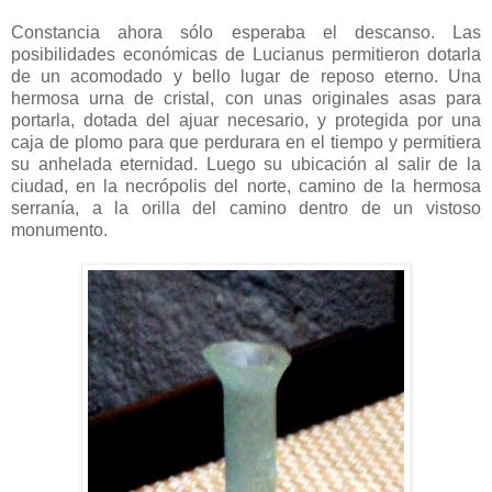
Constancia ahora sólo esperaba el descanso. Las
posibilidades económicas de Lucianus permitieron dotarla
de un acomodado y bello lugar de reposo eterno. Una
hermosa urna de cristal, con unas originales asas para
portarla, dotada del ajuar necesario, y protegida por una
caja de plomo para que perdurara en el tiempo y permitiera
su anhelada eternidad. Luego su ubicación al salir de la
ciudad, en la necrópolis del norte, camino de la hermosa
serranía, a la orilla del camino dentro de un vistoso
monumento.