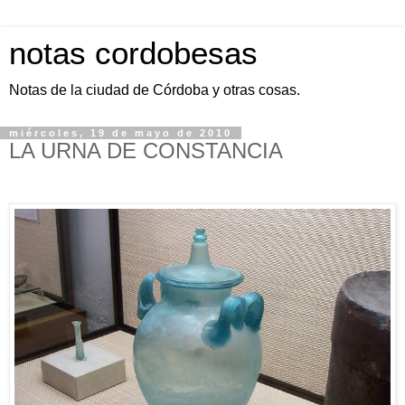
notas cordobesas
Notas de la ciudad de Córdoba y otras cosas.
miércoles, 19 de mayo de 2010
LA URNA DE CONSTANCIA