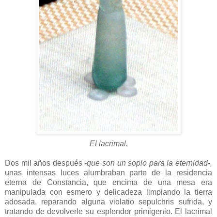
El lacrimal.
Dos mil años después
-que son un soplo para la eternidad-,
unas intensas luces alumbraban parte de la residencia
eterna de Constancia, que encima de una mesa era
manipulada con esmero y delicadeza limpiando la tierra
adosada, reparando alguna violatio sepulchris sufrida, y
tratando de devolverle su esplendor primigenio. El lacrimal