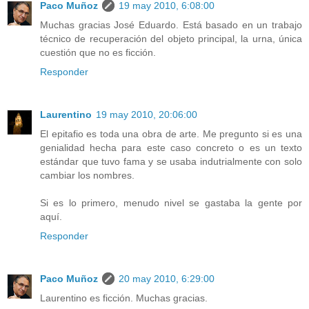
Paco Muñoz
19 may 2010, 6:08:00
Muchas gracias José Eduardo. Está basado en un trabajo
técnico de recuperación del objeto principal, la urna, única
cuestión que no es ficción.
Responder
Laurentino
19 may 2010, 20:06:00
El epitafio es toda una obra de arte. Me pregunto si es una
genialidad hecha para este caso concreto o es un texto
estándar que tuvo fama y se usaba indutrialmente con solo
cambiar los nombres.
Si es lo primero, menudo nivel se gastaba la gente por
aquí.
Responder
Paco Muñoz
20 may 2010, 6:29:00
Laurentino es ficción. Muchas gracias.