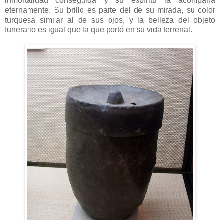
inmortalidad conseguida y su espíritu la acompaña
eternamente. Su brillo es parte del de su mirada, su color
turquesa similar al de sus ojos, y la belleza del objeto
funerario es igual que la que portó en su vida terrenal.