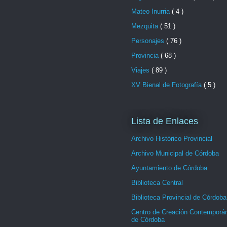
Mateo Inurria
( 4 )
Mezquita
( 51 )
Personajes
( 76 )
Provincia
( 68 )
Viajes
( 89 )
XV Bienal de Fotografía
( 5 )
Lista de Enlaces
Archivo Histórico Provincial
Archivo Municipal de Córdoba
Ayuntamiento de Córdoba
Biblioteca Central
Biblioteca Provincial de Córdoba
Centro de Creación Contemporá
de Córdoba