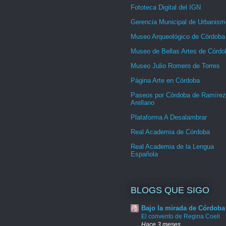
Fototeca Digital del IGN
Gerencia Municipal de Urbanism
Museo Arqueológico de Córdoba
Museo de Bellas Artes de Córdo
Museo Julio Romero de Torres
Página Arte en Córdoba
Paseos por Córdoba de Ramírez
Arellano
Plataforma A Desalambrar
Real Academia de Córdoba
Real Academia de la Lengua
Española
BLOGS QUE SIGO
Bajo la mirada de Córdoba
El convento de Regina Coeli
Hace 3 meses