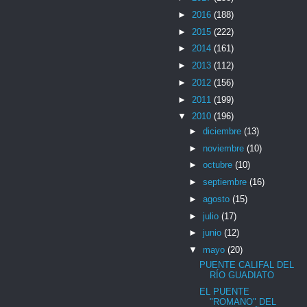
►
2016
(188)
►
2015
(222)
►
2014
(161)
►
2013
(112)
►
2012
(156)
►
2011
(199)
▼
2010
(196)
►
diciembre
(13)
►
noviembre
(10)
►
octubre
(10)
►
septiembre
(16)
►
agosto
(15)
►
julio
(17)
►
junio
(12)
▼
mayo
(20)
PUENTE CALIFAL DEL
RÍO GUADIATO
EL PUENTE
"ROMANO" DEL