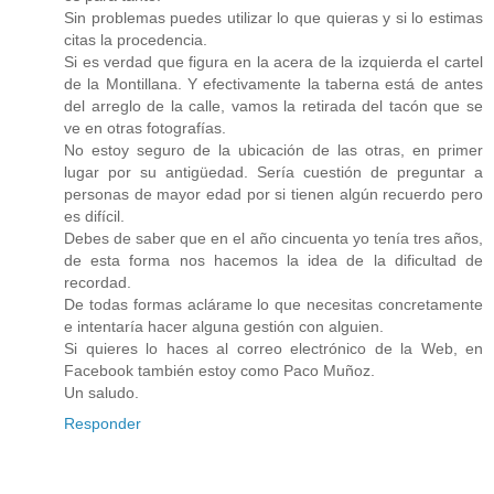
Sin problemas puedes utilizar lo que quieras y si lo estimas
citas la procedencia.
Si es verdad que figura en la acera de la izquierda el cartel
de la Montillana. Y efectivamente la taberna está de antes
del arreglo de la calle, vamos la retirada del tacón que se
ve en otras fotografías.
No estoy seguro de la ubicación de las otras, en primer
lugar por su antigüedad. Sería cuestión de preguntar a
personas de mayor edad por si tienen algún recuerdo pero
es difícil.
Debes de saber que en el año cincuenta yo tenía tres años,
de esta forma nos hacemos la idea de la dificultad de
recordad.
De todas formas aclárame lo que necesitas concretamente
e intentaría hacer alguna gestión con alguien.
Si quieres lo haces al correo electrónico de la Web, en
Facebook también estoy como Paco Muñoz.
Un saludo.
Responder