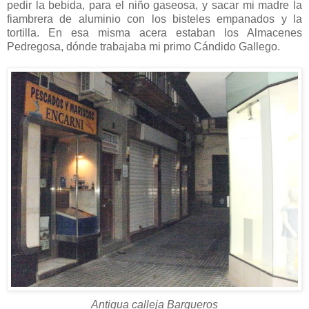
pedir la bebida, para el niño gaseosa, y sacar mi madre la
fiambrera de aluminio con los bisteles empanados y la
tortilla. En esa misma acera estaban los Almacenes
Pedregosa, dónde trabajaba mi primo Cándido Gallego.
Antigua calleja Barqueros