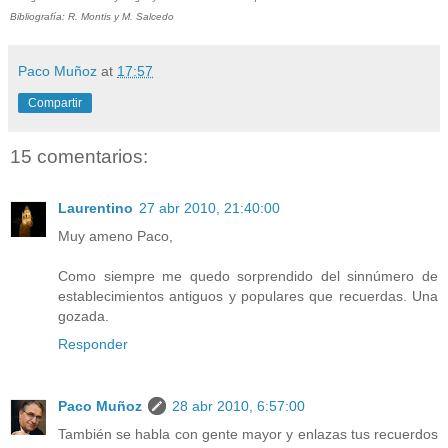
Bibliografía: R. Montis y M. Salcedo
Paco Muñoz
at
17:57
Compartir
15 comentarios:
Laurentino
27 abr 2010, 21:40:00
Muy ameno Paco,
Como siempre me quedo sorprendido del sinnúmero de
establecimientos antiguos y populares que recuerdas. Una
gozada.
Responder
Paco Muñoz
28 abr 2010, 6:57:00
También se habla con gente mayor y enlazas tus recuerdos