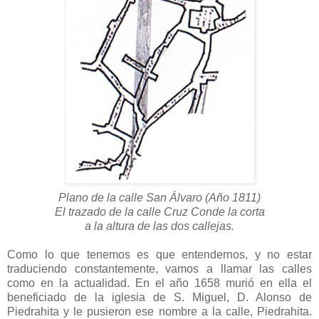
Plano de la calle San Álvaro (Año 1811)
El trazado de la calle Cruz Conde la corta
a la altura de las dos callejas.
Como lo que tenemos es que entendernos, y no estar
traduciendo constantemente, vamos a llamar las calles
como en la actualidad. En el año 1658 murió en ella el
beneficiado de la iglesia de S. Miguel, D. Alonso de
Piedrahita y le pusieron ese nombre a la calle, Piedrahita.