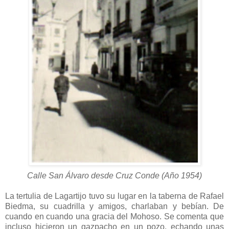
Calle San Álvaro desde Cruz Conde (Año 1954)
La tertulia de Lagartijo tuvo su lugar en la taberna de Rafael
Biedma, su cuadrilla y amigos, charlaban y bebían. De
cuando en cuando una gracia del Mohoso. Se comenta que
incluso hicieron un gazpacho en un pozo, echando unas