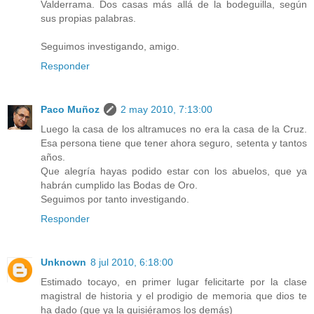
Valderrama. Dos casas más allá de la bodeguilla, según
sus propias palabras.
Seguimos investigando, amigo.
Responder
Paco Muñoz
2 may 2010, 7:13:00
Luego la casa de los altramuces no era la casa de la Cruz.
Esa persona tiene que tener ahora seguro, setenta y tantos
años.
Que alegría hayas podido estar con los abuelos, que ya
habrán cumplido las Bodas de Oro.
Seguimos por tanto investigando.
Responder
Unknown
8 jul 2010, 6:18:00
Estimado tocayo, en primer lugar felicitarte por la clase
magistral de historia y el prodigio de memoria que dios te
ha dado (que ya la quisiéramos los demás)