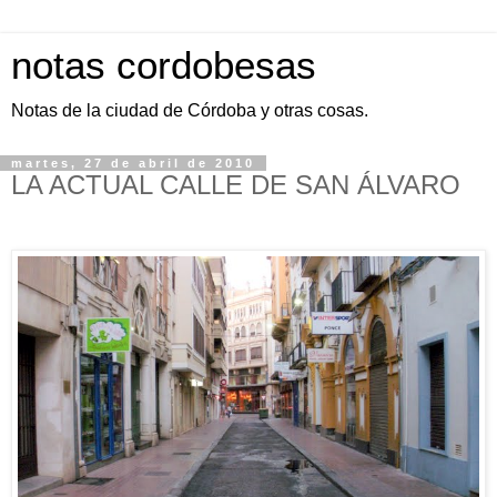
notas cordobesas
Notas de la ciudad de Córdoba y otras cosas.
martes, 27 de abril de 2010
LA ACTUAL CALLE DE SAN ÁLVARO