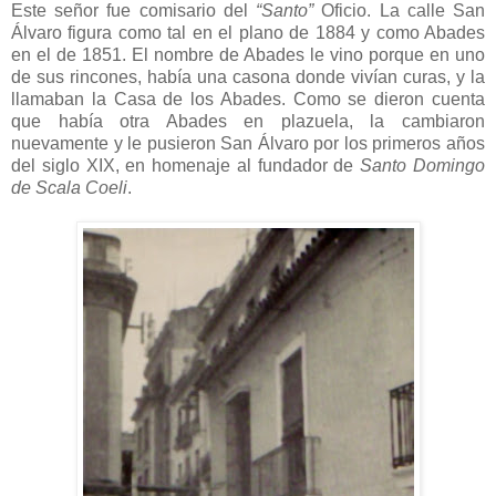
Este señor fue comisario del
“Santo”
Oficio. La calle San
Álvaro figura como tal en el plano de 1884 y como Abades
en el de 1851. El nombre de Abades le vino porque en uno
de sus rincones, había una casona donde vivían curas, y la
llamaban la Casa de los Abades. Como se dieron cuenta
que había otra Abades en plazuela, la cambiaron
nuevamente y le pusieron San Álvaro por los primeros años
del siglo XIX, en homenaje al fundador de
Santo Domingo
de Scala Coeli
.