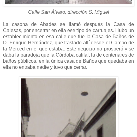
Calle San Álvaro, dirección S. Miguel
La casona de Abades se llamó después la Casa de
Calesas, por encerrar en ella ese tipo de carruajes. Hubo un
establecimiento en esa calle que fue la Casa de Baños de
D. Enrique Hernández, que traslado allí desde el Campo de
la Merced en el que estaba. Este negocio no prosperó y se
daba la paradoja que la Córdoba califal, la de centenares de
baños públicos, en la única casa de Baños que quedaba en
ella no entraba nadie y tuvo que cerrar.