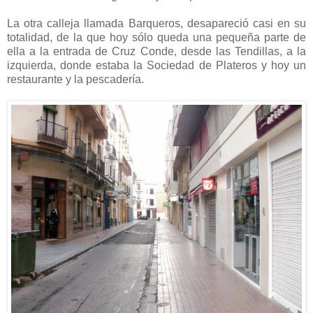
La otra calleja llamada Barqueros, desapareció casi en su
totalidad, de la que hoy sólo queda una pequeña parte de
ella a la entrada de Cruz Conde, desde las Tendillas, a la
izquierda, donde estaba la Sociedad de Plateros y hoy un
restaurante y la pescadería.