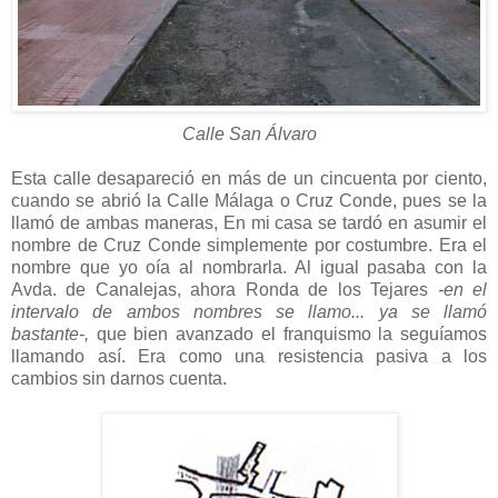
Calle San Álvaro
Esta calle desapareció en más de un cincuenta por ciento,
cuando se abrió la Calle Málaga o Cruz Conde, pues se la
llamó de ambas maneras, En mi casa se tardó en asumir el
nombre de Cruz Conde simplemente por costumbre. Era el
nombre que yo oía al nombrarla. Al igual pasaba con la
Avda. de Canalejas, ahora Ronda de los Tejares
-en el
intervalo de ambos nombres se llamo... ya se llamó
bastante-,
que bien avanzado el franquismo la seguíamos
llamando así. Era como una resistencia pasiva a los
cambios sin darnos cuenta.