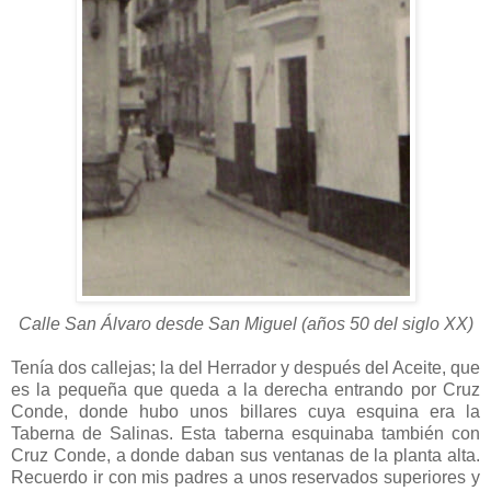
Calle San Álvaro desde San Miguel (años 50 del siglo XX)
Tenía dos callejas; la del Herrador y después del Aceite, que
es la pequeña que queda a la derecha entrando por Cruz
Conde, donde hubo unos billares cuya esquina era la
Taberna de Salinas. Esta taberna esquinaba también con
Cruz Conde, a donde daban sus ventanas de la planta alta.
Recuerdo ir con mis padres a unos reservados superiores y