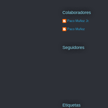
Colaboradores
Paco Muñoz Jr.
Paco Muñoz
Seguidores
Etiquetas