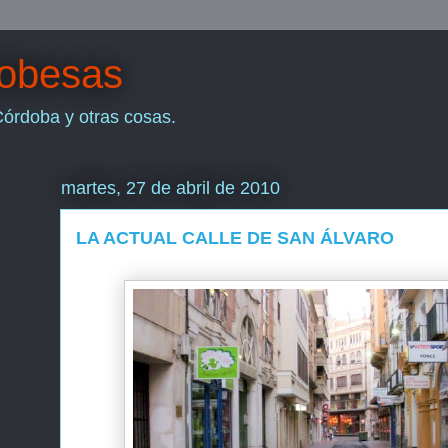
dobesas
Córdoba y otras cosas.
martes, 27 de abril de 2010
LA ACTUAL CALLE DE SAN ÁLVARO