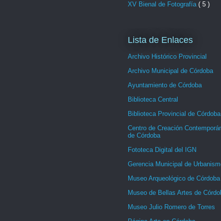
XV Bienal de Fotografía
( 5 )
Lista de Enlaces
Archivo Histórico Provincial
Archivo Municipal de Córdoba
Ayuntamiento de Córdoba
Biblioteca Central
Biblioteca Provincial de Córdoba
Centro de Creación Contemporá
de Córdoba
Fototeca Digital del IGN
Gerencia Municipal de Urbanism
Museo Arqueológico de Córdoba
Museo de Bellas Artes de Córdo
Museo Julio Romero de Torres