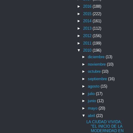
►
2016
(188)
►
2015
(222)
►
2014
(161)
►
2013
(112)
►
2012
(156)
►
2011
(199)
▼
2010
(196)
►
diciembre
(13)
►
noviembre
(10)
►
octubre
(10)
►
septiembre
(16)
►
agosto
(15)
►
julio
(17)
►
junio
(12)
►
mayo
(20)
▼
abril
(22)
LA CIUDAD VIVIDA;
"EL INICIO DE LA
MODERNIDAD EN