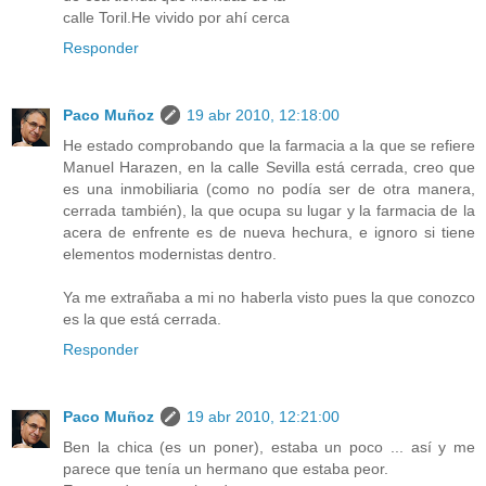
calle Toril.He vivido por ahí cerca
Responder
Paco Muñoz
19 abr 2010, 12:18:00
He estado comprobando que la farmacia a la que se refiere
Manuel Harazen, en la calle Sevilla está cerrada, creo que
es una inmobiliaria (como no podía ser de otra manera,
cerrada también), la que ocupa su lugar y la farmacia de la
acera de enfrente es de nueva hechura, e ignoro si tiene
elementos modernistas dentro.
Ya me extrañaba a mi no haberla visto pues la que conozco
es la que está cerrada.
Responder
Paco Muñoz
19 abr 2010, 12:21:00
Ben la chica (es un poner), estaba un poco ... así y me
parece que tenía un hermano que estaba peor.