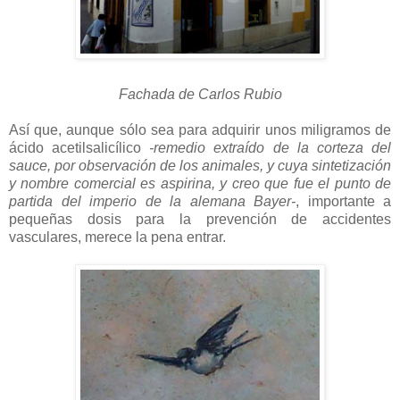
Fachada de Carlos Rubio
Así que, aunque sólo sea para adquirir unos miligramos de
ácido acetilsalicílico
-remedio extraído de la corteza del
sauce, por observación de los animales, y cuya sintetización
y nombre comercial es aspirina, y creo que fue el punto de
partida del imperio de la alemana Bayer-
, importante a
pequeñas dosis para la prevención de accidentes
vasculares, merece la pena entrar.