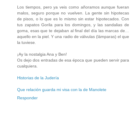
Los tiempos, pero ya veis como añoramos aunque fueran
malos, seguro porque no vuelven. La gente sin hipotecas
de pisos, o lo que es lo mismo sin estar hipotecados. Con
tus zapatos Gorila para los domingos, y las sandalias de
goma, esas que te dejaban al final del día las marcas de…
aquello en la piel. Y una radio de válvulas (lámparas) el que
la tuviese.
¡Ay la nostalgia Ana y Ben!
Os dejo dos entradas de esa época que pueden servir para
cualquiera.
Historias de la Judería
Que relación guarda mi visa con la de Manolete
Responder