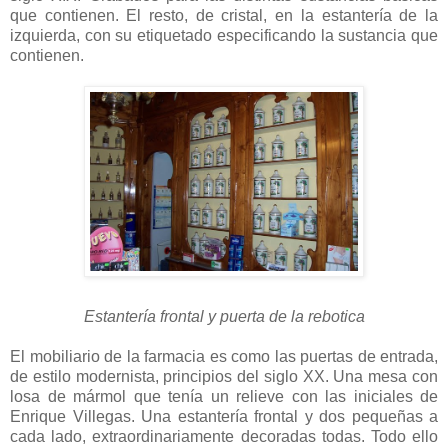
que contienen. El resto, de cristal, en la estantería de la
izquierda, con su etiquetado especificando la sustancia que
contienen.
Estantería frontal y puerta de la rebotica
El mobiliario de la farmacia es como las puertas de entrada,
de estilo modernista, principios del siglo XX. Una mesa con
losa de mármol que tenía un relieve con las iniciales de
Enrique Villegas. Una estantería frontal y dos pequeñas a
cada lado, extraordinariamente decoradas todas. Todo ello