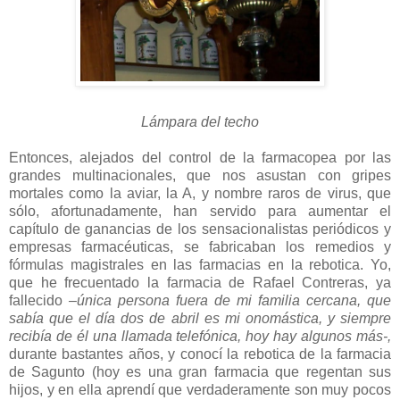
Lámpara del techo
Entonces, alejados del control de la farmacopea por las
grandes multinacionales, que nos asustan con gripes
mortales como la aviar, la A, y nombre raros de virus, que
sólo, afortunadamente, han servido para aumentar el
capítulo de ganancias de los sensacionalistas periódicos y
empresas farmacéuticas, se fabricaban los remedios y
fórmulas magistrales en las farmacias en la rebotica. Yo,
que he frecuentado la farmacia de Rafael Contreras, ya
fallecido
–única persona fuera de mi familia cercana, que
sabía que el día dos de abril es mi onomástica, y siempre
recibía de él una llamada telefónica, hoy hay algunos más-,
durante bastantes años, y conocí la rebotica de la farmacia
de Sagunto (hoy es una gran farmacia que regentan sus
hijos, y en ella aprendí que verdaderamente son muy pocos