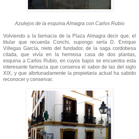
Azulejos de la esquina Almagra con Carlos Rubio
Volviendo a la farmacia de la Plaza Almagra decir que, el
titular que recuerda Conchi, supongo sería D. Enrique
Villegas García, nieto del fundador, de la saga cordobesa
citada, que vivía en la hermosa casa de dos plantas,
esquina a Carlos Rubio, en cuyos bajos se encuentra esta
interesante farmacia que conserva el sabor de las del siglo
XIX, y que afortunadamente la propietaria actual ha sabido
reconocer y conservar.