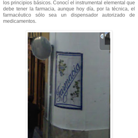
los principios básicos. Conocí el instrumental elemental que
debe tener la farmacia, aunque hoy día, por la técnica, el
farmacéutico sólo sea un dispensador autorizado de
medicamentos.