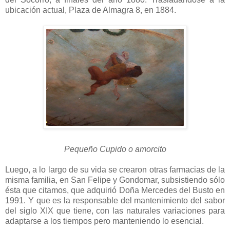
ubicación actual, Plaza de Almagra 8, en 1884.
Pequeño Cupido o amorcito
Luego, a lo largo de su vida se crearon otras farmacias de la
misma familia, en San Felipe y Gondomar, subsistiendo sólo
ésta que citamos, que adquirió Doña Mercedes del Busto en
1991. Y que es la responsable del mantenimiento del sabor
del siglo XIX que tiene, con las naturales variaciones para
adaptarse a los tiempos pero manteniendo lo esencial.