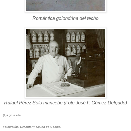
Romántica golondrina del techo
Rafael Pérez Soto mancebo (Foto José F. Gómez Delgado)
(1)Y yo a ella.
Fotografías: Del autor y alguna de Google.