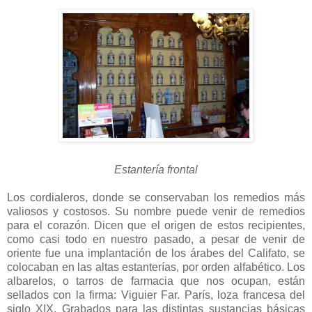
Estantería frontal
Los cordialeros, donde se conservaban los remedios más
valiosos y costosos. Su nombre puede venir de remedios
para el corazón. Dicen que el origen de estos recipientes,
como casi todo en nuestro pasado, a pesar de venir de
oriente fue una implantación de los árabes del Califato, se
colocaban en las altas estanterías, por orden alfabético. Los
albarelos, o tarros de farmacia que nos ocupan, están
sellados con la firma: Viguier Far. París, loza francesa del
siglo XIX. Grabados para las distintas sustancias básicas