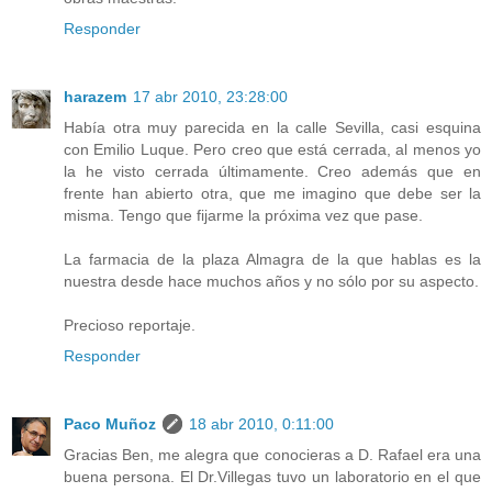
Responder
harazem
17 abr 2010, 23:28:00
Había otra muy parecida en la calle Sevilla, casi esquina
con Emilio Luque. Pero creo que está cerrada, al menos yo
la he visto cerrada últimamente. Creo además que en
frente han abierto otra, que me imagino que debe ser la
misma. Tengo que fijarme la próxima vez que pase.
La farmacia de la plaza Almagra de la que hablas es la
nuestra desde hace muchos años y no sólo por su aspecto.
Precioso reportaje.
Responder
Paco Muñoz
18 abr 2010, 0:11:00
Gracias Ben, me alegra que conocieras a D. Rafael era una
buena persona. El Dr.Villegas tuvo un laboratorio en el que