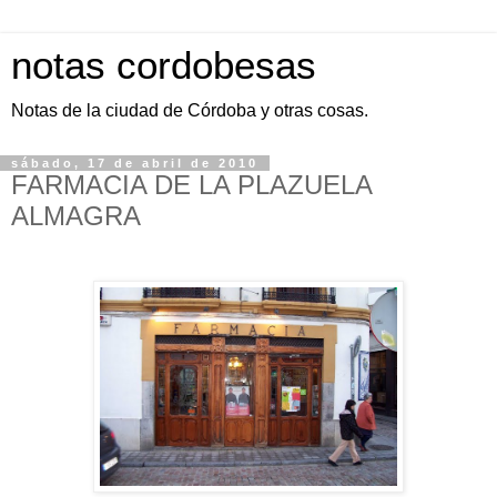
notas cordobesas
Notas de la ciudad de Córdoba y otras cosas.
sábado, 17 de abril de 2010
FARMACIA DE LA PLAZUELA
ALMAGRA