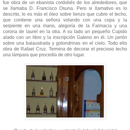
fue obra de un ebanista cordobés de los alrededores, que
se llamaba D. Francisco Osuna. Pero si llamativo es lo
descrito, lo es más el óleo sobre lienzo que cubre el techo,
que contiene una señora volando con una copa y la
serpiente en una mano, alegoría de la Farmacia y una
corona de laurel en la otra. A su lado un pequeño Cupido
alado con un libro y la inscripción Galeno en él. Un jarrón
sobre una balaustrada y golondrinas en el cielo. Todo ello
obra de Rafael Cruz. Termina de decorar el precioso techo
una lámpara que procedía de otro lugar.