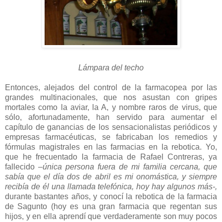
Lámpara del techo
Entonces, alejados del control de la farmacopea por las
grandes multinacionales, que nos asustan con gripes
mortales como la aviar, la A, y nombre raros de virus, que
sólo, afortunadamente, han servido para aumentar el
capítulo de ganancias de los sensacionalistas periódicos y
empresas farmacéuticas, se fabricaban los remedios y
fórmulas magistrales en las farmacias en la rebotica. Yo,
que he frecuentado la farmacia de Rafael Contreras, ya
fallecido
–única persona fuera de mi familia cercana, que
sabía que el día dos de abril es mi onomástica, y siempre
recibía de él una llamada telefónica, hoy hay algunos más-,
durante bastantes años, y conocí la rebotica de la farmacia
de Sagunto (hoy es una gran farmacia que regentan sus
hijos, y en ella aprendí que verdaderamente son muy pocos