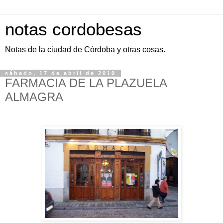
notas cordobesas
Notas de la ciudad de Córdoba y otras cosas.
sábado, 17 de abril de 2010
FARMACIA DE LA PLAZUELA
ALMAGRA