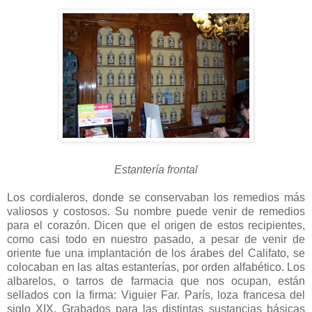
Estantería frontal
Los cordialeros, donde se conservaban los remedios más
valiosos y costosos. Su nombre puede venir de remedios
para el corazón. Dicen que el origen de estos recipientes,
como casi todo en nuestro pasado, a pesar de venir de
oriente fue una implantación de los árabes del Califato, se
colocaban en las altas estanterías, por orden alfabético. Los
albarelos, o tarros de farmacia que nos ocupan, están
sellados con la firma: Viguier Far. París, loza francesa del
siglo XIX. Grabados para las distintas sustancias básicas