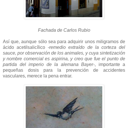
Fachada de Carlos Rubio
Así que, aunque sólo sea para adquirir unos miligramos de
ácido acetilsalicílico
-remedio extraído de la corteza del
sauce, por observación de los animales, y cuya sintetización
y nombre comercial es aspirina, y creo que fue el punto de
partida del imperio de la alemana Bayer-
, importante a
pequeñas dosis para la prevención de accidentes
vasculares, merece la pena entrar.