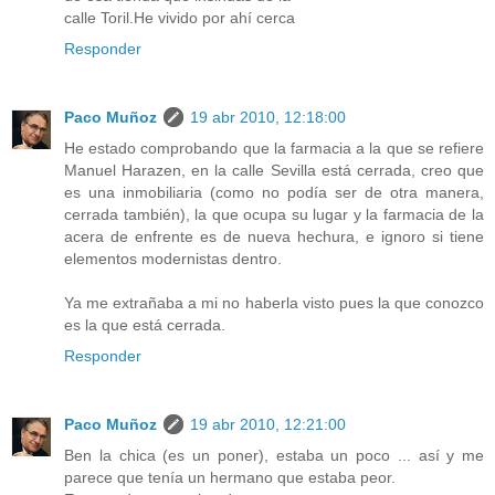
calle Toril.He vivido por ahí cerca
Responder
Paco Muñoz
19 abr 2010, 12:18:00
He estado comprobando que la farmacia a la que se refiere
Manuel Harazen, en la calle Sevilla está cerrada, creo que
es una inmobiliaria (como no podía ser de otra manera,
cerrada también), la que ocupa su lugar y la farmacia de la
acera de enfrente es de nueva hechura, e ignoro si tiene
elementos modernistas dentro.
Ya me extrañaba a mi no haberla visto pues la que conozco
es la que está cerrada.
Responder
Paco Muñoz
19 abr 2010, 12:21:00
Ben la chica (es un poner), estaba un poco ... así y me
parece que tenía un hermano que estaba peor.