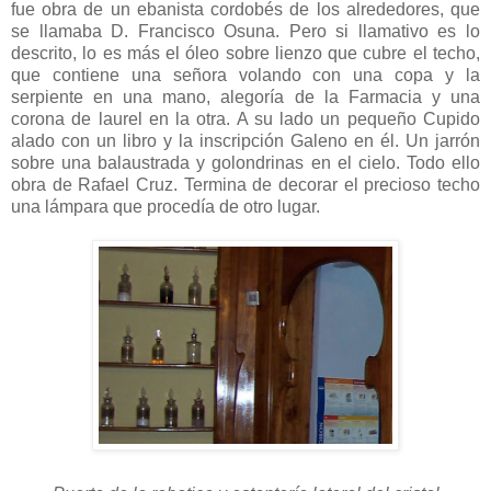
fue obra de un ebanista cordobés de los alrededores, que
se llamaba D. Francisco Osuna. Pero si llamativo es lo
descrito, lo es más el óleo sobre lienzo que cubre el techo,
que contiene una señora volando con una copa y la
serpiente en una mano, alegoría de la Farmacia y una
corona de laurel en la otra. A su lado un pequeño Cupido
alado con un libro y la inscripción Galeno en él. Un jarrón
sobre una balaustrada y golondrinas en el cielo. Todo ello
obra de Rafael Cruz. Termina de decorar el precioso techo
una lámpara que procedía de otro lugar.