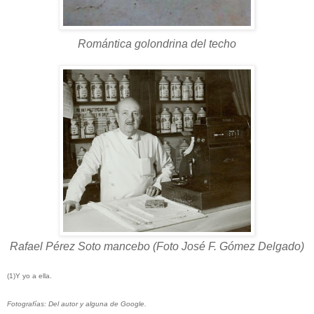
Romántica golondrina del techo
Rafael Pérez Soto mancebo (Foto José F. Gómez Delgado)
(1)Y yo a ella.
Fotografías: Del autor y alguna de Google.