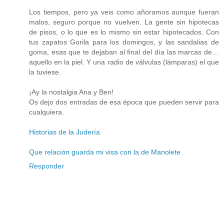
Los tiempos, pero ya veis como añoramos aunque fueran
malos, seguro porque no vuelven. La gente sin hipotecas
de pisos, o lo que es lo mismo sin estar hipotecados. Con
tus zapatos Gorila para los domingos, y las sandalias de
goma, esas que te dejaban al final del día las marcas de…
aquello en la piel. Y una radio de válvulas (lámparas) el que
la tuviese.
¡Ay la nostalgia Ana y Ben!
Os dejo dos entradas de esa época que pueden servir para
cualquiera.
Historias de la Judería
Que relación guarda mi visa con la de Manolete
Responder