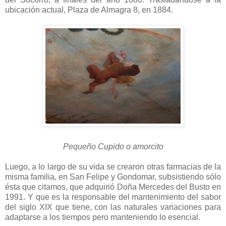
ubicación actual, Plaza de Almagra 8, en 1884.
Pequeño Cupido o amorcito
Luego, a lo largo de su vida se crearon otras farmacias de la
misma familia, en San Felipe y Gondomar, subsistiendo sólo
ésta que citamos, que adquirió Doña Mercedes del Busto en
1991. Y que es la responsable del mantenimiento del sabor
del siglo XIX que tiene, con las naturales variaciones para
adaptarse a los tiempos pero manteniendo lo esencial.