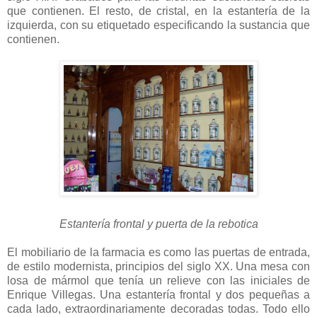
que contienen. El resto, de cristal, en la estantería de la
izquierda, con su etiquetado especificando la sustancia que
contienen.
Estantería frontal y puerta de la rebotica
El mobiliario de la farmacia es como las puertas de entrada,
de estilo modernista, principios del siglo XX. Una mesa con
losa de mármol que tenía un relieve con las iniciales de
Enrique Villegas. Una estantería frontal y dos pequeñas a
cada lado, extraordinariamente decoradas todas. Todo ello