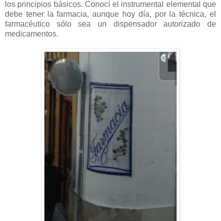
los principios básicos. Conocí el instrumental elemental que
debe tener la farmacia, aunque hoy día, por la técnica, el
farmacéutico sólo sea un dispensador autorizado de
medicamentos.