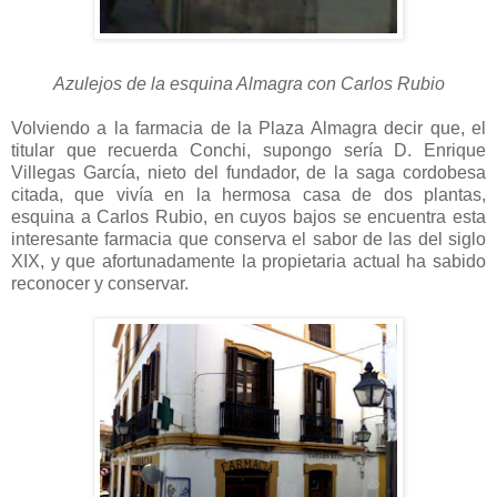
Azulejos de la esquina Almagra con Carlos Rubio
Volviendo a la farmacia de la Plaza Almagra decir que, el
titular que recuerda Conchi, supongo sería D. Enrique
Villegas García, nieto del fundador, de la saga cordobesa
citada, que vivía en la hermosa casa de dos plantas,
esquina a Carlos Rubio, en cuyos bajos se encuentra esta
interesante farmacia que conserva el sabor de las del siglo
XIX, y que afortunadamente la propietaria actual ha sabido
reconocer y conservar.