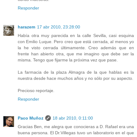
Responder
harazem
17 abr 2010, 23:28:00
Había otra muy parecida en la calle Sevilla, casi esquina
con Emilio Luque. Pero creo que está cerrada, al menos yo
la he visto cerrada últimamente. Creo además que en
frente han abierto otra, que me imagino que debe ser la
misma. Tengo que fijarme la próxima vez que pase.
La farmacia de la plaza Almagra de la que hablas es la
nuestra desde hace muchos años y no sólo por su aspecto.
Precioso reportaje.
Responder
Paco Muñoz
18 abr 2010, 0:11:00
Gracias Ben, me alegra que conocieras a D. Rafael era una
buena persona. El Dr.Villegas tuvo un laboratorio en el que