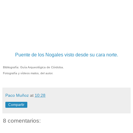
Puente de los Nogales visto desde su cara norte.
Bibliografía: Guía Arqueológica de Córdoba.
Fotografía y vídeos malos, del autor.
Paco Muñoz
at
10:28
Compartir
8 comentarios: