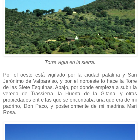
Torre vigia en la sierra.
Por el oeste está vigilado por la ciudad palatina y San
Jerónimo de Valparaíso, y por el noroeste lo hace la Torre
de las Siete Esquinas. Abajo, por donde empieza a subir la
vereda de Trassierra, la Huerta de la Gitana, y otras
propiedades entre las que se encontraba una que era de mi
padrino, Don Paco, y posteriormente de mi madrina Mari
Rosa.