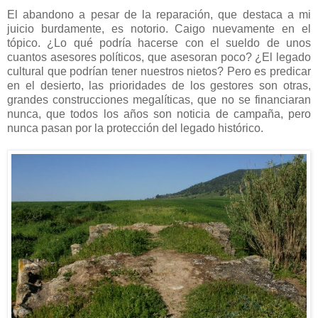
El abandono a pesar de la reparación, que destaca a mi
juicio burdamente, es notorio. Caigo nuevamente en el
tópico. ¿Lo qué podría hacerse con el sueldo de unos
cuantos asesores políticos, que asesoran poco? ¿El legado
cultural que podrían tener nuestros nietos? Pero es predicar
en el desierto, las prioridades de los gestores son otras,
grandes construcciones megalíticas, que no se financiaran
nunca, que todos los años son noticia de campaña, pero
nunca pasan por la protección del legado histórico.