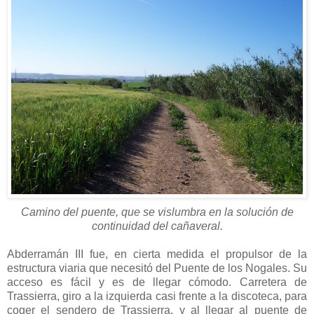
Camino del puente, que se vislumbra en la solución de
continuidad del cañaveral.
Abderramán III fue, en cierta medida el propulsor de la
estructura viaria que necesitó del Puente de los Nogales. Su
acceso es fácil y es de llegar cómodo. Carretera de
Trassierra, giro a la izquierda casi frente a la discoteca, para
coger el sendero de Trassierra, y al llegar al puente de