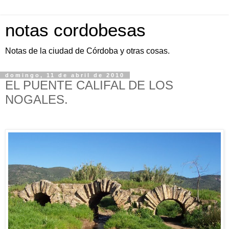
notas cordobesas
Notas de la ciudad de Córdoba y otras cosas.
domingo, 11 de abril de 2010
EL PUENTE CALIFAL DE LOS
NOGALES.