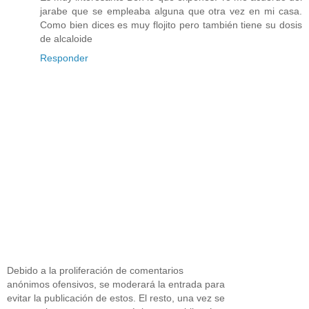
jarabe que se empleaba alguna que otra vez en mi casa.
Como bien dices es muy flojito pero también tiene su dosis
de alcaloide
Responder
Debido a la proliferación de comentarios
anónimos ofensivos, se moderará la entrada para
evitar la publicación de estos. El resto, una vez se