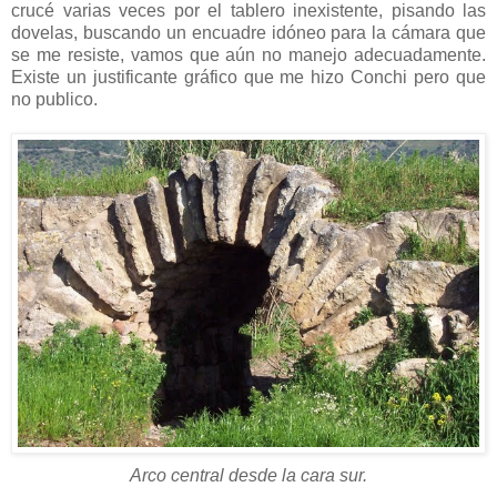
crucé varias veces por el tablero inexistente, pisando las
dovelas, buscando un encuadre idóneo para la cámara que
se me resiste, vamos que aún no manejo adecuadamente.
Existe un justificante gráfico que me hizo Conchi pero que
no publico.
Arco central desde la cara sur.