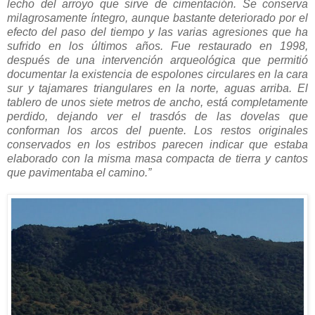
lecho del arroyo que sirve de cimentación. Se conserva
milagrosamente íntegro, aunque bastante deteriorado por el
efecto del paso del tiempo y las varias agresiones que ha
sufrido en los últimos años. Fue restaurado en 1998,
después de una intervención arqueológica que permitió
documentar la existencia de espolones circulares en la cara
sur y tajamares triangulares en la norte, aguas arriba. El
tablero de unos siete metros de ancho, está completamente
perdido, dejando ver el trasdós de las dovelas que
conforman los arcos del puente. Los restos originales
conservados en los estribos parecen indicar que estaba
elaborado con la misma masa compacta de tierra y cantos
que pavimentaba el camino.”