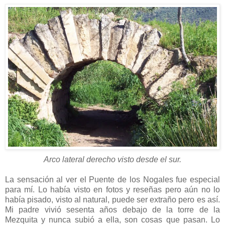
Arco lateral derecho visto desde el sur.
La sensación al ver el Puente de los Nogales fue especial
para mí. Lo había visto en fotos y reseñas pero aún no lo
había pisado, visto al natural, puede ser extraño pero es así.
Mi padre vivió sesenta años debajo de la torre de la
Mezquita y nunca subió a ella, son cosas que pasan. Lo