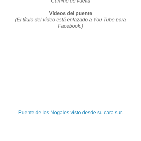
Camino de vuelta
Vídeos del puente
(El título del vídeo está enlazado a You Tube para
Facebook.)
Puente de los Nogales visto desde su cara sur
.