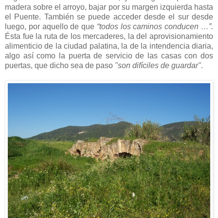
madera sobre el arroyo, bajar por su margen izquierda hasta
el Puente. También se puede acceder desde el sur desde
luego, por aquello de que
“todos los caminos conducen …”.
Ésta
fue la ruta de los mercaderes, la del aprovisionamiento
alimenticio de la ciudad palatina, la de la intendencia diaria,
algo así como la puerta de servicio de las casas con dos
puertas, que dicho sea de paso
"son difíciles de guardar"
.