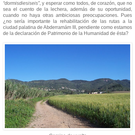
“dormisdiesiseis”
, y esperar como todos, de corazón, que no
sea el cuento de la lechera, además de su oportunidad,
cuando no haya otras ambiciosas preocupaciones. Pues
¿no sería importante la rehabilitación de las rutas a la
ciudad palatina de Abderramám III, pendiente como estamos
de la declaración de Patrimonio de la Humanidad de ésta?