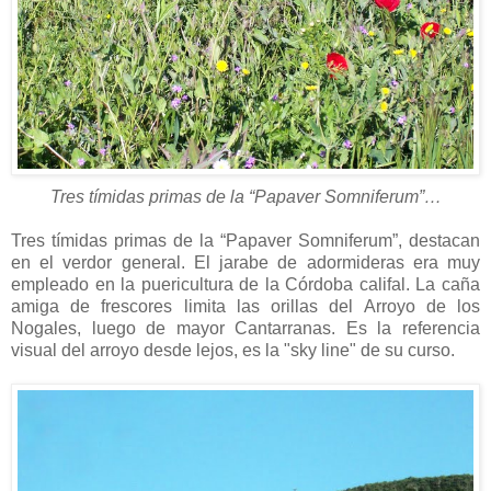
Tres tímidas primas de la “Papaver Somniferum”…
Tres tímidas primas de la “Papaver Somniferum”, destacan
en el verdor general. El jarabe de adormideras era muy
empleado en la puericultura de la Córdoba califal. La caña
amiga de frescores limita las orillas del Arroyo de los
Nogales, luego de mayor Cantarranas. Es la referencia
visual del arroyo desde lejos, es la "sky line" de su curso.