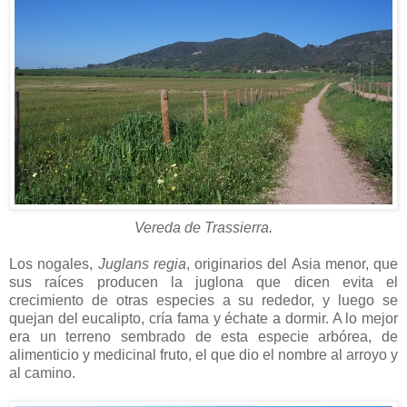
Vereda de Trassierra.
Los nogales,
Juglans regia
, originarios del Asia menor, que
sus raíces producen la juglona que dicen evita el
crecimiento de otras especies a su rededor, y luego se
quejan del eucalipto, cría fama y échate a dormir. A lo mejor
era un terreno sembrado de esta especie arbórea, de
alimenticio y medicinal fruto, el que dio el nombre al arroyo y
al camino.