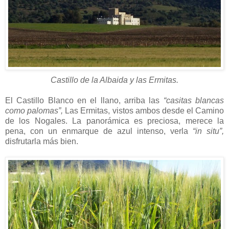
Castillo de la Albaida y las Ermitas.
El Castillo Blanco en el llano, arriba las
“casitas blancas
como palomas”,
Las Ermitas, vistos ambos desde el Camino
de los Nogales. La panorámica es preciosa, merece la
pena, con un enmarque de azul intenso, verla
“in situ”,
disfrutarla más bien.