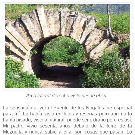
Arco lateral derecho visto desde el sur.
La sensación al ver el Puente de los Nogales fue especial
para mí. Lo había visto en fotos y reseñas pero aún no lo
había pisado, visto al natural, puede ser extraño pero es así.
Mi padre vivió sesenta años debajo de la torre de la
Mezquita y nunca subió a ella, son cosas que pasan. Lo