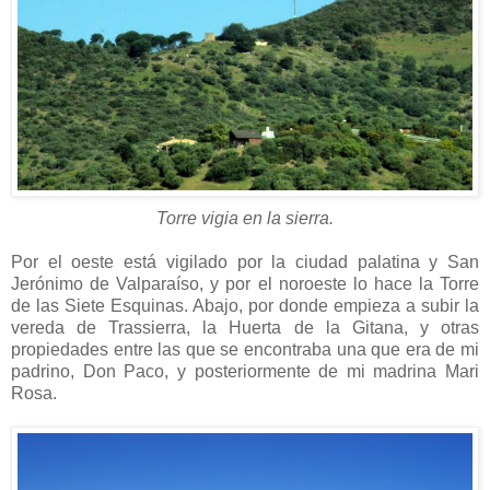
Torre vigia en la sierra.
Por el oeste está vigilado por la ciudad palatina y San
Jerónimo de Valparaíso, y por el noroeste lo hace la Torre
de las Siete Esquinas. Abajo, por donde empieza a subir la
vereda de Trassierra, la Huerta de la Gitana, y otras
propiedades entre las que se encontraba una que era de mi
padrino, Don Paco, y posteriormente de mi madrina Mari
Rosa.