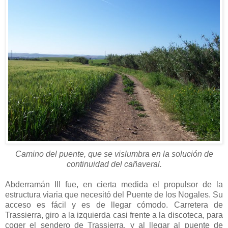
Camino del puente, que se vislumbra en la solución de
continuidad del cañaveral.
Abderramán III fue, en cierta medida el propulsor de la
estructura viaria que necesitó del Puente de los Nogales. Su
acceso es fácil y es de llegar cómodo. Carretera de
Trassierra, giro a la izquierda casi frente a la discoteca, para
coger el sendero de Trassierra, y al llegar al puente de