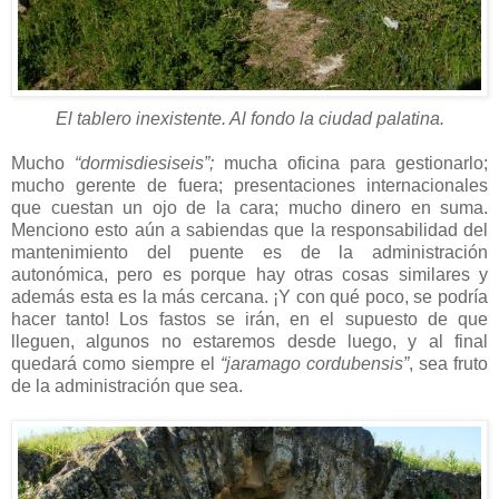
El tablero inexistente. Al fondo la ciudad palatina.
Mucho
“dormisdiesiseis”;
mucha oficina para gestionarlo;
mucho gerente de fuera; presentaciones internacionales
que cuestan un ojo de la cara; mucho dinero en suma.
Menciono esto aún a sabiendas que la responsabilidad del
mantenimiento del puente es de la administración
autonómica, pero es porque hay otras cosas similares y
además esta es la más cercana. ¡Y con qué poco, se podría
hacer tanto! Los fastos se irán, en el supuesto de que
lleguen, algunos no estaremos desde luego, y al final
quedará como siempre el
“jaramago cordubensis”
, sea fruto
de la administración que sea.