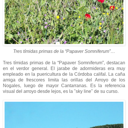
Tres tímidas primas de la “Papaver Somniferum”…
Tres tímidas primas de la “Papaver Somniferum”, destacan
en el verdor general. El jarabe de adormideras era muy
empleado en la puericultura de la Córdoba califal. La caña
amiga de frescores limita las orillas del Arroyo de los
Nogales, luego de mayor Cantarranas. Es la referencia
visual del arroyo desde lejos, es la "sky line" de su curso.