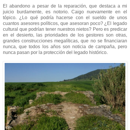
El abandono a pesar de la reparación, que destaca a mi
juicio burdamente, es notorio. Caigo nuevamente en el
tópico. ¿Lo qué podría hacerse con el sueldo de unos
cuantos asesores políticos, que asesoran poco? ¿El legado
cultural que podrían tener nuestros nietos? Pero es predicar
en el desierto, las prioridades de los gestores son otras,
grandes construcciones megalíticas, que no se financiaran
nunca, que todos los años son noticia de campaña, pero
nunca pasan por la protección del legado histórico.