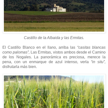
Castillo de la Albaida y las Ermitas.
El Castillo Blanco en el llano, arriba las
“casitas blancas
como palomas”,
Las Ermitas, vistos ambos desde el Camino
de los Nogales. La panorámica es preciosa, merece la
pena, con un enmarque de azul intenso, verla
“in situ”,
disfrutarla más bien.