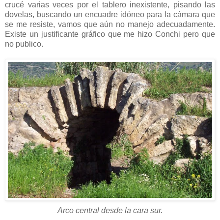
crucé varias veces por el tablero inexistente, pisando las
dovelas, buscando un encuadre idóneo para la cámara que
se me resiste, vamos que aún no manejo adecuadamente.
Existe un justificante gráfico que me hizo Conchi pero que
no publico.
Arco central desde la cara sur.