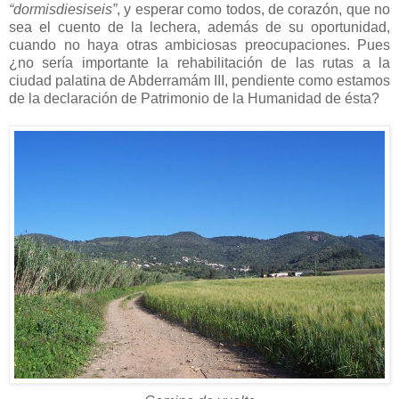
“dormisdiesiseis”
, y esperar como todos, de corazón, que no
sea el cuento de la lechera, además de su oportunidad,
cuando no haya otras ambiciosas preocupaciones. Pues
¿no sería importante la rehabilitación de las rutas a la
ciudad palatina de Abderramám III, pendiente como estamos
de la declaración de Patrimonio de la Humanidad de ésta?