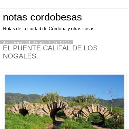
notas cordobesas
Notas de la ciudad de Córdoba y otras cosas.
domingo, 11 de abril de 2010
EL PUENTE CALIFAL DE LOS
NOGALES.