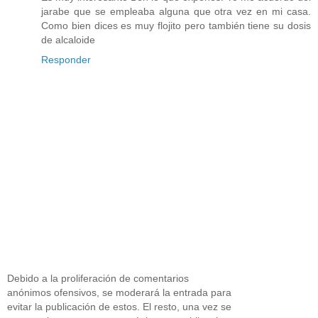
jarabe que se empleaba alguna que otra vez en mi casa.
Como bien dices es muy flojito pero también tiene su dosis
de alcaloide
Responder
Debido a la proliferación de comentarios
anónimos ofensivos, se moderará la entrada para
evitar la publicación de estos. El resto, una vez se