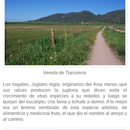
Vereda de Trassierra.
Los nogales,
Juglans regia
, originarios del Asia menor, que
sus raíces producen la juglona que dicen evita el
crecimiento de otras especies a su rededor, y luego se
quejan del eucalipto, cría fama y échate a dormir. A lo mejor
era un terreno sembrado de esta especie arbórea, de
alimenticio y medicinal fruto, el que dio el nombre al arroyo y
al camino.