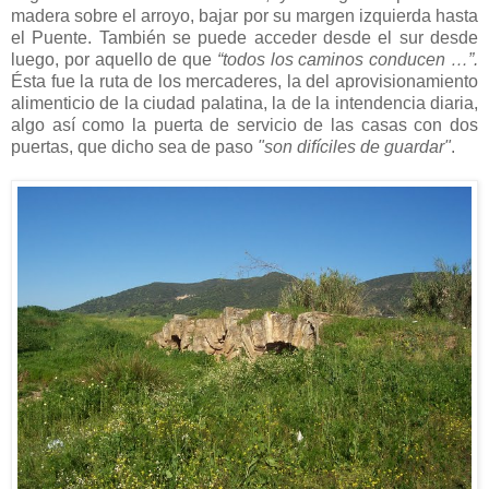
madera sobre el arroyo, bajar por su margen izquierda hasta
el Puente. También se puede acceder desde el sur desde
luego, por aquello de que
“todos los caminos conducen …”.
Ésta
fue la ruta de los mercaderes, la del aprovisionamiento
alimenticio de la ciudad palatina, la de la intendencia diaria,
algo así como la puerta de servicio de las casas con dos
puertas, que dicho sea de paso
"son difíciles de guardar"
.