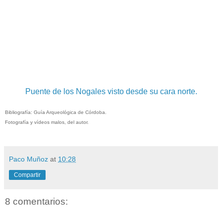
Puente de los Nogales visto desde su cara norte.
Bibliografía: Guía Arqueológica de Córdoba.
Fotografía y vídeos malos, del autor.
Paco Muñoz
at
10:28
Compartir
8 comentarios: