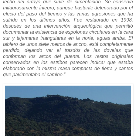
lecho del arroyo que sirve de cimentación. Se conserva
milagrosamente íntegro, aunque bastante deteriorado por el
efecto del paso del tiempo y las varias agresiones que ha
sufrido en los últimos años. Fue restaurado en 1998,
después de una intervención arqueológica que permitió
documentar la existencia de espolones circulares en la cara
sur y tajamares triangulares en la norte, aguas arriba. El
tablero de unos siete metros de ancho, está completamente
perdido, dejando ver el trasdós de las dovelas que
conforman los arcos del puente. Los restos originales
conservados en los estribos parecen indicar que estaba
elaborado con la misma masa compacta de tierra y cantos
que pavimentaba el camino.”