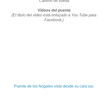
Camino de vuelta
Vídeos del puente
(El título del vídeo está enlazado a You Tube para
Facebook.)
Puente de los Nogales visto desde su cara sur
.