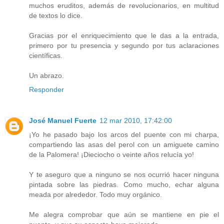
muchos eruditos, además de revolucionarios, en multitud
de textos lo dice.
Gracias por el enriquecimiento que le das a la entrada,
primero por tu presencia y segundo por tus aclaraciones
científicas.
Un abrazo.
Responder
José Manuel Fuerte
12 mar 2010, 17:42:00
¡Yo he pasado bajo los arcos del puente con mi charpa,
compartiendo las asas del perol con un amiguete camino
de la Palomera! ¡Dieciocho o veinte años relucía yo!
Y te aseguro que a ninguno se nos ocurrió hacer ninguna
pintada sobre las piedras. Como mucho, echar alguna
meada por alrededor. Todo muy orgánico.
Me alegra comprobar que aún se mantiene en pie el