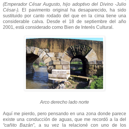
(Emperador César Augusto, hijo adoptivo del Divino -Julio
César-).
El pavimento original ha desaparecido, ha sido
sustituido por canto rodado del que en la cima tiene una
considerable calva. Desde el 18 de septiembre del año
2001, está considerado como Bien de Interés Cultural.
Arco derecho lado norte
Aquí me pierdo, pero pensando en una zona donde parece
existe una conducción de aguas, que me recordó a la del
“cañito Bazán”
, a su vez la relacioné con uno de los