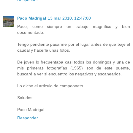
Paco Madrigal
13 mar 2010, 12:47:00
Paco, como siempre un trabajo magnífico y bien
documentado.
Tengo pendiente pasarme por el lugar antes de que baje el
caudal y hacerle unas fotos.
De joven lo frecuentaba casi todos los domingos y una de
mis primeras fotografías (1965) son de este puente,
buscaré a ver si encuentro los negativos y escanearlos.
Lo dicho el articulo de campeonato.
Saludos.
Paco Madrigal
Responder