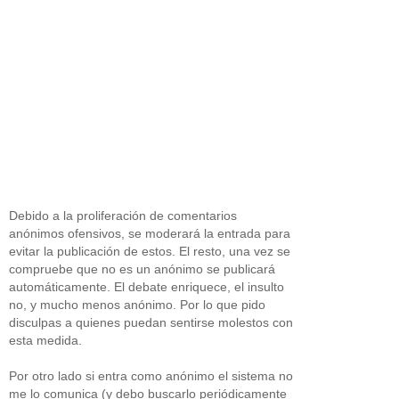
Debido a la proliferación de comentarios
anónimos ofensivos, se moderará la entrada para
evitar la publicación de estos. El resto, una vez se
compruebe que no es un anónimo se publicará
automáticamente. El debate enriquece, el insulto
no, y mucho menos anónimo. Por lo que pido
disculpas a quienes puedan sentirse molestos con
esta medida.
Por otro lado si entra como anónimo el sistema no
me lo comunica (y debo buscarlo periódicamente