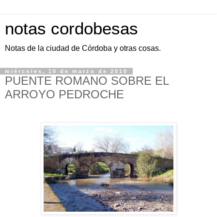
notas cordobesas
Notas de la ciudad de Córdoba y otras cosas.
miércoles, 10 de marzo de 2010
PUENTE ROMANO SOBRE EL
ARROYO PEDROCHE