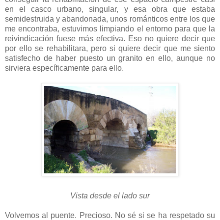
en el casco urbano, singular, y esa obra que estaba
semidestruida y abandonada, unos románticos entre los que
me encontraba, estuvimos limpiando el entorno para que la
reivindicación fuese más efectiva. Eso no quiere decir que
por ello se rehabilitara, pero si quiere decir que me siento
satisfecho de haber puesto un granito en ello, aunque no
sirviera específicamente para ello.
Vista desde el lado sur
Volvemos al puente. Precioso. No sé si se ha respetado su