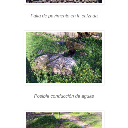
Falta de pavimento en la calzada
Posible conducción de aguas