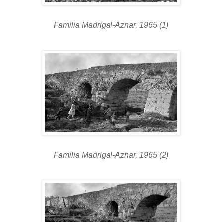
Familia Madrigal-Aznar, 1965 (1)
Familia Madrigal-Aznar, 1965 (2)