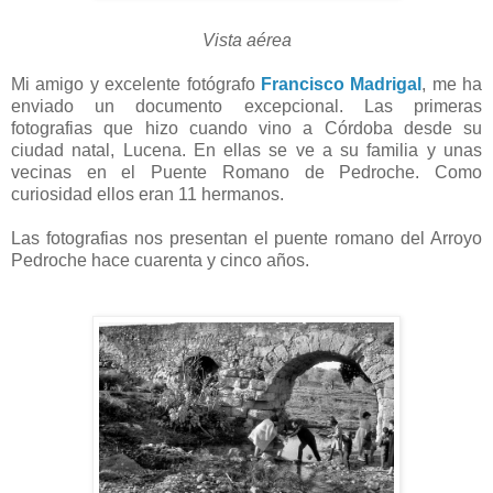
Vista aérea
Mi amigo y excelente fotógrafo
Francisco Madrigal
, me ha
enviado un documento excepcional. Las primeras
fotografias que hizo cuando vino a Córdoba desde su
ciudad natal, Lucena. En ellas se ve a su familia y unas
vecinas en el Puente Romano de Pedroche. Como
curiosidad ellos eran 11 hermanos.
Las fotografias nos presentan el puente romano del Arroyo
Pedroche hace cuarenta y cinco años.