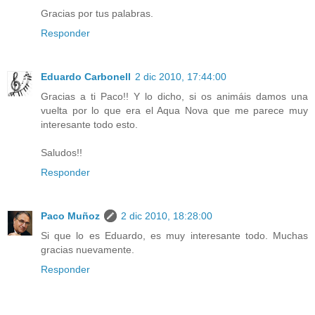
Gracias por tus palabras.
Responder
Eduardo Carbonell
2 dic 2010, 17:44:00
Gracias a ti Paco!! Y lo dicho, si os animáis damos una
vuelta por lo que era el Aqua Nova que me parece muy
interesante todo esto.
Saludos!!
Responder
Paco Muñoz
2 dic 2010, 18:28:00
Si que lo es Eduardo, es muy interesante todo. Muchas
gracias nuevamente.
Responder