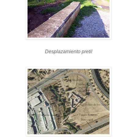
Desplazamiento pretil