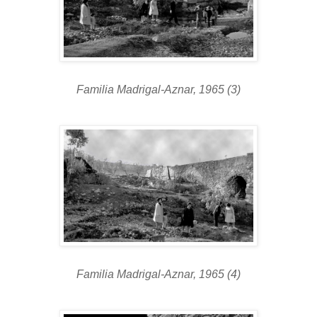
Familia Madrigal-Aznar, 1965 (3)
Familia Madrigal-Aznar, 1965 (4)