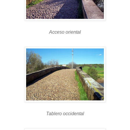
Acceso oriental
Tablero occidental