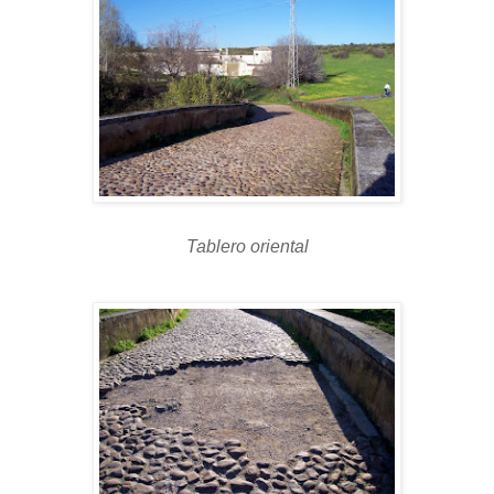
Tablero oriental