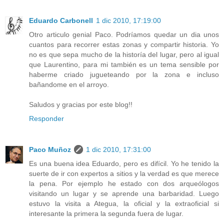
Eduardo Carbonell
1 dic 2010, 17:19:00
Otro articulo genial Paco. Podríamos quedar un dia unos
cuantos para recorrer estas zonas y compartir historia. Yo
no es que sepa mucho de la historía del lugar, pero al igual
que Laurentino, para mi también es un tema sensible por
haberme criado jugueteando por la zona e incluso
bañandome en el arroyo.
Saludos y gracias por este blog!!
Responder
Paco Muñoz
1 dic 2010, 17:31:00
Es una buena idea Eduardo, pero es difícil. Yo he tenido la
suerte de ir con expertos a sitios y la verdad es que merece
la pena. Por ejemplo he estado con dos arqueólogos
visitando un lugar y se aprende una barbaridad. Luego
estuvo la visita a Ategua, la oficial y la extraoficial si
interesante la primera la segunda fuera de lugar.