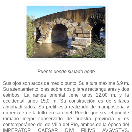
Puente desde su lado norte
Sus ojos son arcos de medio punto. Su altura máxima 6,9 m.
Su asentamiento lo es sobre dos pilares rectangulares y dos
estribos. La rampa oriental tiene unos 12,00 m. y la
occidental unos 15,0 m. Su construcción es de sillares
almohadillados. Su pretil está realizado de mampostería y
un remate de ladrillo en sardinel. Puede que sea el puente
romano mejor conservado de nuestra provincia y es
contemporáneo del de Villa del Río, ambos de la época del
IMPERATOR CAESAR DIVI FILIVS AVGVSTVS,