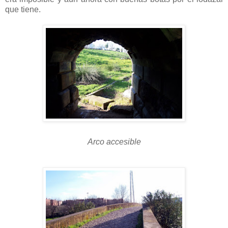
que tiene.
Arco accesible