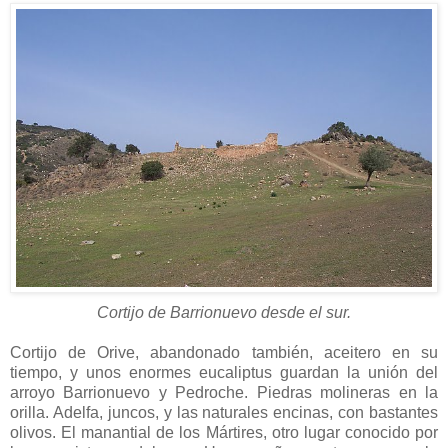
Cortijo de Barrionuevo desde el sur.
Cortijo de Orive, abandonado también, aceitero en su
tiempo, y unos enormes eucaliptus guardan la unión del
arroyo Barrionuevo y Pedroche. Piedras molineras en la
orilla. Adelfa, juncos, y las naturales encinas, con bastantes
olivos. El manantial de los Mártires, otro lugar conocido por