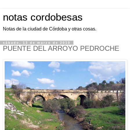
notas cordobesas
Notas de la ciudad de Córdoba y otras cosas.
sábado, 13 de marzo de 2010
PUENTE DEL ARROYO PEDROCHE