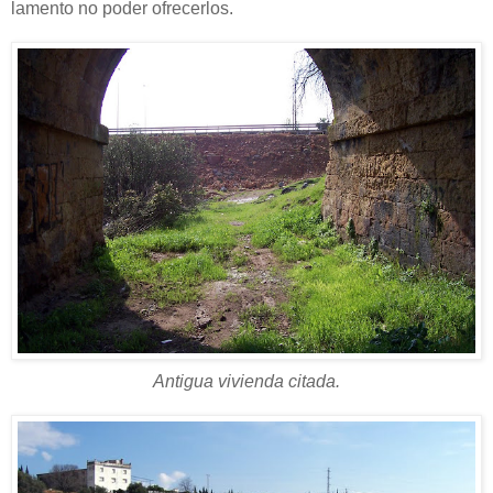
lamento no poder ofrecerlos.
Antigua vivienda citada.