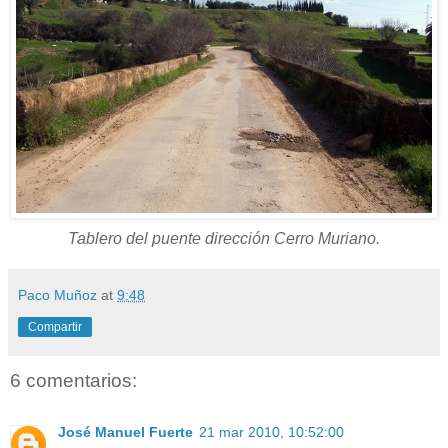
Tablero del puente dirección Cerro Muriano.
Paco Muñoz
at
9:48
Compartir
6 comentarios:
José Manuel Fuerte
21 mar 2010, 10:52:00