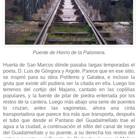
Puente de Hierro de la Palomera.
Huerta de San Marcos dónde pasaba largas temporadas el
poeta, D. Luis de Góngora y Argote. Parece que en ese sitio,
se inspiró para su obra Polifemo y Galatea, e incluso la
gruta que existe allí pudiera ser la citada en ella. Luego los
terrenos del cortijo del Majano, cantado en las coplillas
populares, y la fuente de pilar de piedra enterrada por los
restos de la cantera. Luego más abajo una serie de puentes
lo cruzan, antes las vagonetas, ahora una cinta
transportadora que parece tira más que transporta, después
el tubo que desde el Pantano del Guadalmellato trae el
agua a la ciudad, a continuación el sifón del canal de riego
del Guadalmellato y su puente, a su derecha los restos del