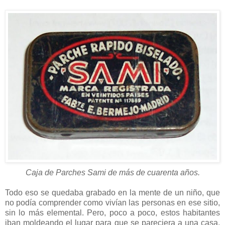
Caja de Parches Sami de más de cuarenta años.
Todo eso se quedaba grabado en la mente de un niño, que
no podía comprender como vivían las personas en ese sitio,
sin lo más elemental. Pero, poco a poco, estos habitantes
iban moldeando el lugar para que se pareciera a una casa,