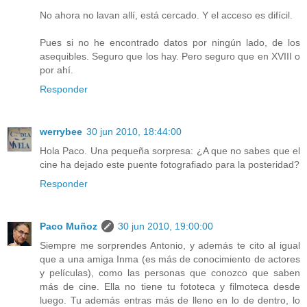
No ahora no lavan allí, está cercado. Y el acceso es difícil.
Pues si no he encontrado datos por ningún lado, de los
asequibles. Seguro que los hay. Pero seguro que en XVIII o
por ahí.
Responder
werrybee
30 jun 2010, 18:44:00
Hola Paco. Una pequeña sorpresa: ¿A que no sabes que el
cine ha dejado este puente fotografiado para la posteridad?
Responder
Paco Muñoz
30 jun 2010, 19:00:00
Siempre me sorprendes Antonio, y además te cito al igual
que a una amiga Inma (es más de conocimiento de actores
y películas), como las personas que conozco que saben
más de cine. Ella no tiene tu fototeca y filmoteca desde
luego. Tu además entras más de lleno en lo de dentro, lo