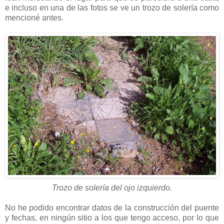
e incluso en una de las fotos se ve un trozo de solería como
mencioné antes.
Trozo de solería del ojo izquierdo.
No he podido encontrar datos de la construcción del puente
y fechas, en ningún sitio a los que tengo acceso, por lo que