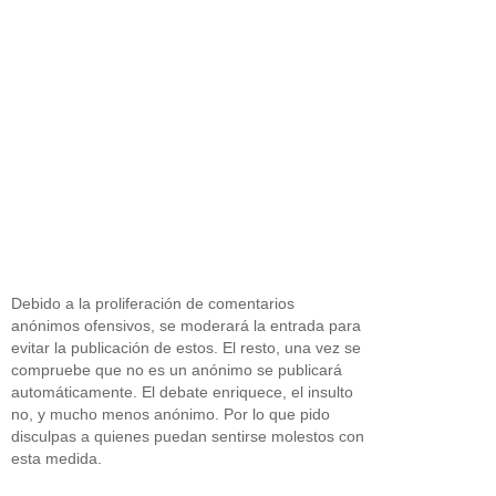
Debido a la proliferación de comentarios
anónimos ofensivos, se moderará la entrada para
evitar la publicación de estos. El resto, una vez se
compruebe que no es un anónimo se publicará
automáticamente. El debate enriquece, el insulto
no, y mucho menos anónimo. Por lo que pido
disculpas a quienes puedan sentirse molestos con
esta medida.