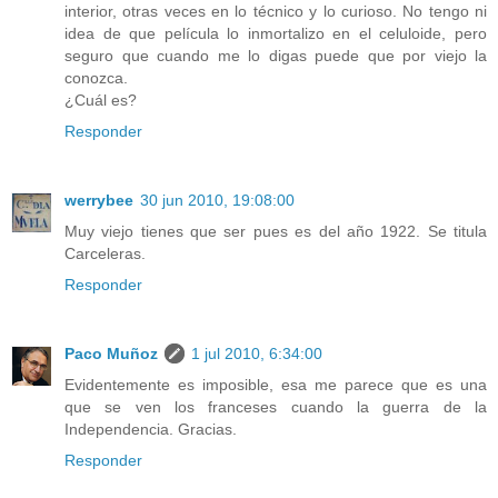
interior, otras veces en lo técnico y lo curioso. No tengo ni
idea de que película lo inmortalizo en el celuloide, pero
seguro que cuando me lo digas puede que por viejo la
conozca.
¿Cuál es?
Responder
werrybee
30 jun 2010, 19:08:00
Muy viejo tienes que ser pues es del año 1922. Se titula
Carceleras.
Responder
Paco Muñoz
1 jul 2010, 6:34:00
Evidentemente es imposible, esa me parece que es una
que se ven los franceses cuando la guerra de la
Independencia. Gracias.
Responder