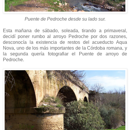
Puente de Pedroche desde su lado sur.
Esta mañana de sábado, soleada, tirando a primaveral,
decidí poner rumbo al arroyo Pedroche por dos razones,
desconocía la existencia de restos del acueducto Aqua
Nova, uno de los más importantes de la Córdoba romana, y
la segunda quería fotografiar el Puente de arroyo de
Pedroche.