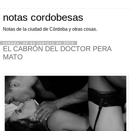
notas cordobesas
Notas de la ciudad de Córdoba y otras cosas.
sábado, 20 de febrero de 2010
EL CABRÓN DEL DOCTOR PERA
MATO