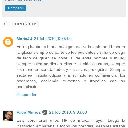
Compartir
7 comentarios:
MariaJU
21 feb 2010, 0:55:00
Es lo q había de forma más generalizada q ahora. Tb ahora
la iglesia siempre de parte de los pudientes y si ha de elegir
de lado de quien se pone, si de entre hombre y mujer,
siempre salen perdiendo ellas. Y si niños o curas, siempre
los menores son dañados y los suyos protegidos. Siempre
sectárea, injusta odiosa y a su lado en connivencia, los
poderosos, acallando crímenes y tropelías con su
beneplácito.
Responder
Paco Muñoz
21 feb 2010, 9:03:00
Lisis pero eran unos HP de marca mayor. Luego la
institución amparaba a todos los prendas, después estaba