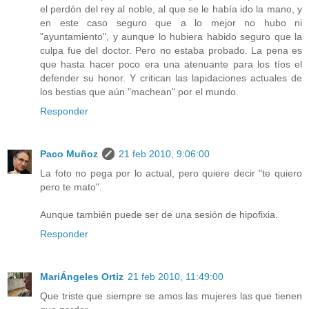
el perdón del rey al noble, al que se le había ido la mano, y
en este caso seguro que a lo mejor no hubo ni
"ayuntamiento", y aunque lo hubiera habido seguro que la
culpa fue del doctor. Pero no estaba probado. La pena es
que hasta hacer poco era una atenuante para los tíos el
defender su honor. Y critican las lapidaciones actuales de
los bestias que aún "machean" por el mundo.
Responder
Paco Muñoz
21 feb 2010, 9:06:00
La foto no pega por lo actual, pero quiere decir "te quiero
pero te mato".
Aunque también puede ser de una sesión de hipofixia.
Responder
MariÁngeles Ortiz
21 feb 2010, 11:49:00
Que triste que siempre se amos las mujeres las que tienen