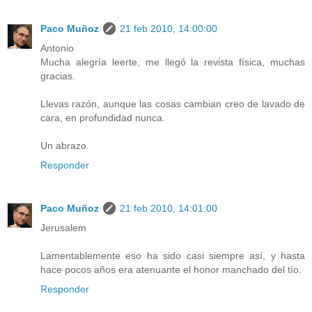
Paco Muñoz
21 feb 2010, 14:00:00
Antonio
Mucha alegría leerte, me llegó la revista física, muchas
gracias.
Llevas razón, aunque las cosas cambian creo de lavado de
cara, en profundidad nunca.
Un abrazo.
Responder
Paco Muñoz
21 feb 2010, 14:01:00
Jerusalem
Lamentablemente eso ha sido casi siempre así, y hasta
hace pocos años era atenuante el honor manchado del tío.
Responder