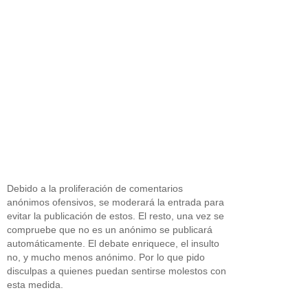
Debido a la proliferación de comentarios
anónimos ofensivos, se moderará la entrada para
evitar la publicación de estos. El resto, una vez se
compruebe que no es un anónimo se publicará
automáticamente. El debate enriquece, el insulto
no, y mucho menos anónimo. Por lo que pido
disculpas a quienes puedan sentirse molestos con
esta medida.