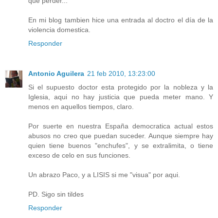
que perder...
En mi blog tambien hice una entrada al doctro el día de la
violencia domestica.
Responder
Antonio Aguilera
21 feb 2010, 13:23:00
Si el supuesto doctor esta protegido por la nobleza y la
Iglesia, aqui no hay justicia que pueda meter mano. Y
menos en aquellos tiempos, claro.
Por suerte en nuestra España democratica actual estos
abusos no creo que puedan suceder. Aunque siempre hay
quien tiene buenos "enchufes", y se extralimita, o tiene
exceso de celo en sus funciones.
Un abrazo Paco, y a LISIS si me "visua" por aqui.
PD. Sigo sin tildes
Responder