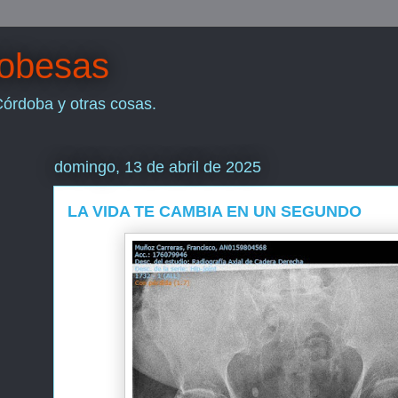
dobesas
Córdoba y otras cosas.
domingo, 13 de abril de 2025
LA VIDA TE CAMBIA EN UN SEGUNDO