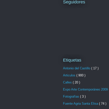
Seguidores
Etiquetas
Antonio del Castillo
( 17 )
Articulos
( 900 )
Calles
( 20 )
Expo Arte Contemporáneo 2009
Fotografías
( 3 )
Fuente Agria Santa Elisa
( 74 )