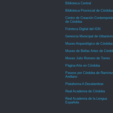
Biblioteca Central
Biblioteca Provincial de Córdoba
Centro de Creación Contemporá
de Córdoba
Fototeca Digital del IGN
Gerencia Municipal de Urbanism
Museo Arqueológico de Córdoba
Museo de Bellas Artes de Córdo
Museo Julio Romero de Torres
Página Arte en Córdoba
Paseos por Córdoba de Ramírez
Arellano
Plataforma A Desalambrar
Real Academia de Córdoba
Real Academia de la Lengua
Española