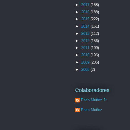
►
2017
(158)
►
2016
(188)
►
2015
(222)
►
2014
(161)
►
2013
(112)
►
2012
(156)
►
2011
(199)
►
2010
(196)
►
2009
(206)
►
2008
(2)
Colaboradores
Paco Muñoz Jr.
Paco Muñoz