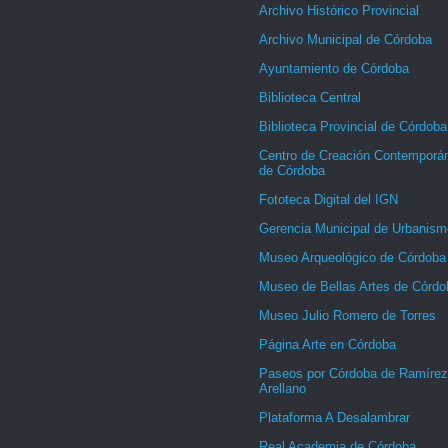
Archivo Histórico Provincial
Archivo Municipal de Córdoba
Ayuntamiento de Córdoba
Biblioteca Central
Biblioteca Provincial de Córdoba
Centro de Creación Contemporá
de Córdoba
Fototeca Digital del IGN
Gerencia Municipal de Urbanism
Museo Arqueológico de Córdoba
Museo de Bellas Artes de Córdo
Museo Julio Romero de Torres
Página Arte en Córdoba
Paseos por Córdoba de Ramírez
Arellano
Plataforma A Desalambrar
Real Academia de Córdoba