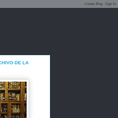
HIVO DE LA