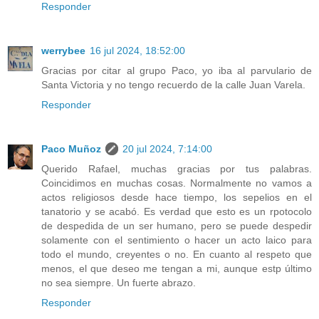
Responder
werrybee
16 jul 2024, 18:52:00
Gracias por citar al grupo Paco, yo iba al parvulario de
Santa Victoria y no tengo recuerdo de la calle Juan Varela.
Responder
Paco Muñoz
20 jul 2024, 7:14:00
Querido Rafael, muchas gracias por tus palabras.
Coincidimos en muchas cosas. Normalmente no vamos a
actos religiosos desde hace tiempo, los sepelios en el
tanatorio y se acabó. Es verdad que esto es un rpotocolo
de despedida de un ser humano, pero se puede despedir
solamente con el sentimiento o hacer un acto laico para
todo el mundo, creyentes o no. En cuanto al respeto que
menos, el que deseo me tengan a mi, aunque estp último
no sea siempre. Un fuerte abrazo.
Responder