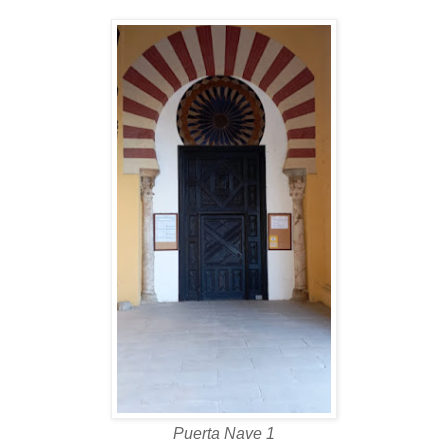
Puerta Nave 1