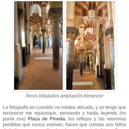
Arcos lobulados ampliación Almanzor
La fotografía en cuestión no estaba ubicada, y yo tengo que
reconocer me equivoque, pensando y hasta leyendo
(no
ponía eso)
Plaza de Pineda
, los reflejos y las neuronas
perdidas que nunca vuelven, hacen que cometa uno fallos