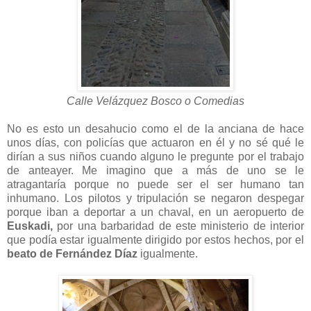
Calle Velázquez Bosco o Comedias
No es esto un desahucio como el de la anciana de hace
unos días, con policías que actuaron en él y no sé qué le
dirían a sus niños cuando alguno le pregunte por el trabajo
de anteayer. Me imagino que a más de uno se le
atragantaría porque no puede ser el ser humano tan
inhumano. Los pilotos y tripulación se negaron despegar
porque iban a deportar a un chaval, en un aeropuerto de
Euskadi,
por una barbaridad de este ministerio de interior
que podía estar igualmente dirigido por estos hechos, por el
beato de Fernández Díaz
igualmente.