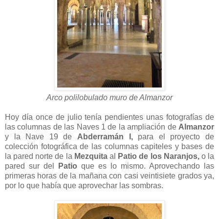
Arco polilobulado muro de Almanzor
Hoy día once de julio tenía pendientes unas fotografías de
las columnas de las Naves 1 de la ampliación de
Almanzor
y la Nave 19 de
Abderramán I,
para el proyecto de
colección fotográfica de las columnas capiteles y bases de
la pared norte de la
Mezquita
al
Patio de los Naranjos,
o la
pared sur del
Patio
que es lo mismo. Aprovechando las
primeras horas de la mañana con casi veintisiete grados ya,
por lo que había que aprovechar las sombras.