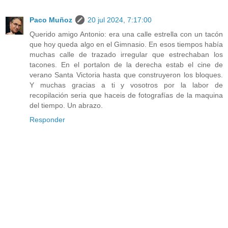
Paco Muñoz
20 jul 2024, 7:17:00
Querido amigo Antonio: era una calle estrella con un tacón
que hoy queda algo en el Gimnasio. En esos tiempos había
muchas calle de trazado irregular que estrechaban los
tacones. En el portalon de la derecha estab el cine de
verano Santa Victoria hasta que construyeron los bloques.
Y muchas gracias a ti y vosotros por la labor de
recopilación seria que haceis de fotografías de la maquina
del tiempo. Un abrazo.
Responder