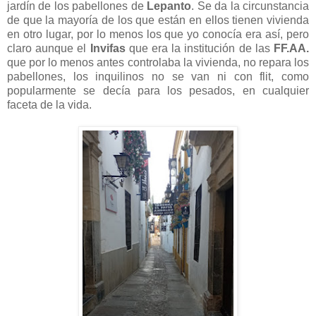
jardín de los pabellones de
Lepanto
. Se da la circunstancia
de que la mayoría de los que están en ellos tienen vivienda
en otro lugar, por lo menos los que yo conocía era así, pero
claro aunque el
Invifas
que era la institución de las
FF.AA.
que por lo menos antes controlaba la vivienda, no repara los
pabellones, los inquilinos no se van ni con flit, como
popularmente se decía para los pesados, en cualquier
faceta de la vida.