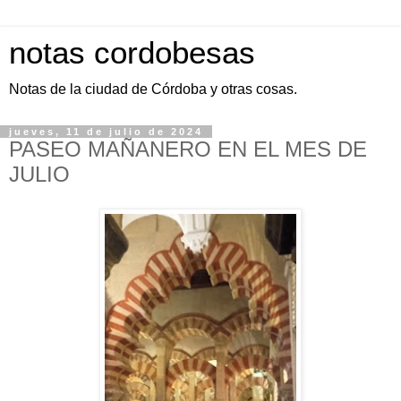
notas cordobesas
Notas de la ciudad de Córdoba y otras cosas.
jueves, 11 de julio de 2024
PASEO MAÑANERO EN EL MES DE
JULIO