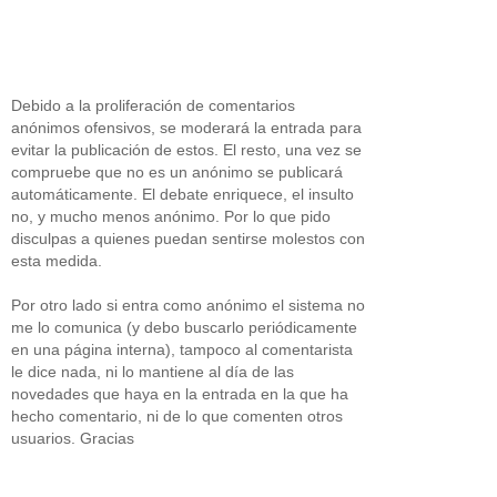
Debido a la proliferación de comentarios
anónimos ofensivos, se moderará la entrada para
evitar la publicación de estos. El resto, una vez se
compruebe que no es un anónimo se publicará
automáticamente. El debate enriquece, el insulto
no, y mucho menos anónimo. Por lo que pido
disculpas a quienes puedan sentirse molestos con
esta medida.
Por otro lado si entra como anónimo el sistema no
me lo comunica (y debo buscarlo periódicamente
en una página interna), tampoco al comentarista
le dice nada, ni lo mantiene al día de las
novedades que haya en la entrada en la que ha
hecho comentario, ni de lo que comenten otros
usuarios. Gracias