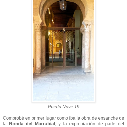
Puerta Nave 19
Comprobé en primer lugar como iba la obra de ensanche de
la
Ronda del Marrubial
, y la expropiación de parte del