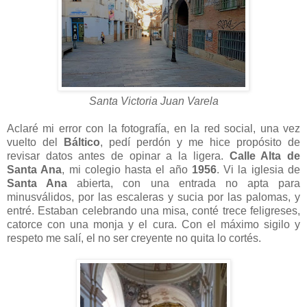
Santa Victoria Juan Varela
Aclaré mi error con la fotografía, en la red social, una vez
vuelto del
Báltico
, pedí perdón y me hice propósito de
revisar datos antes de opinar a la ligera.
Calle Alta de
Santa Ana
, mi colegio hasta el año
1956
. Vi la iglesia de
Santa Ana
abierta, con una entrada no apta para
minusválidos, por las escaleras y sucia por las palomas, y
entré. Estaban celebrando una misa, conté trece feligreses,
catorce con una monja y el cura. Con el máximo sigilo y
respeto me salí, el no ser creyente no quita lo cortés.