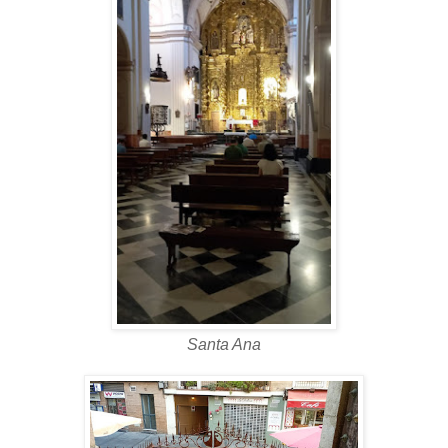
Santa Ana