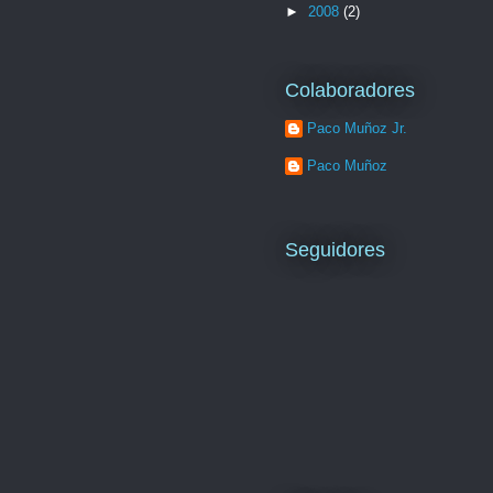
►
2008
(2)
Colaboradores
Paco Muñoz Jr.
Paco Muñoz
Seguidores