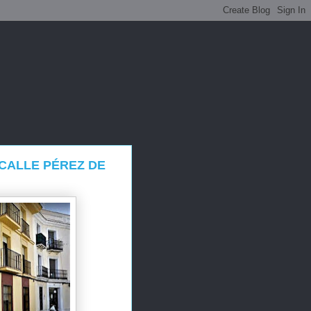
 CALLE PÉREZ DE