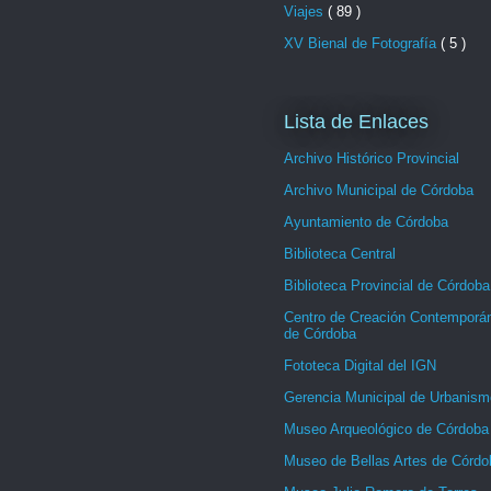
Viajes
( 89 )
XV Bienal de Fotografía
( 5 )
Lista de Enlaces
Archivo Histórico Provincial
Archivo Municipal de Córdoba
Ayuntamiento de Córdoba
Biblioteca Central
Biblioteca Provincial de Córdoba
Centro de Creación Contemporá
de Córdoba
Fototeca Digital del IGN
Gerencia Municipal de Urbanism
Museo Arqueológico de Córdoba
Museo de Bellas Artes de Córdo