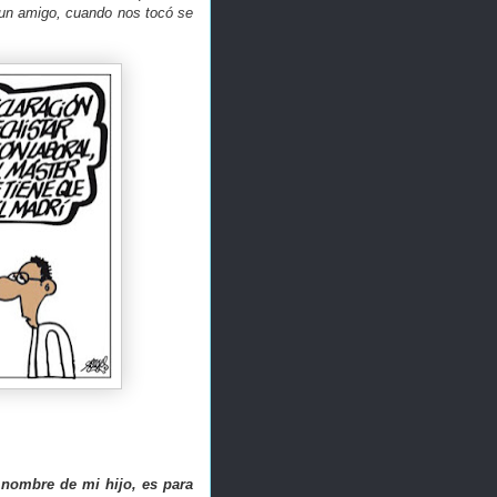
 un amigo, cuando nos tocó se
a nombre de mi hijo, es para