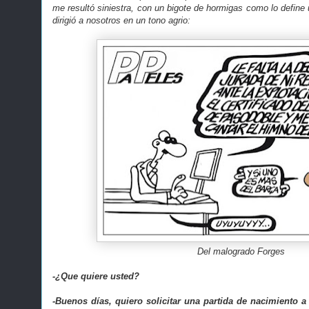
me resultó siniestra, con un bigote de hormigas como lo define
dirigió a nosotros en un tono agrio:
Del malogrado Forges
-¿Que quiere usted?
-Buenos días, quiero solicitar una partida de nacimiento 