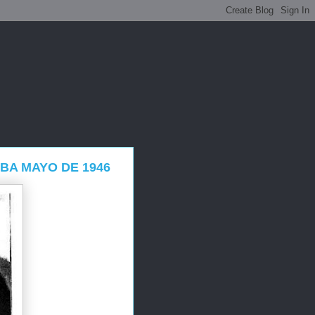
BA MAYO DE 1946