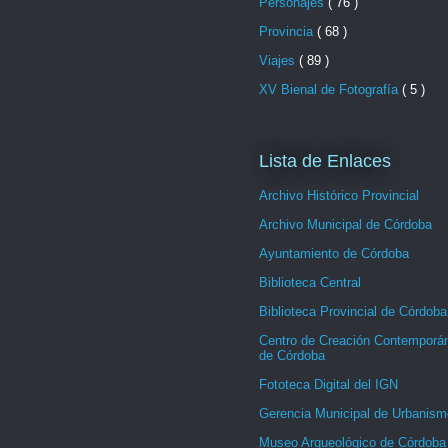
Personajes
( 76 )
Provincia
( 68 )
Viajes
( 89 )
XV Bienal de Fotografía
( 5 )
Lista de Enlaces
Archivo Histórico Provincial
Archivo Municipal de Córdoba
Ayuntamiento de Córdoba
Biblioteca Central
Biblioteca Provincial de Córdoba
Centro de Creación Contemporá
de Córdoba
Fototeca Digital del IGN
Gerencia Municipal de Urbanism
Museo Arqueológico de Córdoba