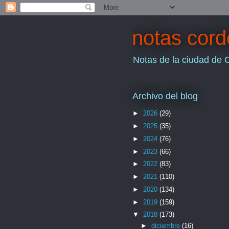
notas cor
Notas de la ciudad de 
Archivo del blog
►
2026
(29)
►
2025
(35)
►
2024
(76)
►
2023
(66)
►
2022
(83)
►
2021
(110)
►
2020
(134)
►
2019
(159)
▼
2018
(173)
►
diciembre
(16)