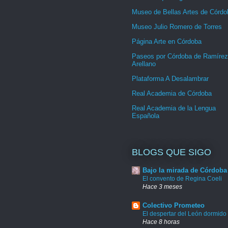
Museo de Bellas Artes de Córdo
Museo Julio Romero de Torres
Página Arte en Córdoba
Paseos por Córdoba de Ramírez
Arellano
Plataforma A Desalambrar
Real Academia de Córdoba
Real Academia de la Lengua
Española
BLOGS QUE SIGO
Bajo la mirada de Córdoba
El convento de Regina Coeli
Hace 3 meses
Colectivo Prometeo
El despertar del León dormido
Hace 8 horas