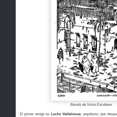
Boceto de Victor Escribano
El primer amigo es
Lucho Valdelomar,
arquitecto; que despu