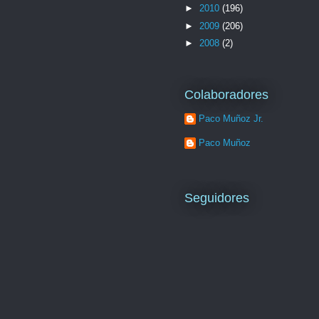
►
2010
(196)
►
2009
(206)
►
2008
(2)
Colaboradores
Paco Muñoz Jr.
Paco Muñoz
Seguidores