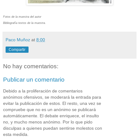
Fotos de la muestra del autor
Bibliografía textos de la muestra.
Paco Muñoz
at
8:00
Compartir
No hay comentarios:
Publicar un comentario
Debido a la proliferación de comentarios
anónimos ofensivos, se moderará la entrada para
evitar la publicación de estos. El resto, una vez se
compruebe que no es un anónimo se publicará
automáticamente. El debate enriquece, el insulto
no, y mucho menos anónimo. Por lo que pido
disculpas a quienes puedan sentirse molestos con
esta medida.