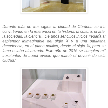
Durante más de tres siglos la ciudad de Córdoba se iría
convirtiendo en la referencia en la historia, la cultura, el arte,
la sociedad, la ciencia... De unos sencillos inicios llegaría al
esplendor inimaginable del siglo X y a una paulatina
decadencia, en el plano político, desde el siglo XI, pero su
fama estaba alcanzada.
Este año de 2016 se cumplen mil
trescientos de aquel evento que marcó el devenir de esta
ciudad,"