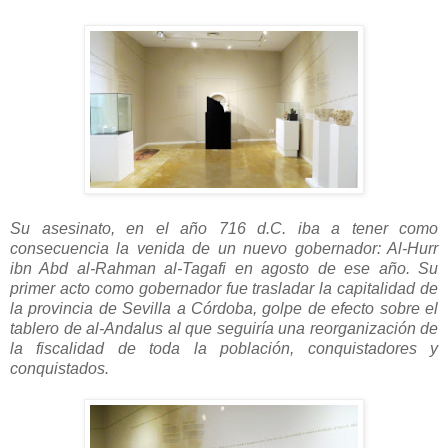
Su asesinato, en el año 716 d.C. iba a tener como
consecuencia la venida de un nuevo gobernador: Al-Hurr
ibn Abd al-Rahman al-Tagafi en agosto de ese año. Su
primer acto como gobernador fue trasladar la capitalidad de
la provincia de Sevilla a Córdoba, golpe de efecto sobre el
tablero de al-Andalus al que seguiría una reorganización de
la fiscalidad de toda la población, conquistadores y
conquistados.