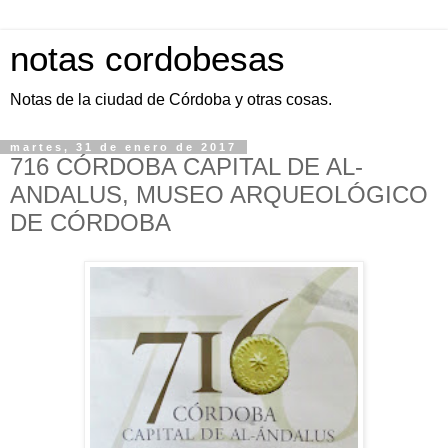
notas cordobesas
Notas de la ciudad de Córdoba y otras cosas.
martes, 31 de enero de 2017
716 CÓRDOBA CAPITAL DE AL-
ANDALUS, MUSEO ARQUEOLÓGICO
DE CÓRDOBA