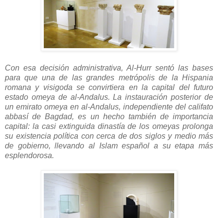
Con esa decisión administrativa, Al-Hurr sentó las bases
para que una de las grandes metrópolis de la Hispania
romana y visigoda se convirtiera en la capital del futuro
estado omeya de al-Andalus. La instauración posterior de
un emirato omeya en al-Andalus, independiente del califato
abbasí de Bagdad, es un hecho también de importancia
capital: la casi extinguida dinastía de los omeyas prolonga
su existencia política con cerca de dos siglos y medio más
de gobierno, llevando al Islam español a su etapa más
esplendorosa.