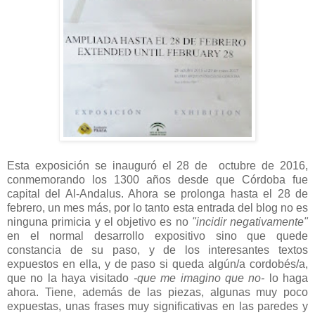
Esta exposición se inauguró el 28 de octubre de 2016,
conmemorando los 1300 años desde que Córdoba fue
capital del Al-Andalus. Ahora se prolonga hasta el 28 de
febrero, un mes más, por lo tanto esta entrada del blog no es
ninguna primicia y el objetivo es no
"incidir negativamente"
en el normal desarrollo expositivo sino que quede
constancia de su paso, y de los interesantes textos
expuestos en ella, y de paso si queda algún/a cordobés/a,
que no la haya visitado
-que me imagino que no-
lo haga
ahora. Tiene, además de las piezas, algunas muy poco
expuestas, unas frases muy significativas en las paredes y