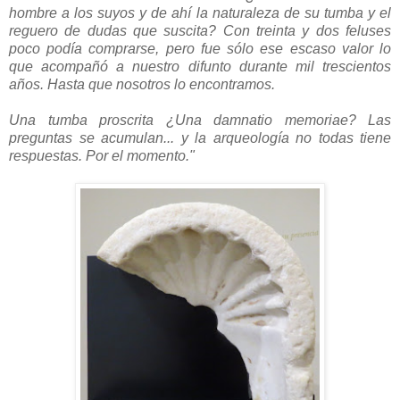
hombre a los suyos y de ahí la naturaleza de su tumba y el
reguero de dudas que suscita? Con treinta y dos feluses
poco podía comprarse, pero fue sólo ese escaso valor lo
que acompañó a nuestro difunto durante mil trescientos
años. Hasta que nosotros lo encontramos.
Una tumba proscrita ¿Una damnatio memoriae? Las
preguntas se acumulan... y la arqueología no todas tiene
respuestas. Por el momento."