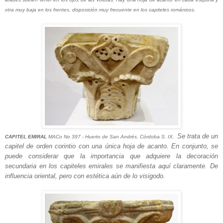
otra muy baja en los frentes, disposición muy frecuente en los capiteles románicos.
Se trata de un
CAPITEL EMIRAL
MACo No 397 - Huerto de San Andrés. Córdoba S. IX.
capitel de orden corintio con una única hoja de acanto. En conjunto, se
puede considerar que la importancia que adquiere la decoración
secundaria en los capiteles emirales se manifiesta aquí claramente. De
influencia oriental, pero con estética aún de lo visigodo.