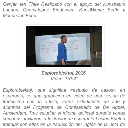
Gertjan ten Thije Realizado con el apoyo de: Kunstraum
London, Onomatopee Eindhoven, KunstWerke Berlín y
Mondriaan Fund
Esplorobjektoj, 2016
Video, 15'54"
Esploroblektoj, que significa «estudio de casos» en
esperanto, es una grabación en video de una sesión de
traducción con la artista, varios estudiantes de arte y
alumnos del Programa de Comisariado de De Appel,
Ámsterdam. Tras estudiar el idioma artificial durante varias
semanas, invitaron el Instructor de esperanto Leston Buell a
trabajar con ellos en la traducción del inglés de la nota de