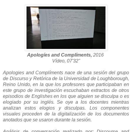
Apologíes and Complíments,
2016
Vídeo, 07'32"
Apologies and Complíments nace de una sesión del grupo
de Discurso y Retórica de la Universidad de Loughborough,
Reino Unido, en la que los profesores que participaban en
este grupo de investigación escuchaban extractos de otros
episodios de Englishes en los que alguien se disculpa o es
elogiado por su inglés. Se oye a los docentes mientras
analizan estos elogios y disculpas. Los componentes
visuales proceden de la digitalización de los documentos
anotados que se usaron durante la sesión.
Análisis de conversación realizado por: Discourse and