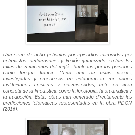
Una serie de ocho películas por episodios integradas por
entrevistas, performances y ficción guionizada explora las
miles de variaciones del inglés habladas por las personas
como lengua franca. Cada una de estas piezas,
investigadas y producidas en colaboración con varias
instituciones artísticas y universidades, trata un área
concreta de la lingüística, como la fonología, la pragmática y
la traducción. Estas obras han generado directamente las
predicciones idiomáticas representadas en la obra PDGN
(2016).