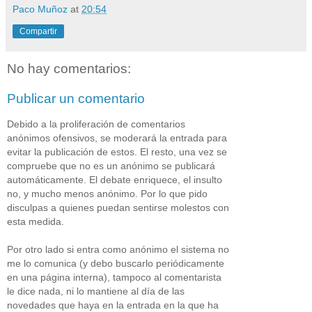
Paco Muñoz
at
20:54
Compartir
No hay comentarios:
Publicar un comentario
Debido a la proliferación de comentarios
anónimos ofensivos, se moderará la entrada para
evitar la publicación de estos. El resto, una vez se
compruebe que no es un anónimo se publicará
automáticamente. El debate enriquece, el insulto
no, y mucho menos anónimo. Por lo que pido
disculpas a quienes puedan sentirse molestos con
esta medida.
Por otro lado si entra como anónimo el sistema no
me lo comunica (y debo buscarlo periódicamente
en una página interna), tampoco al comentarista
le dice nada, ni lo mantiene al día de las
novedades que haya en la entrada en la que ha