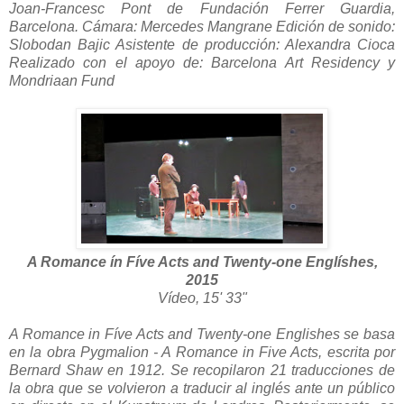
Joan-Francesc Pont de Fundación Ferrer Guardia,
Barcelona.
Cámara: Mercedes Mangrane Edición de sonido:
Slobodan Bajic Asistente de producción: Alexandra Cioca
Realizado con el apoyo de: Barcelona Art Residency y
Mondriaan Fund
A Romance ín Fíve Acts and Twenty-one Englíshes,
2015
Vídeo, 15' 33"
A Romance in Fíve Acts and Twenty-one Englishes se basa
en la obra Pygmalion - A Romance in Five Acts, escrita por
Bernard Shaw en 1912. Se recopilaron 21 traducciones de
la obra que se volvieron a traducir al inglés ante un público