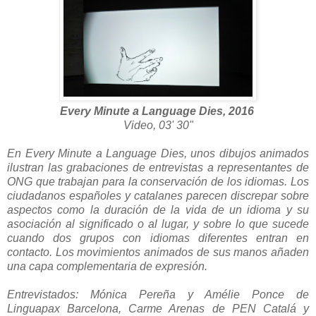
Every Minute a Language Dies, 2016
Video, 03' 30"
En Every Minute a Language Dies, unos dibujos animados
ilustran las grabaciones de entrevistas a representantes de
ONG que trabajan para la conservación de los idiomas. Los
ciudadanos españoles y catalanes parecen discrepar sobre
aspectos como la duración de la vida de un idioma y su
asociación al significado o al lugar, y sobre lo que sucede
cuando dos grupos con idiomas diferentes entran en
contacto. Los movimientos animados de sus manos añaden
una capa complementaria de expresión.
Entrevistados: Mónica Pereña y Amélie Ponce de
Linguapax Barcelona, Carme Arenas de PEN Catalá y