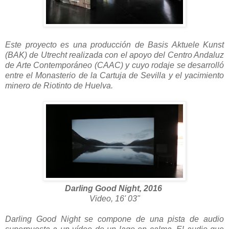
Este proyecto es una producción de Basis Aktuele Kunst
(BAK) de Utrecht realizada con el apoyo del Centro Andaluz
de Arte Contemporáneo (CAAC) y cuyo rodaje se desarrolló
entre el Monasterio de la Cartuja de Sevilla y el yacimiento
minero de Riotinto de Huelva.
Darling Good Night, 2016
Video, 16' 03"
Darling Good Night se compone de una pista de audio