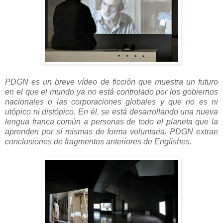
PDGN es un breve vídeo de ficción que muestra un futuro
en el que el mundo ya no está controlado por los gobiernos
nacionales o las corporaciones globales y que no es ni
utópico ni distópico. En él, se está desarrollando una nueva
lengua franca común a personas de todo el planeta que la
aprenden por sí mismas de forma voluntaria. PDGN extrae
conclusiones de fragmentos anteriores de Englishes.