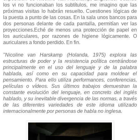
los vi no funcionaban los subtítulos, me imagino que las
próximas visitas lo habrán resuelto. Cuestiones lógicas de
la puesta a punto de las cosas. En la sala unos bancos para
dos personas delante de cada pantalla, permitían ver las
proyecciones.Eché de menos una protección de papel en
los auriculares, por razones de higiene lógicamente. O
auriculares a fondo perdido. En fin.
"Nicoline van Harskamp (Holanda, 1975) explora las
estructuras de poder y la resistencia política centrándose
principalmente en el uso del lenguaje y de la palabra
hablada, así como en su capacidad para moldear el
pensamiento. Para ello utiliza performances, conferencias,
películas o vídeos. Sus últimos trabajos demuestran la
constante evolución del lenguaje, en concreto del inglés
hablado, y su inevitable divergencia de las normas, a través
de las diferentes variedades de este idioma utilizado
internacionalmente por personas de habla no inglesa.