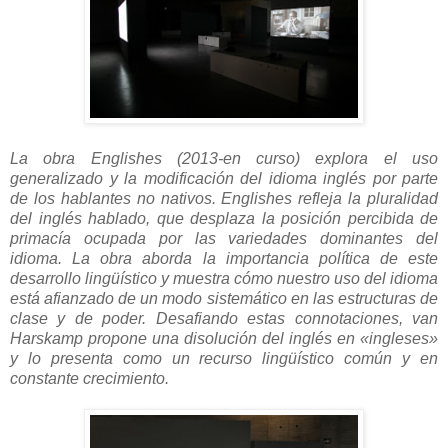
La obra Englishes (2013-en curso) explora el uso
generalizado y la modificación del idioma inglés por parte
de los hablantes no nativos. Englishes refleja la pluralidad
del inglés hablado, que desplaza la posición percibida de
primacía ocupada por las variedades dominantes del
idioma. La obra aborda la importancia política de este
desarrollo lingüístico y muestra cómo nuestro uso del idioma
está afianzado de un modo sistemático en las estructuras de
clase y de poder. Desafiando estas connotaciones, van
Harskamp propone una disolución del inglés en «ingleses»
y lo presenta como un recurso lingüístico común y en
constante crecimiento.