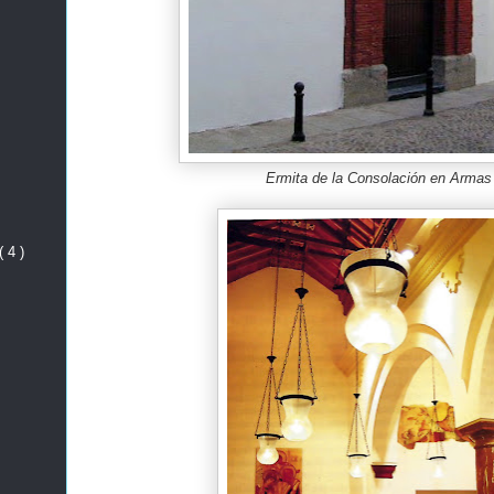
Ermita de la Consolación en Armas
( 4 )