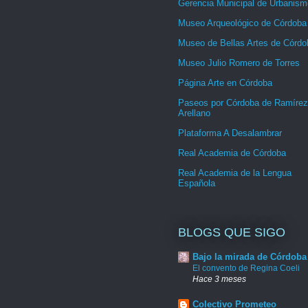
Gerencia Municipal de Urbanism
Museo Arqueológico de Córdoba
Museo de Bellas Artes de Córdo
Museo Julio Romero de Torres
Página Arte en Córdoba
Paseos por Córdoba de Ramírez
Arellano
Plataforma A Desalambrar
Real Academia de Córdoba
Real Academia de la Lengua
Española
BLOGS QUE SIGO
Bajo la mirada de Córdoba
El convento de Regina Coeli
Hace 3 meses
Colectivo Prometeo