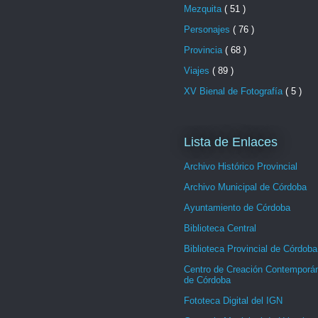
Mezquita
( 51 )
Personajes
( 76 )
Provincia
( 68 )
Viajes
( 89 )
XV Bienal de Fotografía
( 5 )
Lista de Enlaces
Archivo Histórico Provincial
Archivo Municipal de Córdoba
Ayuntamiento de Córdoba
Biblioteca Central
Biblioteca Provincial de Córdoba
Centro de Creación Contemporá
de Córdoba
Fototeca Digital del IGN