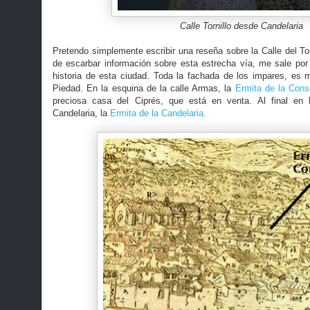
Calle Tornillo desde Candelaria
Pretendo simplemente escribir una reseña sobre la Calle del Tor
de escarbar información sobre esta estrecha vía, me sale por m
historia de esta ciudad. Toda la fachada de los impares, es m
Piedad. En la esquina de la calle Armas, la
Ermita de la Cons
preciosa casa del Ciprés, que está en venta. Al final en 
Candelaria, la
Ermita de la Candelaria.