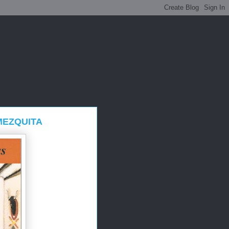
MEZQUITA