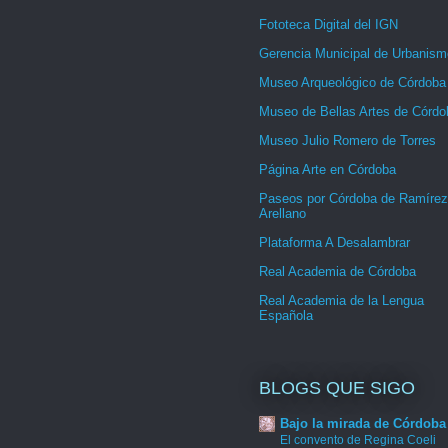
Fototeca Digital del IGN
Gerencia Municipal de Urbanism
Museo Arqueológico de Córdoba
Museo de Bellas Artes de Córdo
Museo Julio Romero de Torres
Página Arte en Córdoba
Paseos por Córdoba de Ramírez
Arellano
Plataforma A Desalambrar
Real Academia de Córdoba
Real Academia de la Lengua
Española
BLOGS QUE SIGO
Bajo la mirada de Córdoba
El convento de Regina Coeli