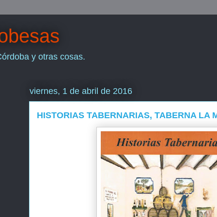
dobesas
Córdoba y otras cosas.
viernes, 1 de abril de 2016
HISTORIAS TABERNARIAS, TABERNA LA 