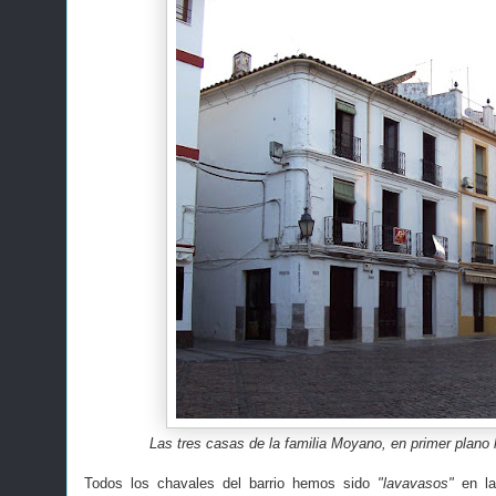
Las tres casas de la familia Moyano, en primer plano l
Todos los chavales del barrio hemos sido
"lavavasos"
en la