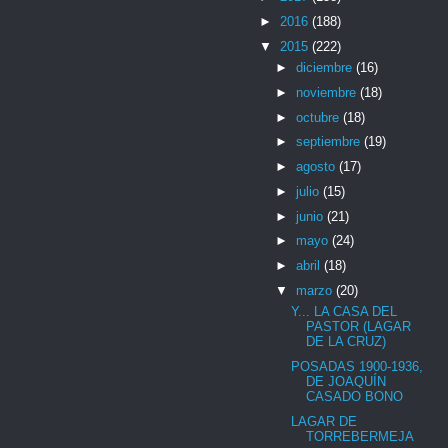
►
2016
(188)
▼
2015
(222)
►
diciembre
(16)
►
noviembre
(18)
►
octubre
(18)
►
septiembre
(19)
►
agosto
(17)
►
julio
(15)
►
junio
(21)
►
mayo
(24)
►
abril
(18)
▼
marzo
(20)
Y... LA CASA DEL
PASTOR (LAGAR
DE LA CRUZ)
POSADAS 1900-1936,
DE JOAQUÍN
CASADO BONO
LAGAR DE
TORREBERMEJA