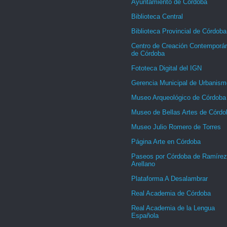
Ayuntamiento de Córdoba
Biblioteca Central
Biblioteca Provincial de Córdoba
Centro de Creación Contemporá
de Córdoba
Fototeca Digital del IGN
Gerencia Municipal de Urbanism
Museo Arqueológico de Córdoba
Museo de Bellas Artes de Córdo
Museo Julio Romero de Torres
Página Arte en Córdoba
Paseos por Córdoba de Ramírez
Arellano
Plataforma A Desalambrar
Real Academia de Córdoba
Real Academia de la Lengua
Española