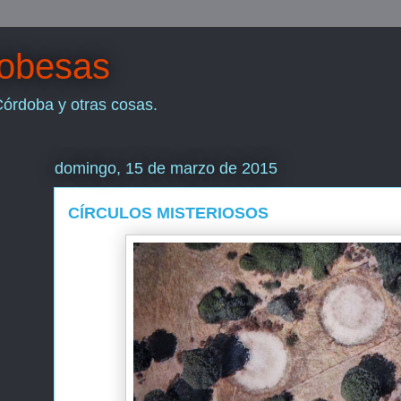
dobesas
Córdoba y otras cosas.
domingo, 15 de marzo de 2015
CÍRCULOS MISTERIOSOS