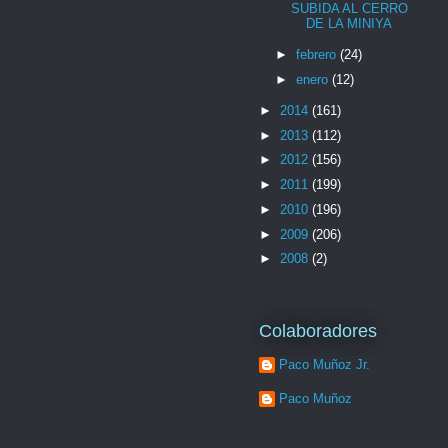
SUBIDA AL CERRO
DE LA MINIYA
►
febrero
(24)
►
enero
(12)
►
2014
(161)
►
2013
(112)
►
2012
(156)
►
2011
(199)
►
2010
(196)
►
2009
(206)
►
2008
(2)
Colaboradores
Paco Muñoz Jr.
Paco Muñoz