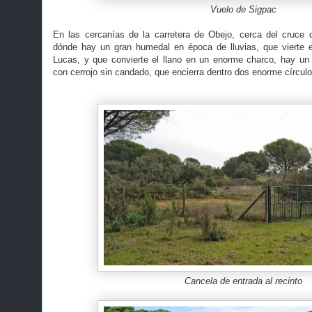
Vuelo de Sigpac
En las cercanías de la carretera de Obejo, cerca del cruce 
dónde hay un gran humedal en época de lluvias, que vierte e
Lucas, y que convierte el llano en un enorme charco, hay un
con cerrojo sin candado, que encierra dentro dos enorme círcu
Cancela de entrada al recinto