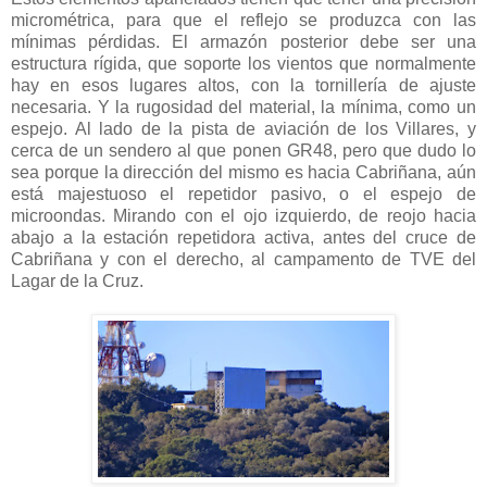
micrométrica, para que el reflejo se produzca con las
mínimas pérdidas. El armazón posterior debe ser una
estructura rígida, que soporte los vientos que normalmente
hay en esos lugares altos, con la tornillería de ajuste
necesaria. Y la rugosidad del material, la mínima, como un
espejo. Al lado de la pista de aviación de los Villares, y
cerca de un sendero al que ponen GR48, pero que dudo lo
sea porque la dirección del mismo es hacia Cabriñana, aún
está majestuoso el repetidor pasivo, o el espejo de
microondas. Mirando con el ojo izquierdo, de reojo hacia
abajo a la estación repetidora activa, antes del cruce de
Cabriñana y con el derecho, al campamento de TVE del
Lagar de la Cruz.