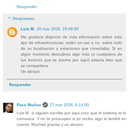
Responder
Respuestas
Luis M.
20 mar 2026, 19:48:00
Me gustaría disponer de más información sobre este
tipo de infraestructuras, estén en uso o no, sobre todo
de su localización y estaciones que conectaba. Si en
algún momento descubres algo más (o cualquiera de
tus lectores que se asome por aquí) estaría bien que
se compartiera.
Un abrazo.
Responder
Paco Muñoz
27 mar 2026, 6:14:00
Luis M. si alguien escribe por aquí creo que el sistema te lo
comunica. Y no te preocupes si yo recibo algo lo tendré en
cuenta. Muchas gracias y un abrazo.