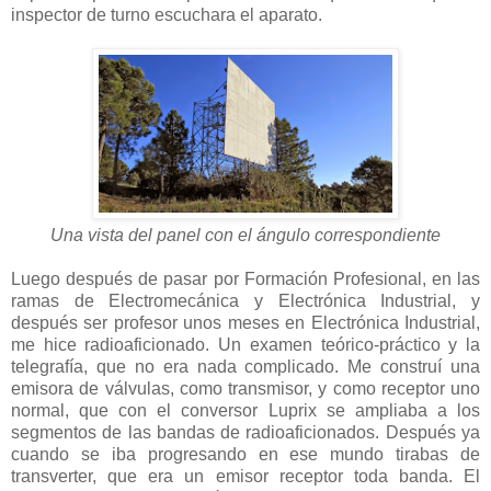
inspector de turno escuchara el aparato.
Una vista del panel con el ángulo correspondiente
Luego después de pasar por Formación Profesional, en las
ramas de Electromecánica y Electrónica Industrial, y
después ser profesor unos meses en Electrónica Industrial,
me hice radioaficionado. Un examen teórico-práctico y la
telegrafía, que no era nada complicado. Me construí una
emisora de válvulas, como transmisor, y como receptor uno
normal, que con el conversor Luprix se ampliaba a los
segmentos de las bandas de radioaficionados. Después ya
cuando se iba progresando en ese mundo tirabas de
transverter, que era un emisor receptor toda banda. El