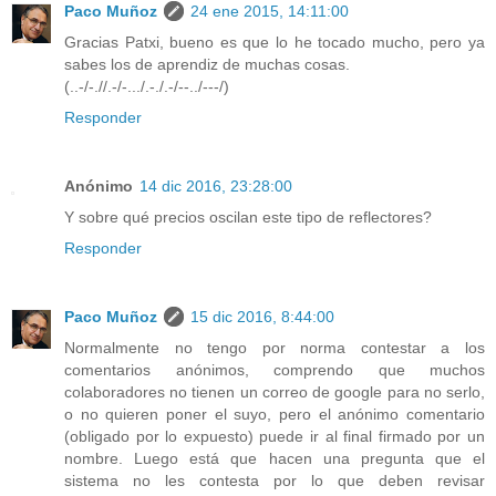
Paco Muñoz
24 ene 2015, 14:11:00
Gracias Patxi, bueno es que lo he tocado mucho, pero ya
sabes los de aprendiz de muchas cosas.
(..-/-.//.-/-.../.-./.-/--../---/)
Responder
Anónimo
14 dic 2016, 23:28:00
Y sobre qué precios oscilan este tipo de reflectores?
Responder
Paco Muñoz
15 dic 2016, 8:44:00
Normalmente no tengo por norma contestar a los
comentarios anónimos, comprendo que muchos
colaboradores no tienen un correo de google para no serlo,
o no quieren poner el suyo, pero el anónimo comentario
(obligado por lo expuesto) puede ir al final firmado por un
nombre. Luego está que hacen una pregunta que el
sistema no les contesta por lo que deben revisar