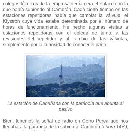
colegas técnicos de la empresa decían era el enlace con la
que había subiendo al Cambrón. Cada cierto tiempo en las
estaciones repetidoras había que cambiar la válvula, el
Klystrón cuya vida estaba determinada por el número de
horas de funcionamiento. He hecho algunas visitas a
estaciones repetidoras con el colega de turno, a las
revisiones del repetidor y al cambio de las válvulas,
simplemente por la curiosidad de conocer el paño.
La estación de Cabriñana con la parábola que apunta al
pasivo
Bien, tenemos la señal de radio en Cerro Perea que nos
llegaba a la parábola de la subida al Cambrón
(ahora 14%),