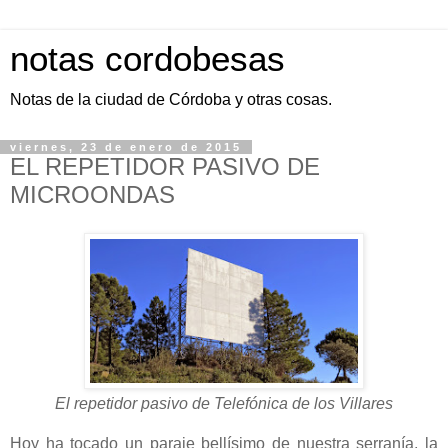
notas cordobesas
Notas de la ciudad de Córdoba y otras cosas.
viernes, 23 de enero de 2015
EL REPETIDOR PASIVO DE
MICROONDAS
El repetidor pasivo de Telefónica de los Villares
Hoy ha tocado un paraje bellísimo de nuestra serranía, la