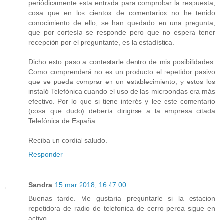
periódicamente esta entrada para comprobar la respuesta,
cosa que en los cientos de comentarios no he tenido
conocimiento de ello, se han quedado en una pregunta,
que por cortesía se responde pero que no espera tener
recepción por el preguntante, es la estadística.
Dicho esto paso a contestarle dentro de mis posibilidades.
Como comprenderá no es un producto el repetidor pasivo
que se pueda comprar en un establecimiento, y estos los
instaló Telefónica cuando el uso de las microondas era más
efectivo. Por lo que si tiene interés y lee este comentario
(cosa que dudo) debería dirigirse a la empresa citada
Telefónica de España.
Reciba un cordial saludo.
Responder
Sandra
15 mar 2018, 16:47:00
Buenas tarde. Me gustaria preguntarle si la estacion
repetidora de radio de telefonica de cerro perea sigue en
activo.