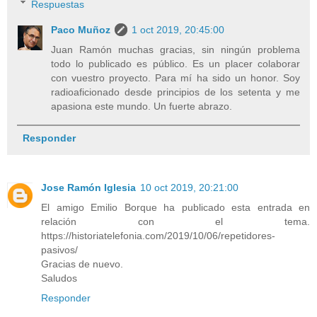
Respuestas
Paco Muñoz
1 oct 2019, 20:45:00
Juan Ramón muchas gracias, sin ningún problema
todo lo publicado es público. Es un placer colaborar
con vuestro proyecto. Para mí ha sido un honor. Soy
radioaficionado desde principios de los setenta y me
apasiona este mundo. Un fuerte abrazo.
Responder
Jose Ramón Iglesia
10 oct 2019, 20:21:00
El amigo Emilio Borque ha publicado esta entrada en
relación con el tema.
https://historiatelefonia.com/2019/10/06/repetidores-
pasivos/
Gracias de nuevo.
Saludos
Responder