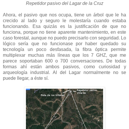
Repetidor pasivo del Lagar de la Cruz
Ahora, el pasivo que nos ocupa, tiene un árbol que le ha
crecido al lado y seguro le molestaría cuando estaba
funcionando. Esa quizás es la justificación de que no
funciona, porque no tiene aparente mantenimiento, en este
caso forestal, aunque no puedo precisarlo con seguridad. Lo
lógico sería que no funcionase por haber quedado su
tecnología un poco desfasada, la fibra óptica permite
multiplexar muchas más líneas que los 7 GHZ, que me
parece soportaban 600 o 700 conversaciones. De todas
formas ahí están ambos pasivos, como curiosidad y
arqueología industrial. Al del Lagar normalmente no se
puede llegar, a éste sí.