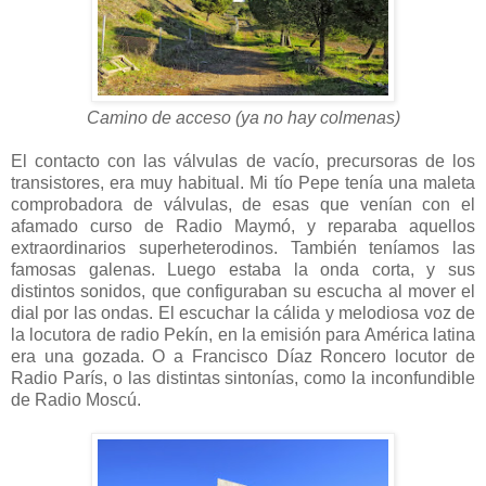
Camino de acceso (ya no hay colmenas)
El contacto con las válvulas de vacío, precursoras de los
transistores, era muy habitual. Mi tío Pepe tenía una maleta
comprobadora de válvulas, de esas que venían con el
afamado curso de Radio Maymó, y reparaba aquellos
extraordinarios superheterodinos. También teníamos las
famosas galenas. Luego estaba la onda corta, y sus
distintos sonidos, que configuraban su escucha al mover el
dial por las ondas. El escuchar la cálida y melodiosa voz de
la locutora de radio Pekín, en la emisión para América latina
era una gozada. O a Francisco Díaz Roncero locutor de
Radio París, o las distintas sintonías, como la inconfundible
de Radio Moscú.