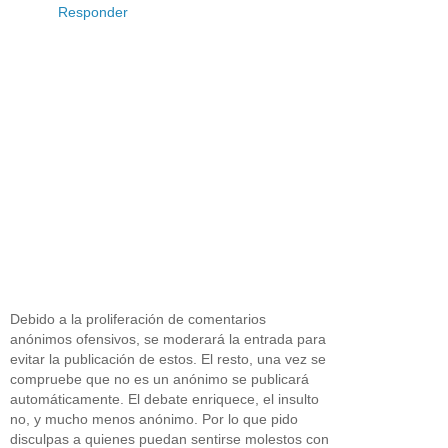
Responder
Debido a la proliferación de comentarios
anónimos ofensivos, se moderará la entrada para
evitar la publicación de estos. El resto, una vez se
compruebe que no es un anónimo se publicará
automáticamente. El debate enriquece, el insulto
no, y mucho menos anónimo. Por lo que pido
disculpas a quienes puedan sentirse molestos con