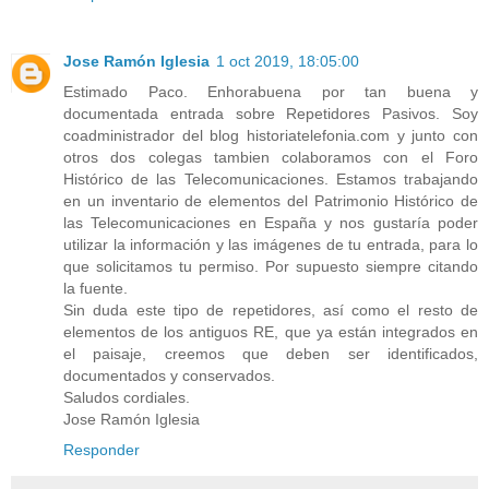
Jose Ramón Iglesia
1 oct 2019, 18:05:00
Estimado Paco. Enhorabuena por tan buena y
documentada entrada sobre Repetidores Pasivos. Soy
coadministrador del blog historiatelefonia.com y junto con
otros dos colegas tambien colaboramos con el Foro
Histórico de las Telecomunicaciones. Estamos trabajando
en un inventario de elementos del Patrimonio Histórico de
las Telecomunicaciones en España y nos gustaría poder
utilizar la información y las imágenes de tu entrada, para lo
que solicitamos tu permiso. Por supuesto siempre citando
la fuente.
Sin duda este tipo de repetidores, así como el resto de
elementos de los antiguos RE, que ya están integrados en
el paisaje, creemos que deben ser identificados,
documentados y conservados.
Saludos cordiales.
Jose Ramón Iglesia
Responder