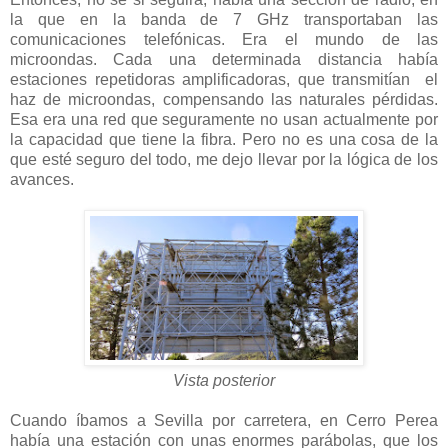
la que en la banda de 7 GHz transportaban las
comunicaciones telefónicas. Era el mundo de las
microondas. Cada una determinada distancia había
estaciones repetidoras amplificadoras, que transmitían el
haz de microondas, compensando las naturales pérdidas.
Esa era una red que seguramente no usan actualmente por
la capacidad que tiene la fibra. Pero no es una cosa de la
que esté seguro del todo, me dejo llevar por la lógica de los
avances.
Vista posterior
Cuando íbamos a Sevilla por carretera, en Cerro Perea
había una estación con unas enormes parábolas, que los