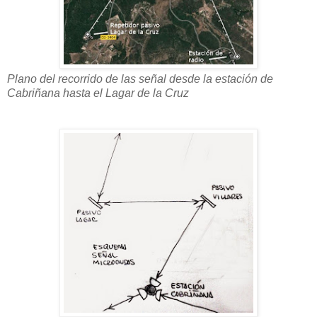
Plano del recorrido de las señal desde la estación de
Cabriñana hasta el Lagar de la Cruz