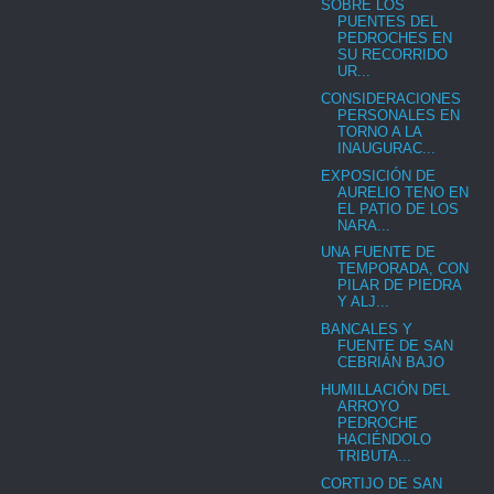
SOBRE LOS
PUENTES DEL
PEDROCHES EN
SU RECORRIDO
UR...
CONSIDERACIONES
PERSONALES EN
TORNO A LA
INAUGURAC...
EXPOSICIÓN DE
AURELIO TENO EN
EL PATIO DE LOS
NARA...
UNA FUENTE DE
TEMPORADA, CON
PILAR DE PIEDRA
Y ALJ...
BANCALES Y
FUENTE DE SAN
CEBRIÁN BAJO
HUMILLACIÓN DEL
ARROYO
PEDROCHE
HACIÉNDOLO
TRIBUTA...
CORTIJO DE SAN