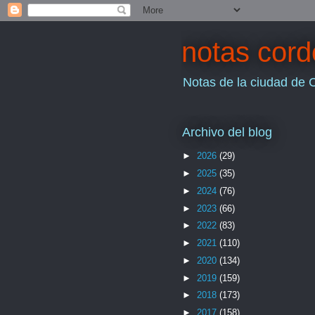
notas cor
Notas de la ciudad de 
Archivo del blog
►
2026
(29)
►
2025
(35)
►
2024
(76)
►
2023
(66)
►
2022
(83)
►
2021
(110)
►
2020
(134)
►
2019
(159)
►
2018
(173)
►
2017
(158)