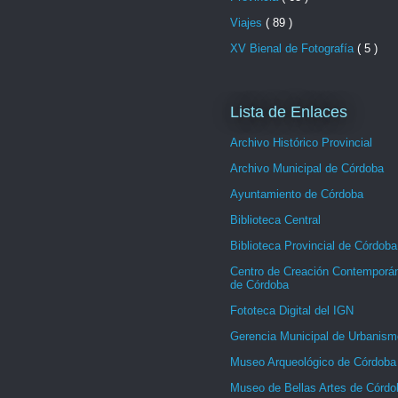
Viajes
( 89 )
XV Bienal de Fotografía
( 5 )
Lista de Enlaces
Archivo Histórico Provincial
Archivo Municipal de Córdoba
Ayuntamiento de Córdoba
Biblioteca Central
Biblioteca Provincial de Córdoba
Centro de Creación Contemporá
de Córdoba
Fototeca Digital del IGN
Gerencia Municipal de Urbanism
Museo Arqueológico de Córdoba
Museo de Bellas Artes de Córdo