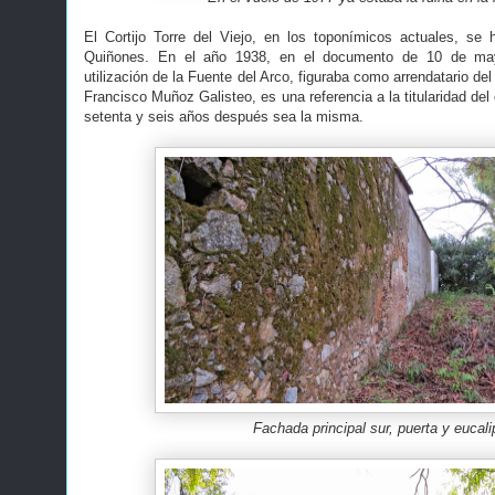
El Cortijo Torre del Viejo, en los toponímicos actuales, se
Quiñones. En el año 1938, en el documento de 10 de ma
utilización de la Fuente del Arco, figuraba como arrendatario del
Francisco Muñoz Galisteo, es una referencia a la titularidad del 
setenta y seis años después sea la misma.
Fachada principal sur, puerta y eucali