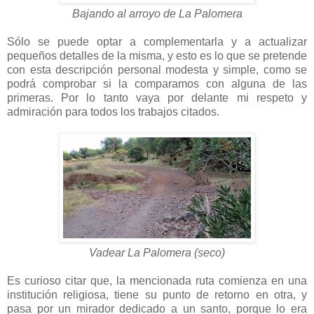
Bajando al arroyo de La Palomera
Sólo se puede optar a complementarla y a actualizar
pequeños detalles de la misma, y esto es lo que se pretende
con esta descripción personal modesta y simple, como se
podrá comprobar si la comparamos con alguna de las
primeras. Por lo tanto vaya por delante mi respeto y
admiración para todos los trabajos citados.
Vadear La Palomera (seco)
Es curioso citar que, la mencionada ruta comienza en una
institución religiosa, tiene su punto de retorno en otra, y
pasa por un mirador dedicado a un santo, porque lo era