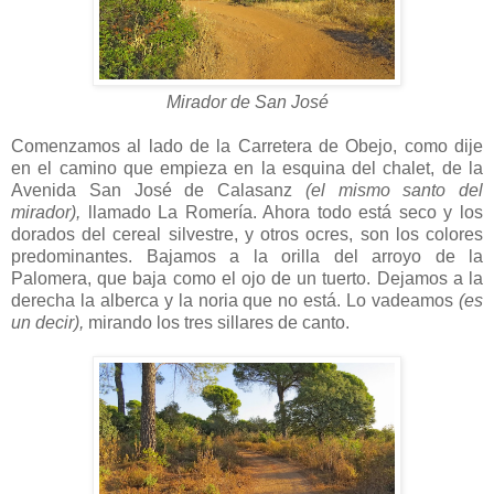
Mirador de San José
Comenzamos al lado de la Carretera de Obejo, como dije
en el camino que empieza en la esquina del chalet, de la
Avenida San José de Calasanz
(el mismo santo del
mirador),
llamado La Romería. Ahora todo está seco y los
dorados del cereal silvestre, y otros ocres, son los colores
predominantes. Bajamos a la orilla del arroyo de la
Palomera, que baja como el ojo de un tuerto. Dejamos a la
derecha la alberca y la noria que no está. Lo vadeamos
(es
un decir),
mirando los tres sillares de canto.