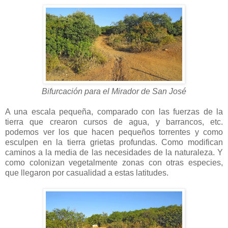
Bifurcación para el Mirador de San José
A una escala pequeña, comparado con las fuerzas de la
tierra que crearon cursos de agua, y barrancos, etc.
podemos ver los que hacen pequeños torrentes y como
esculpen en la tierra grietas profundas. Como modifican
caminos a la media de las necesidades de la naturaleza. Y
como colonizan vegetalmente zonas con otras especies,
que llegaron por casualidad a estas latitudes.