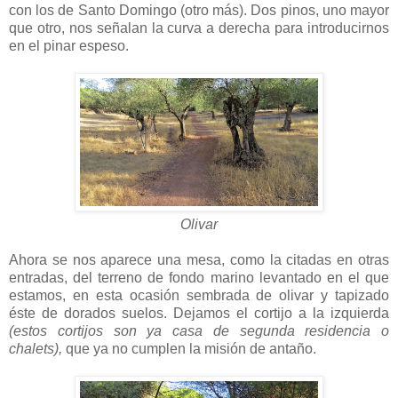
con los de Santo Domingo (otro más). Dos pinos, uno mayor
que otro, nos señalan la curva a derecha para introducirnos
en el pinar espeso.
Olivar
Ahora se nos aparece una mesa, como la citadas en otras
entradas, del terreno de fondo marino levantado en el que
estamos, en esta ocasión sembrada de olivar y tapizado
éste de dorados suelos. Dejamos el cortijo a la izquierda
(estos cortijos son ya casa de segunda residencia o
chalets),
que ya no cumplen la misión de antaño.