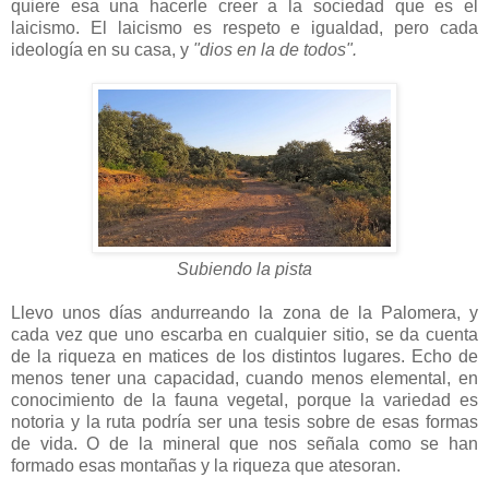
quiere esa una hacerle creer a la sociedad que es el
laicismo. El laicismo es respeto e igualdad, pero cada
ideología en su casa, y
"dios en la de todos".
Subiendo la pista
Llevo unos días andurreando la zona de la Palomera, y
cada vez que uno escarba en cualquier sitio, se da cuenta
de la riqueza en matices de los distintos lugares. Echo de
menos tener una capacidad, cuando menos elemental, en
conocimiento de la fauna vegetal, porque la variedad es
notoria y la ruta podría ser una tesis sobre de esas formas
de vida. O de la mineral que nos señala como se han
formado esas montañas y la riqueza que atesoran.