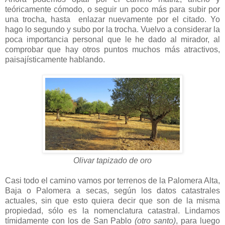
teóricamente cómodo, o seguir un poco más para subir por
una trocha, hasta enlazar nuevamente por el citado. Yo
hago lo segundo y subo por la trocha. Vuelvo a considerar la
poca importancia personal que le he dado al mirador, al
comprobar que hay otros puntos muchos más atractivos,
paisajísticamente hablando.
Olivar tapizado de oro
Casi todo el camino vamos por terrenos de la Palomera Alta,
Baja o Palomera a secas, según los datos catastrales
actuales, sin que esto quiera decir que son de la misma
propiedad, sólo es la nomenclatura catastral. Lindamos
tímidamente con los de San Pablo
(otro santo)
, para luego