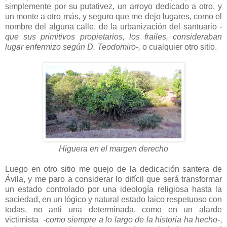
simplemente por su putativez, un arroyo dedicado a otro, y
un monte a otro más, y seguro que me dejo lugares, como el
nombre del alguna calle, de la urbanización del santuario
-
que sus primitivos propietarios, los frailes, consideraban
lugar enfermizo según D. Teodomiro-,
o cualquier otro sitio.
Higuera en el margen derecho
Luego en otro sitio me quejo de la dedicación santera de
Ávila, y me paro a considerar lo difícil que será transformar
un estado controlado por una ideología religiosa hasta la
saciedad, en un lógico y natural estado laico respetuoso con
todas, no anti una determinada, como en un alarde
victimista
-como siempre a lo largo de la historia ha hecho-
,