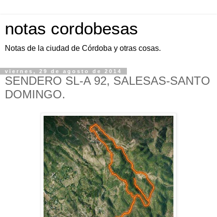
notas cordobesas
Notas de la ciudad de Córdoba y otras cosas.
viernes, 29 de agosto de 2014
SENDERO SL-A 92, SALESAS-SANTO
DOMINGO.