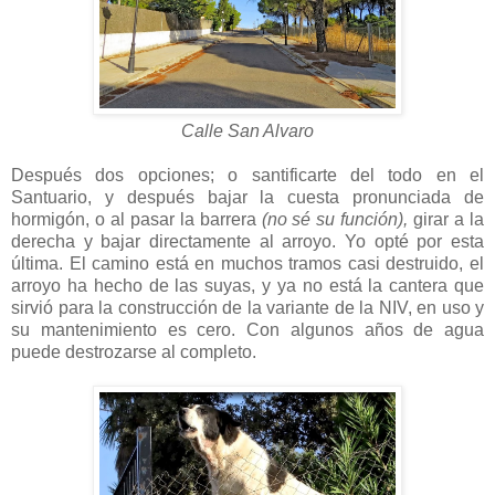
Calle San Alvaro
Después dos opciones; o santificarte del todo en el
Santuario, y después bajar la cuesta pronunciada de
hormigón, o al pasar la barrera
(no sé su función),
girar a la
derecha y bajar directamente al arroyo. Yo opté por esta
última. El camino está en muchos tramos casi destruido, el
arroyo ha hecho de las suyas, y ya no está la cantera que
sirvió para la construcción de la variante de la NIV, en uso y
su mantenimiento es cero. Con algunos años de agua
puede destrozarse al completo.