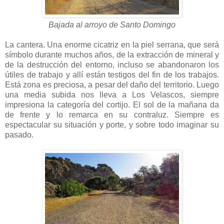
Bajada al arroyo de Santo Domingo
La cantera. Una enorme cicatriz en la piel serrana, que será
símbolo durante muchos años, de la extracción de mineral y
de la destrucción del entorno, incluso se abandonaron los
útiles de trabajo y allí están testigos del fin de los trabajos.
Está zona es preciosa, a pesar del daño del territorio. Luego
una media subida nos lleva a Los Velascos, siempre
impresiona la categoría del cortijo. El sol de la mañana da
de frente y lo remarca en su contraluz. Siempre es
espectacular su situación y porte, y sobre todo imaginar su
pasado.