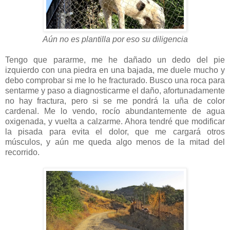
Aún no es plantilla por eso su diligencia
Tengo que pararme, me he dañado un dedo del pie
izquierdo con una piedra en una bajada, me duele mucho y
debo comprobar si me lo he fracturado. Busco una roca para
sentarme y paso a diagnosticarme el daño, afortunadamente
no hay fractura, pero si se me pondrá la uña de color
cardenal. Me lo vendo, rocío abundantemente de agua
oxigenada, y vuelta a calzarme. Ahora tendré que modificar
la pisada para evita el dolor, que me cargará otros
músculos, y aún me queda algo menos de la mitad del
recorrido.