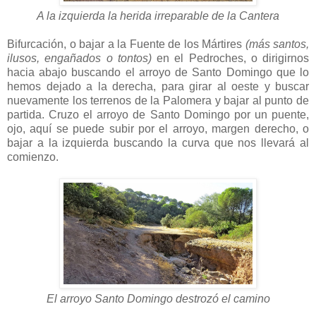
A la izquierda la herida irreparable de la Cantera
Bifurcación, o bajar a la Fuente de los Mártires
(más santos,
ilusos, engañados o tontos)
en el Pedroches, o dirigirnos
hacia abajo buscando el arroyo de Santo Domingo que lo
hemos dejado a la derecha, para girar al oeste y buscar
nuevamente los terrenos de la Palomera y bajar al punto de
partida. Cruzo el arroyo de Santo Domingo por un puente,
ojo, aquí se puede subir por el arroyo, margen derecho, o
bajar a la izquierda buscando la curva que nos llevará al
comienzo.
El arroyo Santo Domingo destrozó el camino