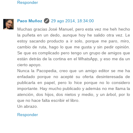
Responder
Paco Muñoz
29 ago 2014, 18:34:00
Muchas gracias José Manuel, pero esta vez me heh hecho
la puñeta en un dedo, aunque hoy he salido otra vez. Le
estoy sacando producto a ir solo, porque me paro, miro,
cambio de ruta, hago lo que me gusta y sin pedir opinión.
Se que es complicado pero tengo un grupo de amigos que
están detrás de la cortina en el WhatsApp, y eso me da un
cierto apoyo.
Nunca la Pacopedia, creo que un amigo editor se me ha
enfadado porque no acepté su oferta desinteresada de
publicarla en papel, pero lo hice porque no lo considero
importante. Hay mucho publicado y además no me llama la
atención, dos hijos, dos nietos y medio, y un árbol, por lo
que no hace falta escribir el libro.
Un abrazo.
Responder