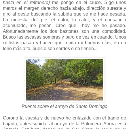
hasta en el refranero)
me pongo en el cruce. Sigo unos
metros el margen derecho hacia abajo, dirección sureste y
giro al oeste buscando la subida que se me hace pesada.
La molestia del pie, el calor, la calor, y el cansancio
acumulado, me pesan. Creo que hoy me he pasado.
Afortunadamente los dos bastones son una comodidad.
Busco las escasas sombras y paro de vez en cuando. Unos
ciclistas pasan y hacen que repita mi buenos días, en un
tono más alto, pues o son sordos o no tienen...
Puente sobre el arroyo de Santo Domingo
Corono la cuesta y de nuevo he enlazado con el tramo de
bajada, antes subida, al arroyo de la Palomera. Ahora está