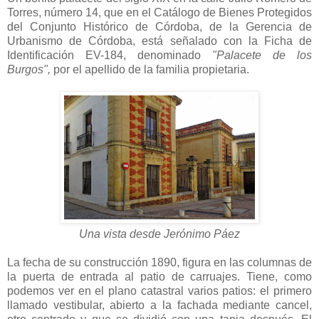
Torres, número 14, que en el Catálogo de Bienes Protegidos
del Conjunto Histórico de Córdoba, de la Gerencia de
Urbanismo de Córdoba, está señalado con la Ficha de
Identificación EV-184, denominado
"Palacete de los
Burgos",
por el apellido de la familia propietaria.
Una vista desde Jerónimo Páez
La fecha de su construcción 1890, figura en las columnas de
la puerta de entrada al patio de carruajes. Tiene, como
podemos ver en el plano catastral varios patios: el primero
llamado vestibular, abierto a la fachada mediante cancel,