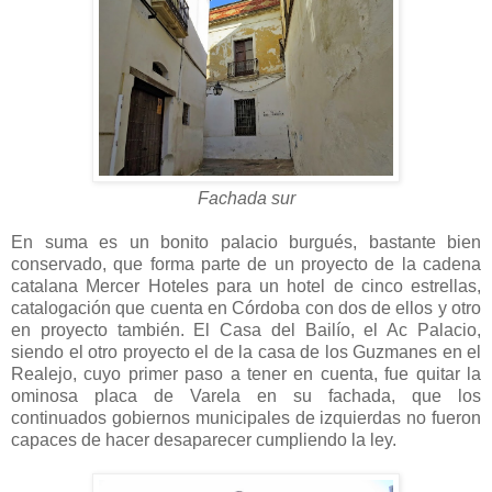
Fachada sur
En suma es un bonito palacio burgués, bastante bien
conservado, que forma parte de un proyecto de la cadena
catalana Mercer Hoteles para un hotel de cinco estrellas,
catalogación que cuenta en Córdoba con dos de ellos y otro
en proyecto también. El Casa del Bailío, el Ac Palacio,
siendo el otro proyecto el de la casa de los Guzmanes en el
Realejo, cuyo primer paso a tener en cuenta, fue quitar la
ominosa placa de Varela en su fachada, que los
continuados gobiernos municipales de izquierdas no fueron
capaces de hacer desaparecer cumpliendo la ley.