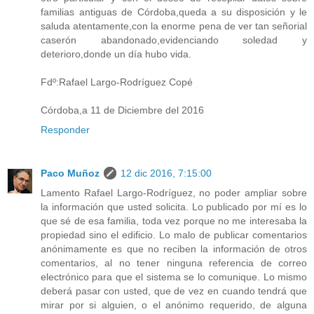
familias antiguas de Córdoba,queda a su disposición y le
saluda atentamente,con la enorme pena de ver tan señorial
caserón abandonado,evidenciando soledad y
deterioro,donde un día hubo vida.
Fdº:Rafael Largo-Rodríguez Copé
Córdoba,a 11 de Diciembre del 2016
Responder
Paco Muñoz
12 dic 2016, 7:15:00
Lamento Rafael Largo-Rodríguez, no poder ampliar sobre
la información que usted solicita. Lo publicado por mí es lo
que sé de esa familia, toda vez porque no me interesaba la
propiedad sino el edificio. Lo malo de publicar comentarios
anónimamente es que no reciben la información de otros
comentarios, al no tener ninguna referencia de correo
electrónico para que el sistema se lo comunique. Lo mismo
deberá pasar con usted, que de vez en cuando tendrá que
mirar por si alguien, o el anónimo requerido, de alguna