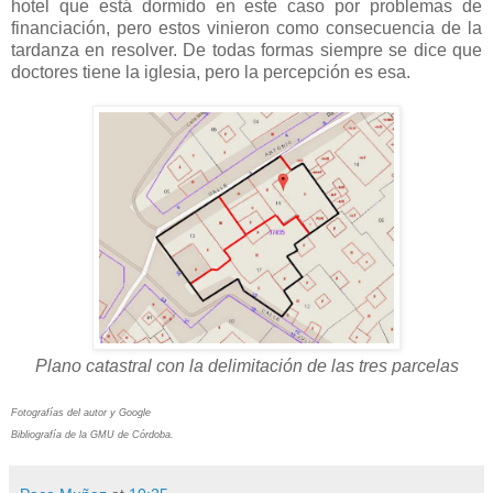
hotel que está dormido en este caso por problemas de
financiación, pero estos vinieron como consecuencia de la
tardanza en resolver. De todas formas siempre se dice que
doctores tiene la iglesia, pero la percepción es esa.
Plano catastral con la delimitación de las tres parcelas
Fotografías del autor y Google
Bibliografía de la GMU de Córdoba.