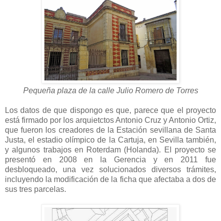
Pequeña plaza de la calle Julio Romero de Torres
Los datos de que dispongo es que, parece que el proyecto
está firmado por los arquietctos Antonio Cruz y Antonio Ortiz,
que fueron los creadores de la Estación sevillana de Santa
Justa, el estadio olímpico de la Cartuja, en Sevilla también,
y algunos trabajos en Roterdam (Holanda). El proyecto se
presentó en 2008 en la Gerencia y en 2011 fue
desbloqueado, una vez solucionados diversos trámites,
incluyendo la modificación de la ficha que afectaba a dos de
sus tres parcelas.