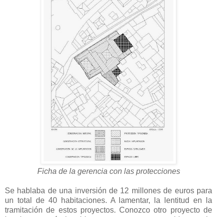
Ficha de la gerencia con las protecciones
Se hablaba de una inversión de 12 millones de euros para
un total de 40 habitaciones. A lamentar, la lentitud en la
tramitación de estos proyectos. Conozco otro proyecto de