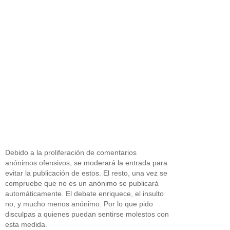
Debido a la proliferación de comentarios
anónimos ofensivos, se moderará la entrada para
evitar la publicación de estos. El resto, una vez se
compruebe que no es un anónimo se publicará
automáticamente. El debate enriquece, el insulto
no, y mucho menos anónimo. Por lo que pido
disculpas a quienes puedan sentirse molestos con
esta medida.