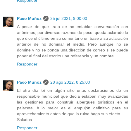
Responder
Paco Muñoz
25 jul 2021, 9:00:00
A pesar de que trato de no entablar conversación con
anónimos, por diversas razones de peso, queda aclarado lo
que dice el último en su comentario en base a su aclaración
anterior de no dominar el medio. Pero aunque no se
domine y no se ponga una dirección de correo si se puede
poner al final del escrito una referencia y un nombre.
Responder
Paco Muñoz
28 ago 2022, 8:25:00
El otro día leí en algún sitio unas declaraciones de un
responsable municipal que decía estaban muy avanzadas
las gestiones para construir albergues turísticos en el
palacete. A lo mejor es el empujón definitivo para su
aprovechamiento antes de que la ruina haga sus efecto.
Saludos
Responder