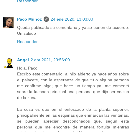
Responder
Paco Muñoz
24 ene 2020, 13:03:00
Queda publicado su comentario y ya se ponen de acuerdo.
Un saludo
Responder
Angel
2 abr 2021, 20:56:00
Hola, Paco.
Escribo este comentario, al hilo abierto ya hace años sobre
el palacete, con la esperanza de que tú o alguna persona
me confirme algo; que hace un tiempo ya, me comentó
sobre la fachada principal una persona que dijo ser vecino
de la zona.
La cosa es que en el enfoscado de la planta superior,
principalmente en las esquinas que enmarcan las ventanas,
se pueden apreciar desconchados que, según esta
persona que me encontré de manera fortuita mientras