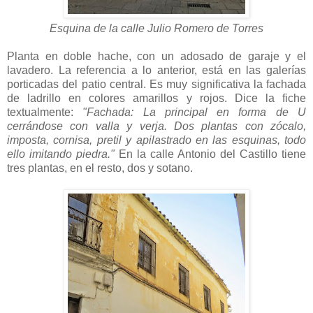
Esquina de la calle Julio Romero de Torres
Planta en doble hache, con un adosado de garaje y el
lavadero. La referencia a lo anterior, está en las galerías
porticadas del patio central. Es muy significativa la fachada
de ladrillo en colores amarillos y rojos. Dice la fiche
textualmente:
"Fachada: La principal en forma de U
cerrándose con valla y verja. Dos plantas con zócalo,
imposta, cornisa, pretil y apilastrado en las esquinas, todo
ello imitando piedra."
En la calle Antonio del Castillo tiene
tres plantas, en el resto, dos y sotano.