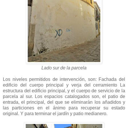
Lado sur de la parcela
Los niveles permitidos de intervención, son: Fachada del
edificio del cuerpo principal y verja del cerramiento La
estructura del edificio principal, y el cuerpo de servicio de la
parcela al sur. Los espacios catalogados son, el patio de
entrada, el principal, del que se eliminarán los añadidos y
las particiones en el ánimo para recuperar su estado
original. Y para terminar el jardín y patio medianero.