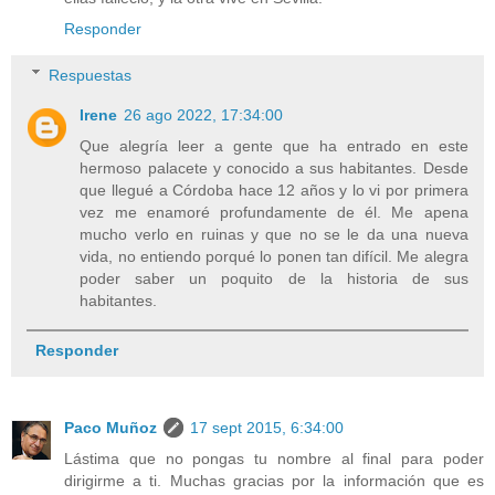
Responder
Respuestas
Irene
26 ago 2022, 17:34:00
Que alegría leer a gente que ha entrado en este
hermoso palacete y conocido a sus habitantes. Desde
que llegué a Córdoba hace 12 años y lo vi por primera
vez me enamoré profundamente de él. Me apena
mucho verlo en ruinas y que no se le da una nueva
vida, no entiendo porqué lo ponen tan difícil. Me alegra
poder saber un poquito de la historia de sus
habitantes.
Responder
Paco Muñoz
17 sept 2015, 6:34:00
Lástima que no pongas tu nombre al final para poder
dirigirme a ti. Muchas gracias por la información que es