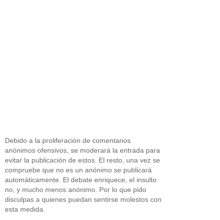
Debido a la proliferación de comentarios
anónimos ofensivos, se moderará la entrada para
evitar la publicación de estos. El resto, una vez se
compruebe que no es un anónimo se publicará
automáticamente. El debate enriquece, el insulto
no, y mucho menos anónimo. Por lo que pido
disculpas a quienes puedan sentirse molestos con
esta medida.