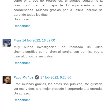
sobre el arroyo de Pedroches. Si puedes señalarme la
construcción en el mapa te lo agradecería o las
coordenadas. Muchas gracias por la "biblia" porque se
aprende todos los días.
Un abrazo
Responder
Fran
14 feb 2022, 16:52:00
Muy buena investigación, he realizado un video
cinematográfico con el dron al cortijo. con permiso voy a
usar algunos de sus datos.
Responder
Paco Muñoz
17 feb 2022, 9:28:00
Fran muchas gracias, los datos son públicos, me gustaría
ver ese vídeo, a lo mejor procede incorporarlo a la entrada.
Un abrazo.
Responder