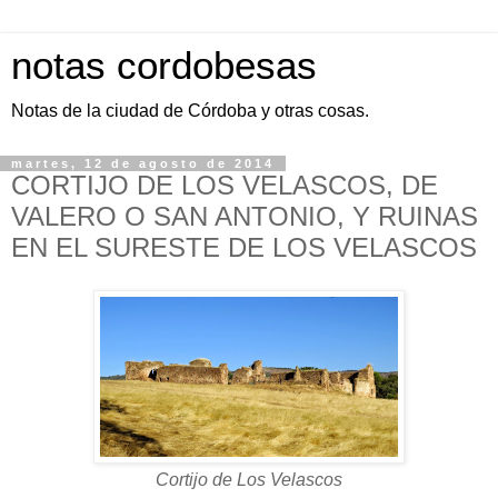
notas cordobesas
Notas de la ciudad de Córdoba y otras cosas.
martes, 12 de agosto de 2014
CORTIJO DE LOS VELASCOS, DE
VALERO O SAN ANTONIO, Y RUINAS
EN EL SURESTE DE LOS VELASCOS
Cortijo de Los Velascos