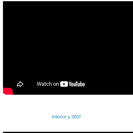
Interior y 360º