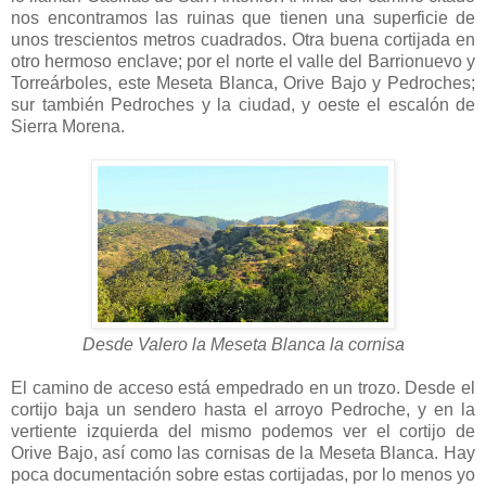
nos encontramos las ruinas que tienen una superficie de
unos trescientos metros cuadrados. Otra buena cortijada en
otro hermoso enclave; por el norte el valle del Barrionuevo y
Torreárboles, este Meseta Blanca, Orive Bajo y Pedroches;
sur también Pedroches y la ciudad, y oeste el escalón de
Sierra Morena.
Desde Valero la Meseta Blanca la cornisa
El camino de acceso está empedrado en un trozo. Desde el
cortijo baja un sendero hasta el arroyo Pedroche, y en la
vertiente izquierda del mismo podemos ver el cortijo de
Orive Bajo, así como las cornisas de la Meseta Blanca. Hay
poca documentación sobre estas cortijadas, por lo menos yo