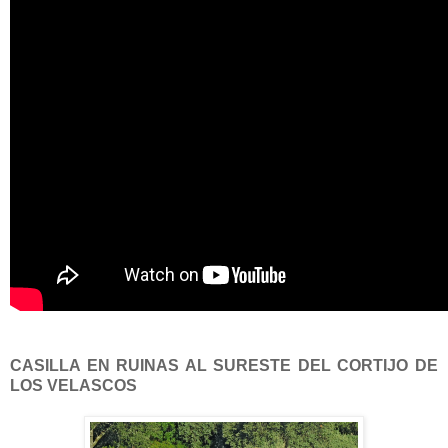
CASILLA EN RUINAS AL SURESTE DEL CORTIJO DE
LOS VELASCOS