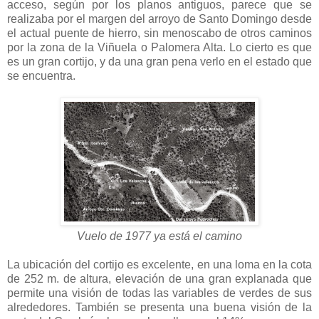
acceso, según por los planos antiguos, parece que se
realizaba por el margen del arroyo de Santo Domingo desde
el actual puente de hierro, sin menoscabo de otros caminos
por la zona de la Viñuela o Palomera Alta. Lo cierto es que
es un gran cortijo, y da una gran pena verlo en el estado que
se encuentra.
Vuelo de 1977 ya está el camino
La ubicación del cortijo es excelente, en una loma en la cota
de 252 m. de altura, elevación de una gran explanada que
permite una visión de todas las variables de verdes de sus
alrededores. También se presenta una buena visión de la