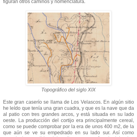
figuran otros caminos y nomenclatura.
Topográfico del siglo XIX
Este gran caserío se llama de Los Velascos. En algún sitio
he leído que tenía una gran cuadra, y que es la nave que da
al patio con tres grandes arcos, y está situada en su lado
oeste. La producción del cortijo era principalmente cereal,
como se puede comprobar por la era de unos 400 m2, de la
que aún se ve su empedrado en su lado sur. Así como