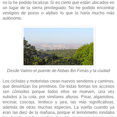
no la he podido localizar. Si es cierto que están ubicados en
un lugar de la sierra privilegiado. No he podido encontrar
vestigios de pozos o aljibes lo que lo haría mucho más
autónomo.
Desde Valero el puente de Abbas Ibn Firnás y la ciudad
Los ciclistas y motoristas crean nuevos senderos y caminos,
que desvirtúan los primitivos. De todas formas los accesos
son cómodos porque todos ellos se mueven, una vez
subidos a la cota, por similares alturas. Pinar, algarrobos,
encinar, coscoja, lentisco y jara, las más significativas,
además de otras muchas especies. La vuelta cuando ya
eran las diez de la mañana, porque el termómetro rondaba