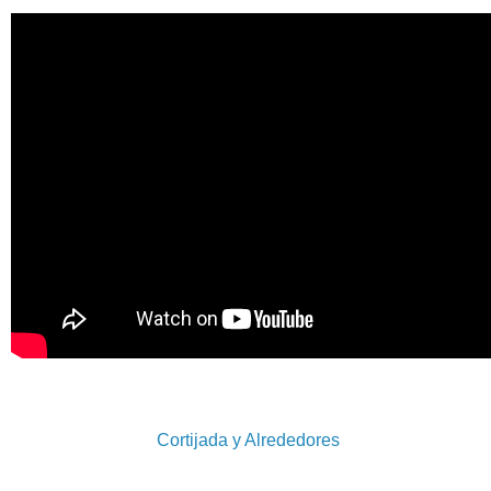
Cortijada y Alrededores