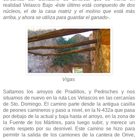
realidad Velasco Bajo
-éste último está compuesto de dos
núcleos, el de la casa matriz y el molino que está más
arriba, y ahora se utiliza para guardar el ganado-
.
Vigas
Saltamos los arroyos de Pradillos, y Pedroches y nos
situamos de nuevo en la ruta Los Velascos en las cercanías
de Sto. Domingo. El camino parte desde la antigua casilla
de peones camineros y paso a nivel, en la N-432a que pasa
por debajo de la actual y baja hasta el arroyo, en la zona de
la Fuente de los Mártires, para luego subir, y merece un
cierto respeto por su desnivel. Este camino se hizo para
permitir la salida de los camiones de la cantera de Orive,