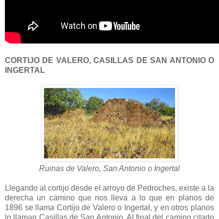
CORTIJO DE VALERO, CASILLAS DE SAN ANTONIO O
INGERTAL
Ruinas de Valero, San Antonio o Ingertal
Llegando al cortijo desde el arroyo de Pedroches, existe a la
derecha un camino que nos lleva a lo que en planos de
1896 se llama Cortijo de Valero o Ingertal, y en otros planos
lo llaman Casillas de San Antonio. Al final del camino citado