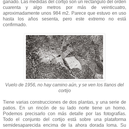
ganado. Las medidas del cortijo son un rectángulo del orden
cuarenta y algo metros por más de veinticuatro,
aproximadamente unos 984 m2. Parece que estuvo en uso
hasta los años sesenta, pero este extremo no está
confirmado.
Vuelo de 1956, no hay camino aún, y se ven los llanos del
cortijo
Tiene varias construcciones de dos plantas, y una serie de
patios. En un rincón de su lado norte tiene un horno.
Podemos precisarlo con más detalle por las fotografías.
Todo el conjunto del cortijo está sobre una plataforma
semidesaparecida encima de la ahora dorada loma. Su