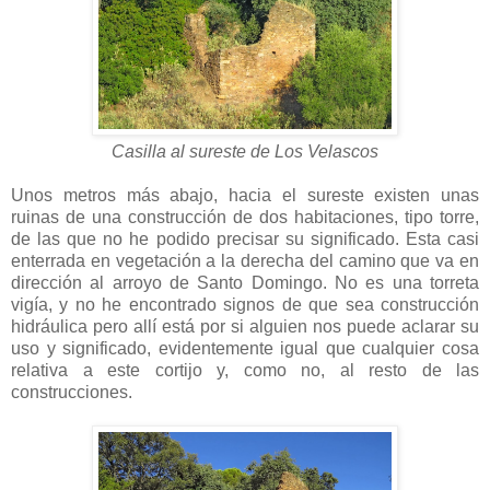
Casilla al sureste de Los Velascos
Unos metros más abajo, hacia el sureste existen unas
ruinas de una construcción de dos habitaciones, tipo torre,
de las que no he podido precisar su significado. Esta casi
enterrada en vegetación a la derecha del camino que va en
dirección al arroyo de Santo Domingo. No es una torreta
vigía, y no he encontrado signos de que sea construcción
hidráulica pero allí está por si alguien nos puede aclarar su
uso y significado, evidentemente igual que cualquier cosa
relativa a este cortijo y, como no, al resto de las
construcciones.