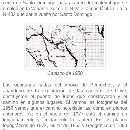
cerca de Santo Domingo, para acarreo del material que se
empleó en la Variante Sur de la N-IV. Era más fácil salir a la
N-432 que dar la vuelta por Santo Domingo.
Catastro de 1950
Las oportunas riadas del arroyo de Pedroches, y el
abandono de la explotación de las canteras de Orive,
destruyeron el puente de tubos que construyeron y el
camino en algunos lugares. Si vemos las fotografías del
1956 vemos que el camino no existía, así como en planos
anteriores. Ya en el vuelo del 1977 está el camino en
funcionamiento y tímidamente la cantera. En los planos
topográficos de 1872, militar de 1853 y Geográfico de 1893