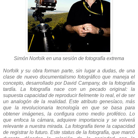
Simón Norfolk en una sesión de fotografía extrema
Norfolk y su obra forman parte, sin lugar a dudas, de una
clase de nuevo documentalismo fotográfico que maneja el
concepto, desarrollado por David Campany, de la fotografía
tardía. La fotografía nace con un pecado original: la
supuesta capacidad de reproducir fielmente lo real, el de ser
un analogón de la realidad. Este atributo genesíaco, más
que la revolucionaria tecnología en que se basa para
obtener imágenes, la configura como medio profético. Lo
que enfoca la cámara, adquiere importancia y se volverá
relevante a nuestra mirada. La fotografía tiene la capacidad
de registrar lo futuro. Este status de la fotografía, que marcó