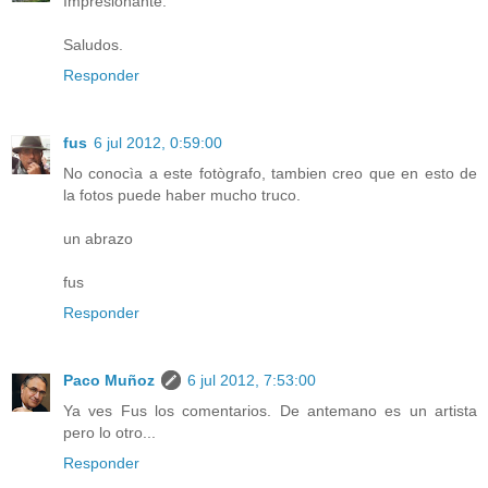
Impresionante.
Saludos.
Responder
fus
6 jul 2012, 0:59:00
No conocìa a este fotògrafo, tambien creo que en esto de
la fotos puede haber mucho truco.
un abrazo
fus
Responder
Paco Muñoz
6 jul 2012, 7:53:00
Ya ves Fus los comentarios. De antemano es un artista
pero lo otro...
Responder