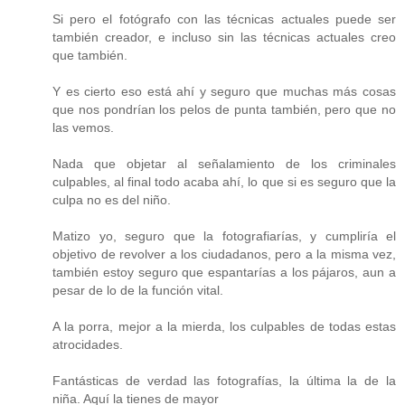
Si pero el fotógrafo con las técnicas actuales puede ser
también creador, e incluso sin las técnicas actuales creo
que también.
Y es cierto eso está ahí y seguro que muchas más cosas
que nos pondrían los pelos de punta también, pero que no
las vemos.
Nada que objetar al señalamiento de los criminales
culpables, al final todo acaba ahí, lo que si es seguro que la
culpa no es del niño.
Matizo yo, seguro que la fotografiarías, y cumpliría el
objetivo de revolver a los ciudadanos, pero a la misma vez,
también estoy seguro que espantarías a los pájaros, aun a
pesar de lo de la función vital.
A la porra, mejor a la mierda, los culpables de todas estas
atrocidades.
Fantásticas de verdad las fotografías, la última la de la
niña. Aquí la tienes de mayor