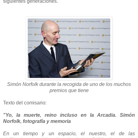
siguientes generaciones.
Simón Norfolk durante la recogida de uno de los muchos
premios que tiene
Texto del comisario:
"Yo, la muerte, reino incluso en la Arcadia. Simón
Norfolk, fotografía y memoria
En un tiempo y un espacio, el nuestro, el de las