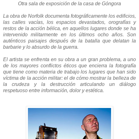
Otra sala de exposición de la casa de Góngora
La obra de Norfolk documenta fotográficamente los edificios,
las calles vacías, los espacios devastados, orografías y
restos de la acción bélica, en aquellos lugares donde se ha
intervenido militarmente en los últimos ocho años. Son
auténticos paisajes después de la batalla que delatan la
barbarie y lo absurdo de la guerra.
El artista se enfrenta en su obra a un gran problema, a uno
de los mayores conflictos éticos que encierra la fotografía
que tiene como materia de trabajo los lugares que han sido
víctima de la acción militar: el de cómo mostrar la belleza de
la crudeza y la destrucción articulando un diálogo
respetuoso entre información, dolor y estética.