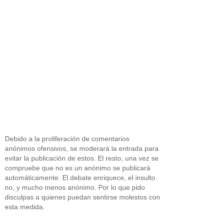
Debido a la proliferación de comentarios
anónimos ofensivos, se moderará la entrada para
evitar la publicación de estos. El resto, una vez se
compruebe que no es un anónimo se publicará
automáticamente. El debate enriquece, el insulto
no, y mucho menos anónimo. Por lo que pido
disculpas a quienes puedan sentirse molestos con
esta medida.