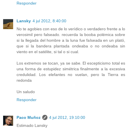
Responder
Lansky
4 jul 2012, 8:40:00
No te agobies con eso de lo verídico o verdadero frente a lo
verosimil pero falseado. recuerda la booba polémica sobre
si la llegada del hombre a la luna fue falseada en un plató,
que si la bandera plantada ondeaba o no ondeaba sin
viento en el satélite, si tal o si cual.
Los extremos se tocan, ya se sabe. El escepticismo total es
una forma de estupidez simétrica finalmente a la excesiva
credulidad. Los elefantes no vuelan, pero la Tierra es
redonda
Un saludo
Responder
Paco Muñoz
4 jul 2012, 19:10:00
Estimado Lansky