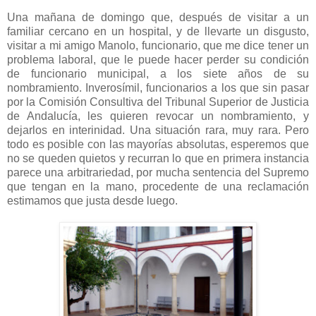
Una mañana de domingo que, después de visitar a un
familiar cercano en un hospital, y de llevarte un disgusto,
visitar a mi amigo Manolo, funcionario, que me dice tener un
problema laboral, que le puede hacer perder su condición
de funcionario municipal, a los siete años de su
nombramiento. Inverosímil, funcionarios a los que sin pasar
por la Comisión Consultiva del Tribunal Superior de Justicia
de Andalucía, les quieren revocar un nombramiento, y
dejarlos en interinidad. Una situación rara, muy rara. Pero
todo es posible con las mayorías absolutas, esperemos que
no se queden quietos y recurran lo que en primera instancia
parece una arbitrariedad, por mucha sentencia del Supremo
que tengan en la mano, procedente de una reclamación
estimamos que justa desde luego.