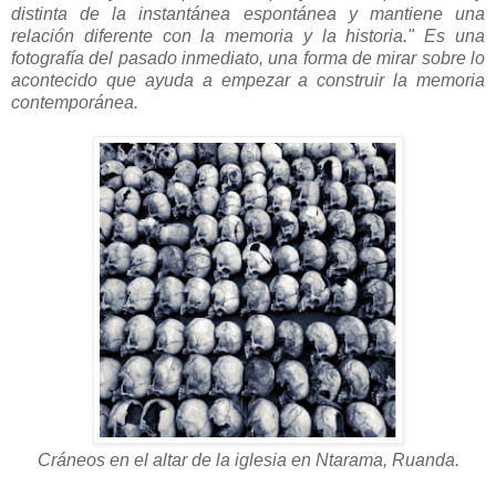
distinta de la instantánea espontánea y mantiene una
relación diferente con la memoria y la historia." Es una
fotografía del pasado inmediato, una forma de mirar sobre lo
acontecido que ayuda a empezar a construir la memoria
contemporánea.
Cráneos
en el altar de la iglesia en Ntarama, Ruanda.