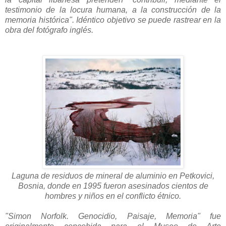
testimonio de la locura humana, a la construcción de la
memoria histórica". Idéntico objetivo se puede rastrear en la
obra del fotógrafo inglés.
Laguna de residuos de mineral de aluminio en Petkovici,
Bosnia, donde en 1995 fueron asesinados cientos de
hombres y niños en el conflicto étnico.
"Simon Norfolk. Genocidio, Paisaje, Memoria" fue