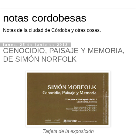
notas cordobesas
Notas de la ciudad de Córdoba y otras cosas.
lunes, 25 de junio de 2012
GENOCIDIO, PAISAJE Y MEMORIA,
DE SIMÓN NORFOLK
Tarjeta de la exposición