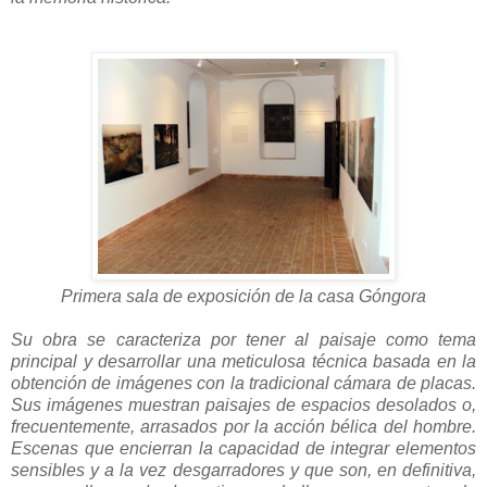
Primera
sala de exposición de la casa Góngora
Su obra se caracteriza por tener al paisaje como tema
principal y desarrollar una meticulosa técnica basada en la
obtención de imágenes con la tradicional cámara de placas.
Sus imágenes muestran paisajes de espacios desolados o,
frecuentemente, arrasados por la acción bélica del hombre.
Escenas que encierran la capacidad de integrar elementos
sensibles y a la vez desgarradores y que son, en definitiva,