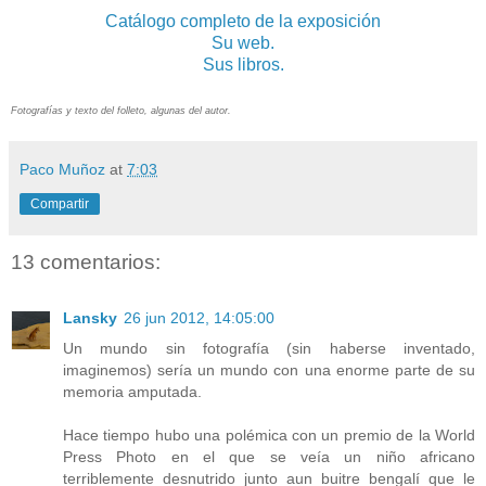
Catálogo completo de la exposición
Su web.
Sus libros.
Fotografías y texto del folleto, algunas del autor.
Paco Muñoz
at
7:03
Compartir
13 comentarios:
Lansky
26 jun 2012, 14:05:00
Un mundo sin fotografía (sin haberse inventado,
imaginemos) sería un mundo con una enorme parte de su
memoria amputada.
Hace tiempo hubo una polémica con un premio de la World
Press Photo en el que se veía un niño africano
terriblemente desnutrido junto aun buitre bengalí que le