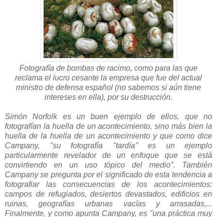
Fotografía de bombas de racimo, como para las que
reclama el lucro cesante la empresa que fue del actual
ministro de defensa español (no sabemos si aún tiene
intereses en ella), por su destrucción.
Simón Norfolk es un buen ejemplo de ellos, que no
fotografían la huella de un acontecimiento, sino más bien la
huella de la huella de un acontecimiento y que como dice
Campany, "su fotografía "tardía" es un ejemplo
particularmente revelador de un enfoque que se está
convirtiendo en un uso tópico del medio". También
Campany se pregunta por el significado de esta tendencia a
fotografiar las consecuencias de los acontecimientos:
campos de refugiados, desiertos devastados, edificios en
ruinas, geografías urbanas vacías y arrasadas,...
Finalmente, y como apunta Campany, es "una práctica muy