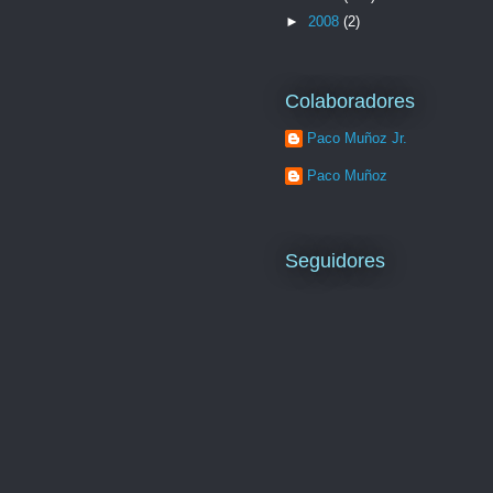
►
2008
(2)
Colaboradores
Paco Muñoz Jr.
Paco Muñoz
Seguidores