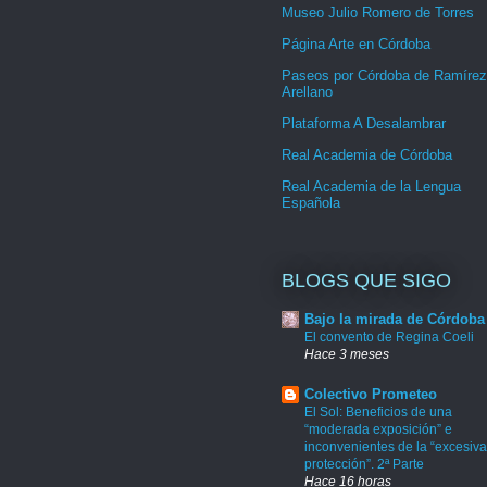
Museo Julio Romero de Torres
Página Arte en Córdoba
Paseos por Córdoba de Ramírez
Arellano
Plataforma A Desalambrar
Real Academia de Córdoba
Real Academia de la Lengua
Española
BLOGS QUE SIGO
Bajo la mirada de Córdoba
El convento de Regina Coeli
Hace 3 meses
Colectivo Prometeo
El Sol: Beneficios de una
“moderada exposición” e
inconvenientes de la “excesiva
protección”. 2ª Parte
Hace 16 horas