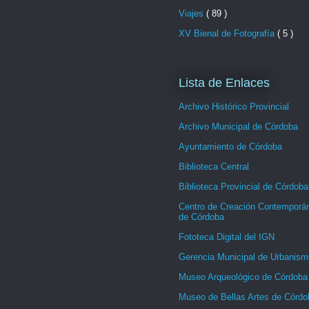
Viajes
( 89 )
XV Bienal de Fotografía
( 5 )
Lista de Enlaces
Archivo Histórico Provincial
Archivo Municipal de Córdoba
Ayuntamiento de Córdoba
Biblioteca Central
Biblioteca Provincial de Córdoba
Centro de Creación Contemporá
de Córdoba
Fototeca Digital del IGN
Gerencia Municipal de Urbanism
Museo Arqueológico de Córdoba
Museo de Bellas Artes de Córdo