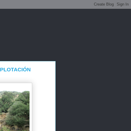
XPLOTACIÓN