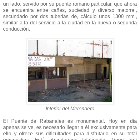
un lado, servido por su puente romano particular, que ahora
se encuentra entre cañas, suciedad y diverso matorral,
secundado por dos tuberías de, cálculo unos 1300 mm.,
similar a la del servicio a la ciudad en la nueva o segunda
conducción.
Interior del Merendero
El Puente de Rabanales es monumental. Hoy en día
apenas se ve, es necesario llegar a él exclusivamente para
ello y ofrece sus dificultades para disfrutarlo en su total
perspectiva. Está abandonado totalmente. Tiene una