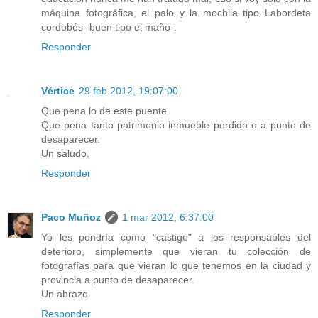
máquina fotográfica, el palo y la mochila tipo Labordeta
cordobés- buen tipo el maño-.
Responder
Vértice
29 feb 2012, 19:07:00
Que pena lo de este puente.
Que pena tanto patrimonio inmueble perdido o a punto de
desaparecer.
Un saludo.
Responder
Paco Muñoz
1 mar 2012, 6:37:00
Yo les pondría como "castigo" a los responsables del
deterioro, simplemente que vieran tu colección de
fotografías para que vieran lo que tenemos en la ciudad y
provincia a punto de desaparecer.
Un abrazo
Responder