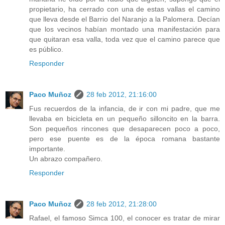
propietario, ha cerrado con una de estas vallas el camino
que lleva desde el Barrio del Naranjo a la Palomera. Decían
que los vecinos habían montado una manifestación para
que quitaran esa valla, toda vez que el camino parece que
es público.
Responder
Paco Muñoz
28 feb 2012, 21:16:00
Fus recuerdos de la infancia, de ir con mi padre, que me
llevaba en bicicleta en un pequeño silloncito en la barra.
Son pequeños rincones que desaparecen poco a poco,
pero ese puente es de la época romana bastante
importante.
Un abrazo compañero.
Responder
Paco Muñoz
28 feb 2012, 21:28:00
Rafael, el famoso Simca 100, el conocer es tratar de mirar