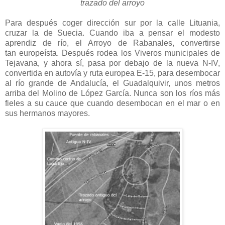
trazado del arroyo
Para después coger dirección sur por la calle Lituania,
cruzar la de Suecia. Cuando iba a pensar el modesto
aprendiz de río, el Arroyo de Rabanales, convertirse
tan europeísta. Después rodea los Viveros municipales de
Tejavana, y ahora sí, pasa por debajo de la nueva N-IV,
convertida en autovía y ruta europea E-15, para desembocar
al río grande de Andalucía, el Guadalquivir, unos metros
arriba del Molino de López García. Nunca son los ríos más
fieles a su cauce que cuando desembocan en el mar o en
sus hermanos mayores.