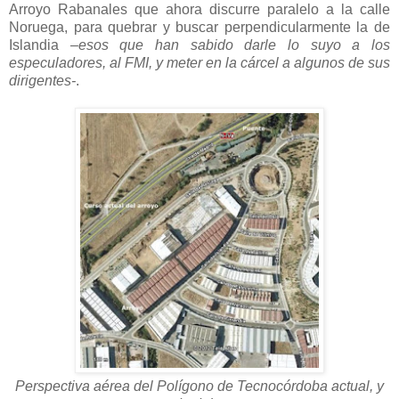
Arroyo Rabanales que ahora discurre paralelo a la calle
Noruega, para quebrar y buscar perpendicularmente la de
Islandia
–esos que han sabido darle lo suyo a los
especuladores, al FMI, y meter en la cárcel a algunos de sus
dirigentes-
.
Perspectiva aérea del Polígono de Tecnocórdoba actual, y