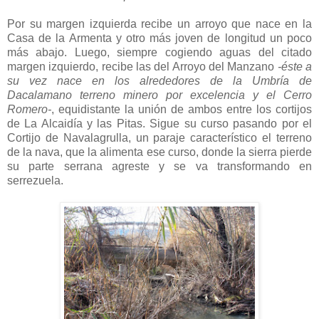
Por su margen izquierda recibe un arroyo que nace en la
Casa de la Armenta y otro más joven de longitud un poco
más abajo. Luego, siempre cogiendo aguas del citado
margen izquierdo, recibe las del Arroyo del Manzano
-éste a
su vez nace en los alrededores de la Umbría de
Dacalamano terreno minero por excelencia y el Cerro
Romero-
, equidistante la unión de ambos entre los cortijos
de La Alcaidía y las Pitas. Sigue su curso pasando por el
Cortijo de Navalagrulla, un paraje característico el terreno
de la nava, que la alimenta ese curso, donde la sierra pierde
su parte serrana agreste y se va transformando en
serrezuela.