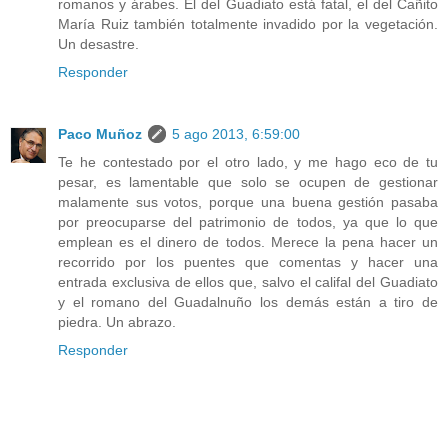
romanos y árabes. El del Guadiato está fatal, el del Cañito
María Ruiz también totalmente invadido por la vegetación.
Un desastre.
Responder
Paco Muñoz
5 ago 2013, 6:59:00
Te he contestado por el otro lado, y me hago eco de tu
pesar, es lamentable que solo se ocupen de gestionar
malamente sus votos, porque una buena gestión pasaba
por preocuparse del patrimonio de todos, ya que lo que
emplean es el dinero de todos. Merece la pena hacer un
recorrido por los puentes que comentas y hacer una
entrada exclusiva de ellos que, salvo el califal del Guadiato
y el romano del Guadalnuño los demás están a tiro de
piedra. Un abrazo.
Responder