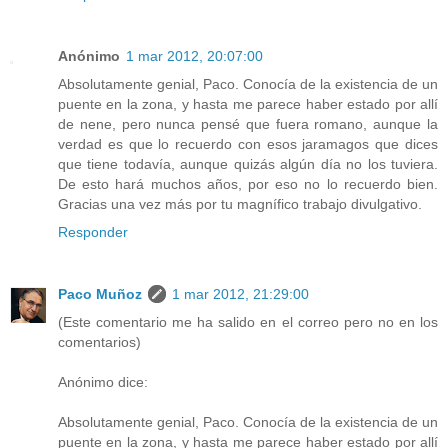
Anónimo
1 mar 2012, 20:07:00
Absolutamente genial, Paco. Conocía de la existencia de un
puente en la zona, y hasta me parece haber estado por allí
de nene, pero nunca pensé que fuera romano, aunque la
verdad es que lo recuerdo con esos jaramagos que dices
que tiene todavía, aunque quizás algún día no los tuviera.
De esto hará muchos años, por eso no lo recuerdo bien.
Gracias una vez más por tu magnífico trabajo divulgativo.
Responder
Paco Muñoz
1 mar 2012, 21:29:00
(Este comentario me ha salido en el correo pero no en los
comentarios)
Anónimo dice:
Absolutamente genial, Paco. Conocía de la existencia de un
puente en la zona, y hasta me parece haber estado por allí