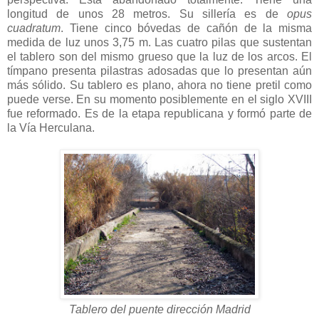
longitud de unos 28 metros. Su sillería es de
opus
cuadratum
. Tiene cinco bóvedas de cañón de la misma
medida de luz unos 3,75 m. Las cuatro pilas que sustentan
el tablero son del mismo grueso que la luz de los arcos. El
tímpano presenta pilastras adosadas que lo presentan aún
más sólido. Su tablero es plano, ahora no tiene pretil como
puede verse. En su momento posiblemente en el siglo XVIII
fue reformado. Es de la etapa republicana y formó parte de
la Vía Herculana.
Tablero del puente dirección Madrid