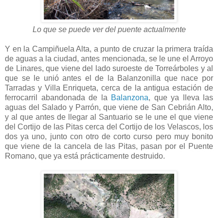
Lo que se puede ver del puente actualmente
Y en la Campiñuela Alta, a punto de cruzar la primera traída
de aguas a la ciudad, antes mencionada, se le une el Arroyo
de Linares, que viene del lado suroeste de Torreárboles y al
que se le unió antes el de la Balanzonilla que nace por
Tarradas y Villa Enriqueta, cerca de la antigua estación de
ferrocarril abandonada de la
Balanzona
, que ya lleva las
aguas del Salado y Parrón, que viene de San Cebrián Alto,
y al que antes de llegar al Santuario se le une el que viene
del Cortijo de las Pitas cerca del Cortijo de los Velascos, los
dos ya uno, junto con otro de corto curso pero muy bonito
que viene de la cancela de las Pitas, pasan por el Puente
Romano, que ya está prácticamente destruido.