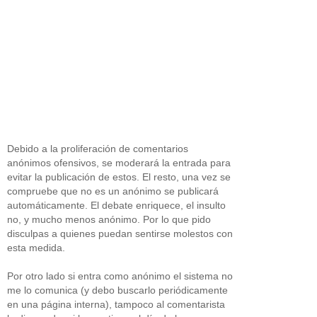
Debido a la proliferación de comentarios
anónimos ofensivos, se moderará la entrada para
evitar la publicación de estos. El resto, una vez se
compruebe que no es un anónimo se publicará
automáticamente. El debate enriquece, el insulto
no, y mucho menos anónimo. Por lo que pido
disculpas a quienes puedan sentirse molestos con
esta medida.
Por otro lado si entra como anónimo el sistema no
me lo comunica (y debo buscarlo periódicamente
en una página interna), tampoco al comentarista