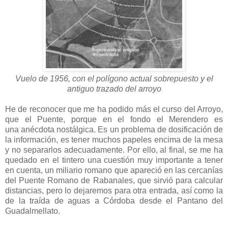
Vuelo de 1956, con el polígono actual sobrepuesto y el
antiguo trazado del arroyo
He de reconocer que me ha podido más el curso del Arroyo,
que el Puente, porque en el fondo el Merendero es
una anécdota nostálgica. Es un problema de dosificación de
la información, es tener muchos papeles encima de la mesa
y no separarlos adecuadamente. Por ello, al final, se me ha
quedado en el tintero una cuestión muy importante a tener
en cuenta, un miliario romano que apareció en las cercanías
del Puente Romano de Rabanales, que sirvió para calcular
distancias, pero lo dejaremos para otra entrada, así como la
de la traída de aguas a Córdoba desde el Pantano del
Guadalmellato.