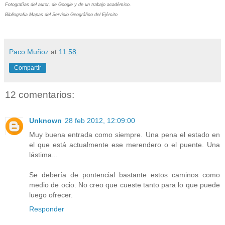
Fotografías del autor, de Google y de un trabajo académico.
Bibliografia Mapas del Servicio Geográfico del Ejército
Paco Muñoz
at
11:58
Compartir
12 comentarios:
Unknown
28 feb 2012, 12:09:00
Muy buena entrada como siempre. Una pena el estado en
el que está actualmente ese merendero o el puente. Una
lástima...
Se debería de pontencial bastante estos caminos como
medio de ocio. No creo que cueste tanto para lo que puede
luego ofrecer.
Responder