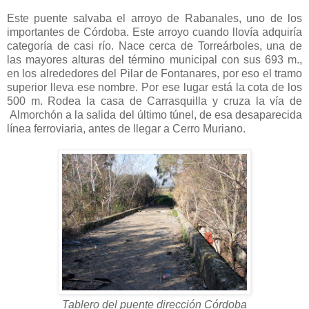
Este puente salvaba el arroyo de Rabanales, uno de los
importantes de Córdoba. Este arroyo cuando llovía adquiría
categoría de casi río. Nace cerca de Torreárboles, una de
las mayores alturas del término municipal con sus 693 m.,
en los alrededores del Pilar de Fontanares, por eso el tramo
superior lleva ese nombre. Por ese lugar está la cota de los
500 m. Rodea la casa de Carrasquilla y cruza la vía de
Almorchón a la salida del último túnel, de esa desaparecida
línea ferroviaria, antes de llegar a Cerro Muriano.
Tablero del puente dirección Córdoba