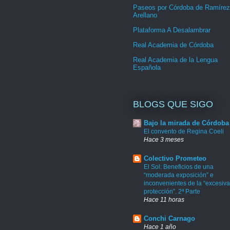
Paseos por Córdoba de Ramírez
Arellano
Plataforma A Desalambrar
Real Academia de Córdoba
Real Academia de la Lengua
Española
BLOGS QUE SIGO
Bajo la mirada de Córdoba
El convento de Regina Coeli
Hace 3 meses
Colectivo Prometeo
El Sol: Beneficios de una
“moderada exposición” e
inconvenientes de la “excesiva
protección”. 2ª Parte
Hace 11 horas
Conchi Carnago
Hace 1 año