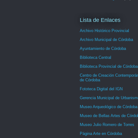
Lista de Enlaces
Archivo Histórico Provincial
Archivo Municipal de Córdoba
Ayuntamiento de Córdoba
Biblioteca Central
Biblioteca Provincial de Córdoba
Centro de Creación Contemporá
de Córdoba
Fototeca Digital del IGN
Gerencia Municipal de Urbanism
Museo Arqueológico de Córdoba
Museo de Bellas Artes de Córdo
Museo Julio Romero de Torres
Página Arte en Córdoba