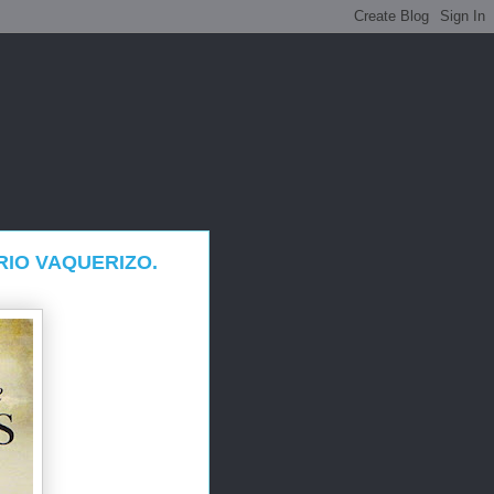
RIO VAQUERIZO.