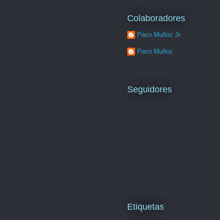
Colaboradores
Paco Muñoz Jr.
Paco Muñoz
Seguidores
Etiquetas