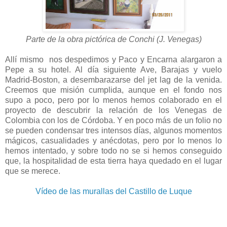
Parte de la obra pictórica de Conchi (J. Venegas)
Allí mismo nos despedimos y Paco y Encarna alargaron a
Pepe a su hotel. Al día siguiente Ave, Barajas y vuelo
Madrid-Boston, a desembarazarse del jet lag de la venida.
Creemos que misión cumplida, aunque en el fondo nos
supo a poco, pero por lo menos hemos colaborado en el
proyecto de descubrir la relación de los Venegas de
Colombia con los de Córdoba. Y en poco más de un folio no
se pueden condensar tres intensos días, algunos momentos
mágicos, casualidades y anécdotas, pero por lo menos lo
hemos intentado, y sobre todo no se si hemos conseguido
que, la hospitalidad de esta tierra haya quedado en el lugar
que se merece.
Vídeo de las murallas del Castillo de Luque