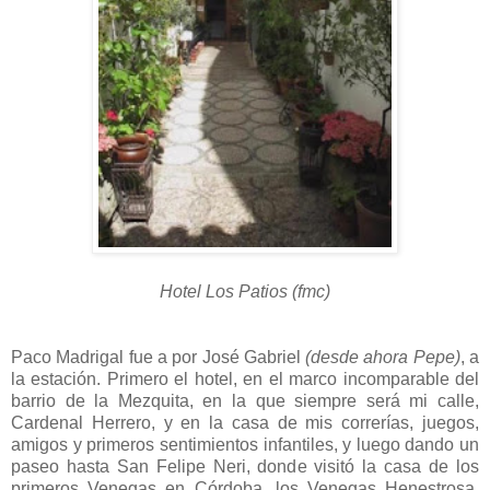
Hotel Los Patios (fmc)
Paco Madrigal fue a por José Gabriel
(desde ahora Pepe)
, a
la estación. Primero el hotel, en el marco incomparable del
barrio de la Mezquita, en la que siempre será mi calle,
Cardenal Herrero, y en la casa de mis correrías, juegos,
amigos y primeros sentimientos infantiles, y luego dando un
paseo hasta San Felipe Neri, donde visitó la casa de los
primeros Venegas en Córdoba, los Venegas Henestrosa.