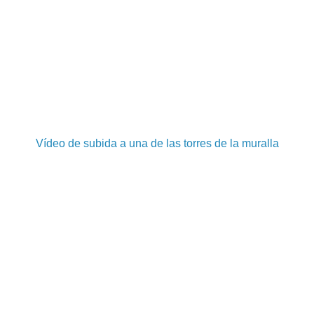
Vídeo de subida a una de las torres de la muralla