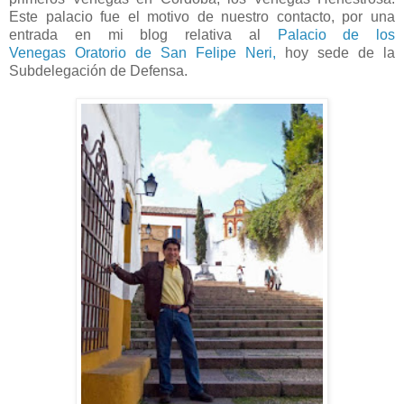
Este palacio fue el motivo de nuestro contacto, por una
entrada en mi blog relativa al
Palacio de los
Venegas
Oratorio de San Felipe Neri,
hoy sede de la
Subdelegación de Defensa.