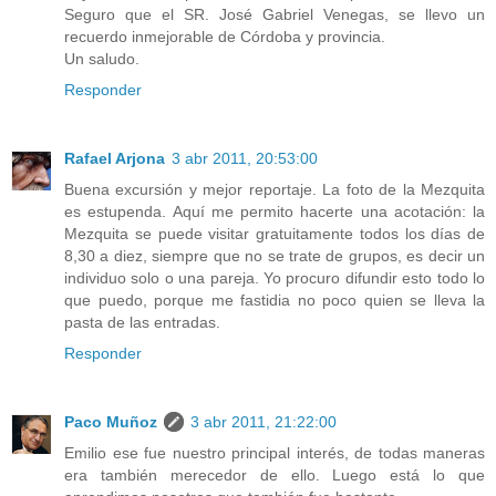
Seguro que el SR. José Gabriel Venegas, se llevo un
recuerdo inmejorable de Córdoba y provincia.
Un saludo.
Responder
Rafael Arjona
3 abr 2011, 20:53:00
Buena excursión y mejor reportaje. La foto de la Mezquita
es estupenda. Aquí me permito hacerte una acotación: la
Mezquita se puede visitar gratuitamente todos los días de
8,30 a diez, siempre que no se trate de grupos, es decir un
individuo solo o una pareja. Yo procuro difundir esto todo lo
que puedo, porque me fastidia no poco quien se lleva la
pasta de las entradas.
Responder
Paco Muñoz
3 abr 2011, 21:22:00
Emilio ese fue nuestro principal interés, de todas maneras
era también merecedor de ello. Luego está lo que