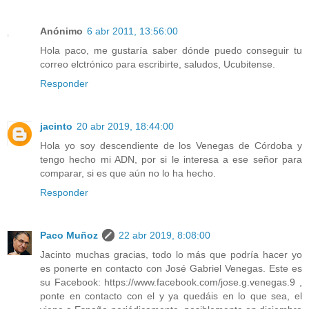
Anónimo
6 abr 2011, 13:56:00
Hola paco, me gustaría saber dónde puedo conseguir tu
correo elctrónico para escribirte, saludos, Ucubitense.
Responder
jacinto
20 abr 2019, 18:44:00
Hola yo soy descendiente de los Venegas de Córdoba y
tengo hecho mi ADN, por si le interesa a ese señor para
comparar, si es que aún no lo ha hecho.
Responder
Paco Muñoz
22 abr 2019, 8:08:00
Jacinto muchas gracias, todo lo más que podría hacer yo
es ponerte en contacto con José Gabriel Venegas. Este es
su Facebook: https://www.facebook.com/jose.g.venegas.9 ,
ponte en contacto con el y ya quedáis en lo que sea, el