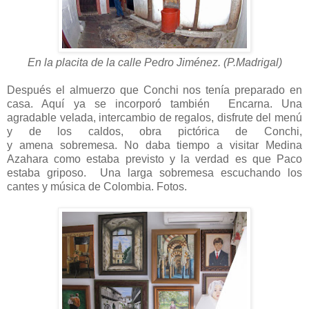
En la placita de la calle Pedro Jiménez. (P.Madrigal)
Después el almuerzo que Conchi nos tenía preparado en
casa. Aquí ya se incorporó también Encarna. Una
agradable velada, intercambio de regalos, disfrute del menú
y de los caldos, obra pictórica de Conchi,
y amena sobremesa. No daba tiempo a visitar Medina
Azahara como estaba previsto y la verdad es que Paco
estaba griposo. Una larga sobremesa escuchando los
cantes y música de Colombia. Fotos.