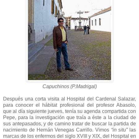
Capuchinos (P.Madrigal)
Después una corta visita al Hospital del Cardenal Salazar,
para conocer el hábitat profesional del profesor Abasolo,
que al día siguiente jueves, tenía su agenda compartida con
Pepe, para la investigación que traía a éste a la ciudad de
sus antepasados, y de camino tratar de buscar la partida de
nacimiento de Hernán Venegas Carrillo. Vimos
“in situ”
las
marcas de los enfermos del siglo XVIII y XIX, del Hospital en