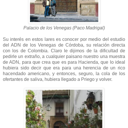
Palacio de los Venegas (Paco Madrigal)
Su interés en estos lares es conocer por medio del estudio
del ADN de los Venegas de Córdoba, su relación directa
con los de Colombia. Claro le dijimos de la dificultad de
pedirle un extraño, a cualquier paisano nuestro una muestra
de ADN, para que crea que es para Hacienda, que lo ideal
hubiera sido decir que era para una herencia de un rico
hacendado americano, y entonces, seguro, la cola de los
ofertantes de saliva, hubiera llegado a Priego y volver.