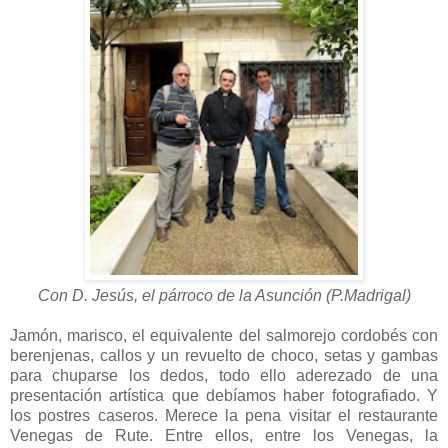
Con D. Jesús, el párroco de la Asunción (P.Madrigal)
Jamón, marisco, el equivalente del salmorejo cordobés con
berenjenas, callos y un revuelto de choco, setas y gambas
para chuparse los dedos, todo ello aderezado de una
presentación artística que debíamos haber fotografiado. Y
los postres caseros. Merece la pena visitar el restaurante
Venegas de Rute. Entre ellos, entre los Venegas, la