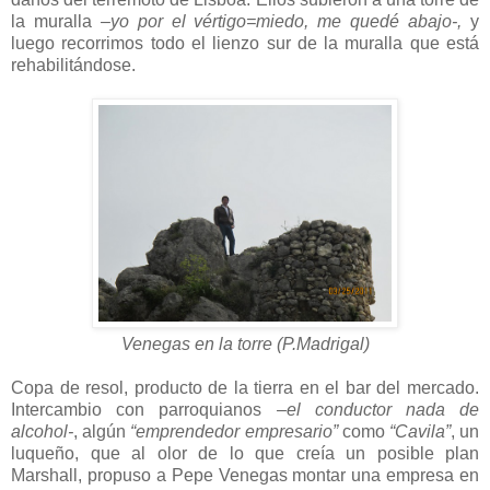
la muralla
–yo por el vértigo=miedo, me quedé abajo-,
y
luego recorrimos todo el lienzo sur de la muralla que está
rehabilitándose.
Venegas en la torre (P.Madrigal)
Copa de resol, producto de la tierra en el bar del mercado.
Intercambio con parroquianos
–el conductor nada de
alcohol-
, algún
“emprendedor empresario”
como
“Cavila”
, un
luqueño, que al olor de lo que creía un posible plan
Marshall, propuso a Pepe Venegas montar una empresa en