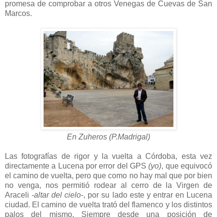
promesa de comprobar a otros Venegas de Cuevas de San
Marcos.
En Zuheros (P.Madrigal)
Las fotografías de rigor y la vuelta a Córdoba, esta vez
directamente a Lucena por error del GPS
(yo)
, que equivocó
el camino de vuelta, pero que como no hay mal que por bien
no venga, nos permitió rodear al cerro de la Virgen de
Araceli
-altar del cielo-
, por su lado este y entrar en Lucena
ciudad. El camino de vuelta trató del flamenco y los distintos
palos del mismo. Siempre desde una posición de