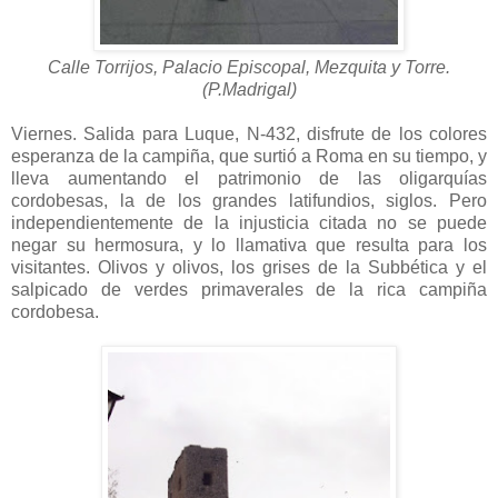
Calle Torrijos, Palacio Episcopal, Mezquita y Torre.
(P.Madrigal)
Viernes. Salida para Luque, N-432, disfrute de los colores
esperanza de la campiña, que surtió a Roma en su tiempo, y
lleva aumentando el patrimonio de las oligarquías
cordobesas, la de los grandes latifundios, siglos. Pero
independientemente de la injusticia citada no se puede
negar su hermosura, y lo llamativa que resulta para los
visitantes. Olivos y olivos, los grises de la Subbética y el
salpicado de verdes primaverales de la rica campiña
cordobesa.