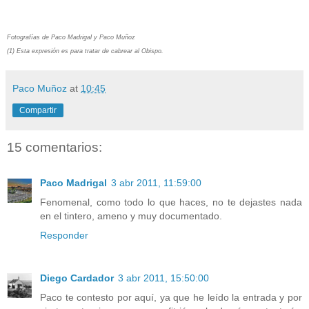
Fotografías de Paco Madrigal y Paco Muñoz
(1) Esta expresión es para tratar de cabrear al Obispo.
Paco Muñoz
at
10:45
Compartir
15 comentarios:
Paco Madrigal
3 abr 2011, 11:59:00
Fenomenal, como todo lo que haces, no te dejastes nada
en el tintero, ameno y muy documentado.
Responder
Diego Cardador
3 abr 2011, 15:50:00
Paco te contesto por aquí, ya que he leído la entrada y por