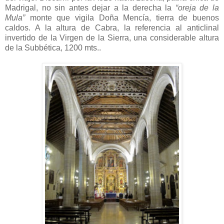
Madrigal, no sin antes dejar a la derecha la
“oreja de la
Mula”
monte que vigila Doña Mencía, tierra de buenos
caldos. A la altura de Cabra, la referencia al anticlinal
invertido de la Virgen de la Sierra, una considerable altura
de la Subbética, 1200 mts..