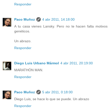
Responder
Paco Muñoz
4 abr 2011, 14:18:00
A tu casa vienes Lansky. Pero no te hacen falta motivos
genéticos.
Un abrazo.
Responder
Diego Luis Urbano Mármol
4 abr 2011, 20:19:00
MARATHÓN MAN.
Responder
Paco Muñoz
5 abr 2011, 0:18:00
Diego Luis, se hace lo que se puede. Un abrazo
Responder