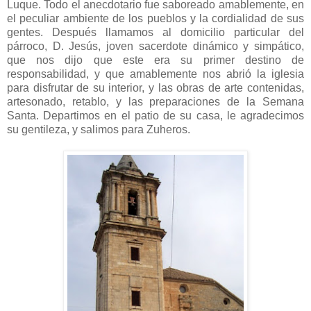
Luque. Todo el anecdotario fue saboreado amablemente, en
el peculiar ambiente de los pueblos y la cordialidad de sus
gentes. Después llamamos al domicilio particular del
párroco, D. Jesús, joven sacerdote dinámico y simpático,
que nos dijo que este era su primer destino de
responsabilidad, y que amablemente nos abrió la iglesia
para disfrutar de su interior, y las obras de arte contenidas,
artesonado, retablo, y las preparaciones de la Semana
Santa. Departimos en el patio de su casa, le agradecimos
su gentileza, y salimos para Zuheros.