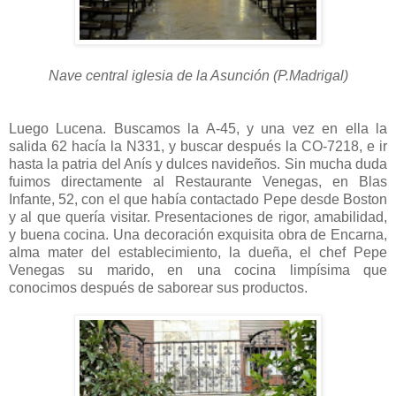
Nave central iglesia de la Asunción (P.Madrigal)
Luego Lucena. Buscamos la A-45, y una vez en ella la
salida 62 hacía la N331, y buscar después la CO-7218, e ir
hasta la patria del Anís y dulces navideños. Sin mucha duda
fuimos directamente al Restaurante Venegas, en Blas
Infante, 52, con el que había contactado Pepe desde Boston
y al que quería visitar. Presentaciones de rigor, amabilidad,
y buena cocina. Una decoración exquisita obra de Encarna,
alma mater del establecimiento, la dueña, el chef Pepe
Venegas su marido, en una cocina limpísima que
conocimos después de saborear sus productos.