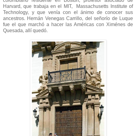
colombiano residente en Boston, profesor asociado de
Harvard, que trabaja en el MIT, Massachusetts Institute of
Technology, y que venía con el ánimo de conocer sus
ancestros. Hernán Venegas Carrillo, del señorío de Luque
fue el que marchó a hacer las Américas con Ximénes de
Quesada, allí quedó.