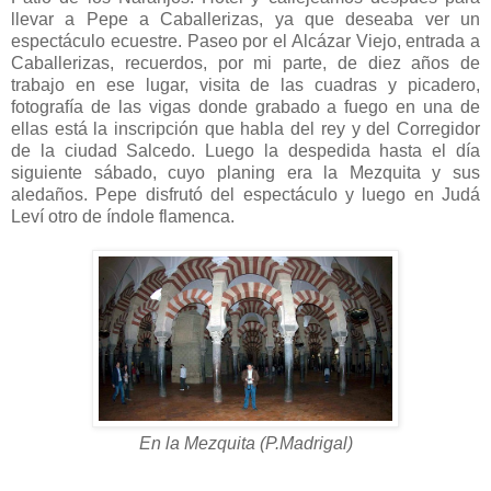
llevar a Pepe a Caballerizas, ya que deseaba ver un
espectáculo ecuestre. Paseo por el Alcázar Viejo, entrada a
Caballerizas, recuerdos, por mi parte, de diez años de
trabajo en ese lugar, visita de las cuadras y picadero,
fotografía de las vigas donde grabado a fuego en una de
ellas está la inscripción que habla del rey y del Corregidor
de la ciudad Salcedo. Luego la despedida hasta el día
siguiente sábado, cuyo planing era la Mezquita y sus
aledaños. Pepe disfrutó del espectáculo y luego en Judá
Leví otro de índole flamenca.
En la Mezquita (P.Madrigal)