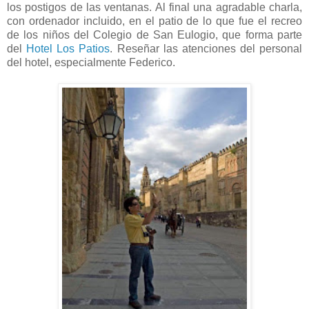
los postigos de las ventanas. Al final una agradable charla,
con ordenador incluido, en el patio de lo que fue el recreo
de los niños del Colegio de San Eulogio, que forma parte
del
Hotel Los Patios
. Reseñar las atenciones del personal
del hotel, especialmente Federico.