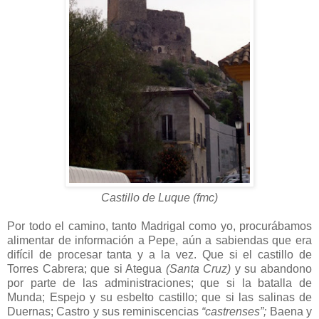
Castillo de Luque (fmc)
Por todo el camino, tanto Madrigal como yo, procurábamos
alimentar de información a Pepe, aún a sabiendas que era
difícil de procesar tanta y a la vez. Que si el castillo de
Torres Cabrera; que si Ategua
(Santa Cruz)
y su abandono
por parte de las administraciones; que si la batalla de
Munda; Espejo y su esbelto castillo; que si las salinas de
Duernas; Castro y sus reminiscencias
“castrenses”;
Baena y