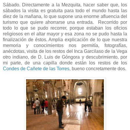
Sábado. Directamente a la Mezquita, hacer saber que, los
sábados la visita es gratuita para todo el mundo hasta las
diez de la mañana, lo que supone una enorme afluencia del
turismo que quiere ahorrarse una entrada. Recorrido por
todo lo que se pudo recorrer, porque estaban los oficios
religiosos en el altar mayor y esa zona no se pudo hasta la
finalización de éstos. Amplia explicación de lo que nuestra
memoria y conocimientos nos permitía, fotografías,
anécdotas, visita de los restos del Inca Garcilaso de la Vega
otro indiano, de D. Luis de Góngora y descubrimiento, por
mi parte, de una capilla donde están los restos de los
Condes de Cañete de las Torres
, bueno concretamente dos.