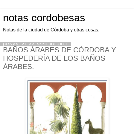
notas cordobesas
Notas de la ciudad de Córdoba y otras cosas.
jueves, 21 de abril de 2011
BAÑOS ÁRABES DE CÓRDOBA Y
HOSPEDERÍA DE LOS BAÑOS
ÁRABES.