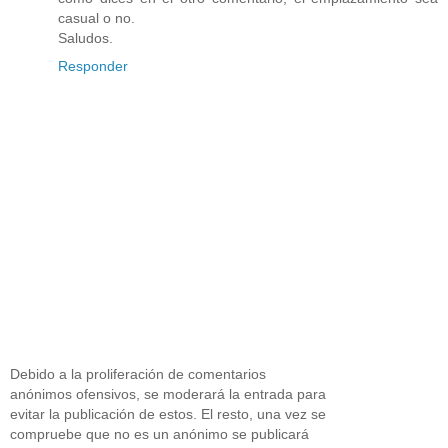
casual o no.
Saludos.
Responder
Debido a la proliferación de comentarios
anónimos ofensivos, se moderará la entrada para
evitar la publicación de estos. El resto, una vez se
compruebe que no es un anónimo se publicará