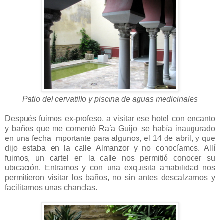
Patio del cervatillo y piscina de aguas medicinales
Después fuimos ex-profeso, a visitar ese hotel con encanto
y baños que me comentó Rafa Guijo, se había inaugurado
en una fecha importante para algunos, el 14 de abril, y que
dijo estaba en la calle Almanzor y no conocíamos. Allí
fuimos, un cartel en la calle nos permitió conocer su
ubicación. Entramos y con una exquisita amabilidad nos
permitieron visitar los baños, no sin antes descalzarnos y
facilitarnos unas chanclas.