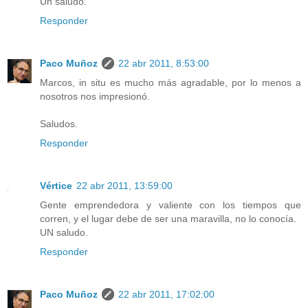
Un saludo.
Responder
Paco Muñoz
22 abr 2011, 8:53:00
Marcos, in situ es mucho más agradable, por lo menos a
nosotros nos impresionó.
Saludos.
Responder
Vértice
22 abr 2011, 13:59:00
Gente emprendedora y valiente con los tiempos que
corren, y el lugar debe de ser una maravilla, no lo conocía.
UN saludo.
Responder
Paco Muñoz
22 abr 2011, 17:02:00