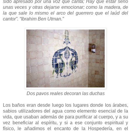
sido apresado por una voz que canta; Hay que estar serio
unas veces y otras dejarse emocionar; como la madera, de
la que sale lo mismo el arco del guerrero que el laúd del
cantor”. “Ibrahim Ben Utman.”
Dos pavos reales decoran las duchas
Los baños eran desde luego los lugares donde los árabes,
sabios utilizadores del agua como elemento esencial de la
vida, que usaban además de para purificar al cuerpo, y a su
vez beneficiar al espíritu, y si a ese conjunto espiritual y
físico, le añadimos el encanto de la Hospedería, en el