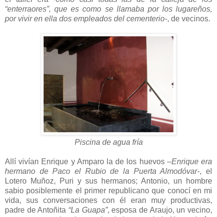
“enterraores”, que es como se llamaba por los lugareños,
por vivir en ella dos empleados del cementerio-
, de vecinos.
Piscina de agua fría
Allí vivían Enrique y Amparo la de los huevos
–Enrique era
hermano de Paco el Rubio de la Puerta Almodóvar-
, el
Lotero Muñoz, Puri y sus hermanos; Antonio, un hombre
sabio posiblemente el primer republicano que conocí en mi
vida, sus conversaciones con él eran muy productivas,
padre de Antoñita
“La Guapa”
, esposa de Araujo, un vecino,