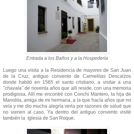
Entrada a los Baños y a la Hospedería
Luego una visita a la Residencia de mayores de San Juan
de la Cruz, antiguo convento de Carmelitas Descalzos
donde habitó en 1565 el santo cristiano, a visitar a una
"chavala"
de noventa años que allí reside, con una memoria
prodigiosa. Allí me encontré con Conchi Mantero, la hija de
Manolita, amiga de mi hermana, a la que hacía años que no
veía y me dio mucha alegría verla por razones de salud que
no vienen al caso. Ya dentro del antiguo convento visité
también la Iglesia de San Roque.