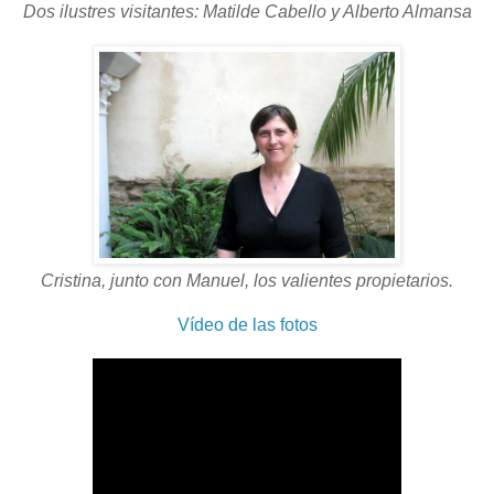
Dos ilustres visitantes: Matilde Cabello y Alberto Almansa
Cristina, junto con Manuel, los valientes propietarios.
Vídeo de las fotos