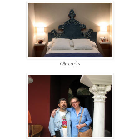
Otra más