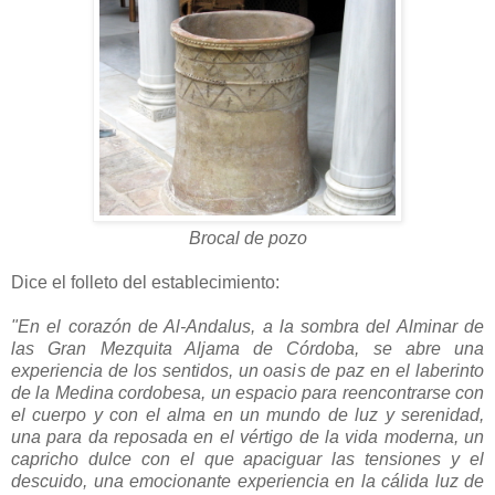
Brocal de pozo
Dice el folleto del establecimiento:
"En el corazón de Al-Andalus, a la sombra del Alminar de
las Gran Mezquita Aljama de Córdoba, se abre una
experiencia de los sentidos, un oasis de paz en el laberinto
de la Medina cordobesa, un espacio para reencontrarse con
el cuerpo y con el alma en un mundo de luz y serenidad,
una para da reposada en el vértigo de la vida moderna, un
capricho dulce con el que apaciguar las tensiones y el
descuido, una emocionante experiencia en la cálida luz de