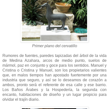
Primer plano del cervatillo
Rumores de fuentes, paredes tapizadas del árbol de la vida
de Medina Azahara, arcos de medio punto, suelos de
mármol, paz en conjunto y goce para los sentidos. Manuel y
Cristina o Cristina y Manuel, son los propietarios valientes
que, en malos tiempos han apostado fuertemente por una
industria que seguro, y así se lo deseamos de corazón a
ambos, pronto será el referente de esa calle y ese barrio.
Los Baños Árabes y la Hospedería, la segunda con
encanto, habitaciones de diseño y un lugar propicio para
olvidar el trajín diario.