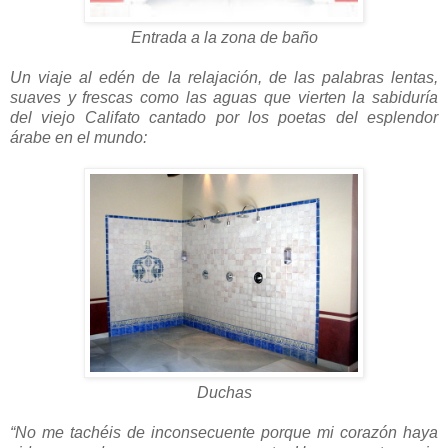
Entrada a la zona de baño
Un viaje al edén de la relajación, de las palabras lentas,
suaves y frescas como las aguas que vierten la sabiduría
del viejo Califato cantado por los poetas del esplendor
árabe en el mundo:
Duchas
“No me tachéis de inconsecuente porque mi corazón haya