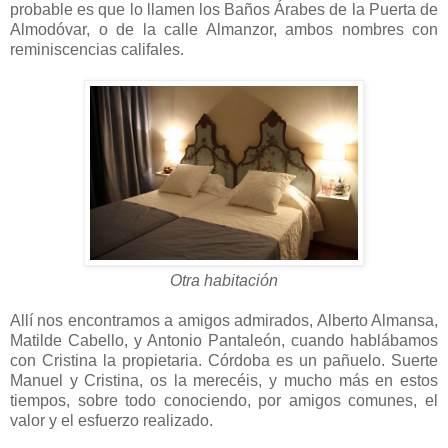
probable es que lo llamen los Baños Árabes de la Puerta de
Almodóvar, o de la calle Almanzor, ambos nombres con
reminiscencias califales.
Otra habitación
Allí nos encontramos a amigos admirados, Alberto Almansa,
Matilde Cabello, y Antonio Pantaleón, cuando hablábamos
con Cristina la propietaria. Córdoba es un pañuelo. Suerte
Manuel y Cristina, os la merecéis, y mucho más en estos
tiempos, sobre todo conociendo, por amigos comunes, el
valor y el esfuerzo realizado.