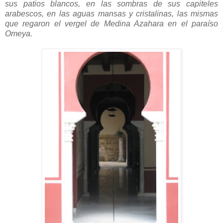
sus patios blancos, en las sombras de sus capiteles
arabescos, en las aguas mansas y cristalinas, las mismas
que regaron el vergel de Medina Azahara en el paraíso
Omeya.