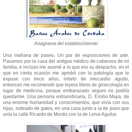
Anagrama del establecimiento
Una mañana de paseo. Un par de exposiciones de arte.
Pasamos por la casa del antiguo médico de cabecera de mí
familia, e incluso me asomé a lo que era su despacho, en el
que en cierta ocasión me aprobó con la patología que le
expuse con trece años, infarto de miocardio agudo,
entonces me recomendó que leyera libros de ginecología en
lugar de medicina, porque embarazado seguro no podría
quedarme. Una persona extraordinaria, D. Emilio Maya, de
una enorme humanidad y conocimientos, que vivía con sus
hijas, rodeado de gatos, en una casa junto a la de paso que
unía la calle Ricardo de Montis con la de Leiva Aguilar.