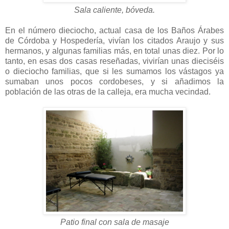
Sala caliente, bóveda.
En el número dieciocho, actual casa de los Baños Árabes
de Córdoba y Hospedería, vivían los citados Araujo y sus
hermanos, y algunas familias más, en total unas diez. Por lo
tanto, en esas dos casas reseñadas, vivirían unas dieciséis
o dieciocho familias, que si les sumamos los vástagos ya
sumaban unos pocos cordobeses, y si añadimos la
población de las otras de la calleja, era mucha vecindad.
Patio final con sala de masaje