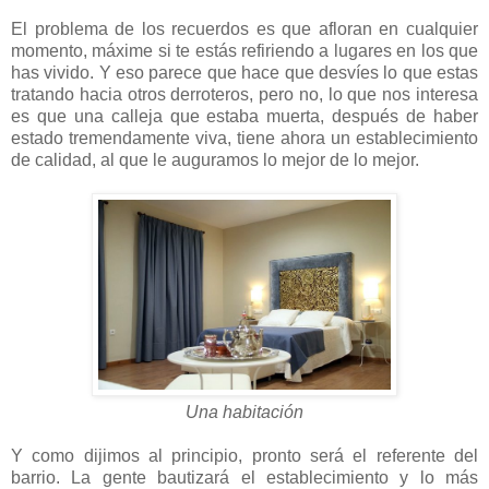
El problema de los recuerdos es que afloran en cualquier
momento, máxime si te estás refiriendo a lugares en los que
has vivido. Y eso parece que hace que desvíes lo que estas
tratando hacia otros derroteros, pero no, lo que nos interesa
es que una calleja que estaba muerta, después de haber
estado tremendamente viva, tiene ahora un establecimiento
de calidad, al que le auguramos lo mejor de lo mejor.
Una habitación
Y como dijimos al principio, pronto será el referente del
barrio. La gente bautizará el establecimiento y lo más