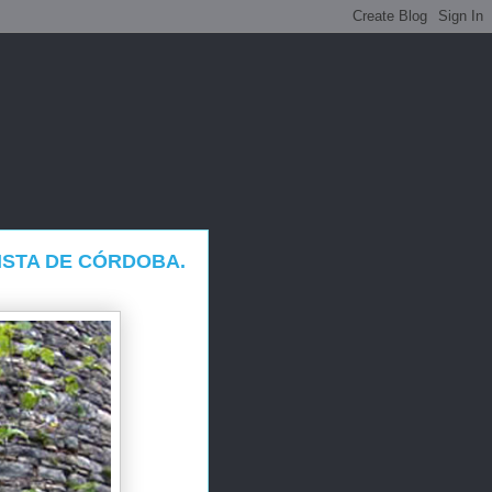
ISTA DE CÓRDOBA.