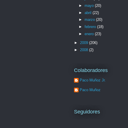
►
mayo
(20)
►
abril
(22)
►
marzo
(20)
►
febrero
(18)
►
enero
(23)
►
2009
(206)
►
2008
(2)
Colaboradores
Paco Muñoz Jr.
Paco Muñoz
Seguidores