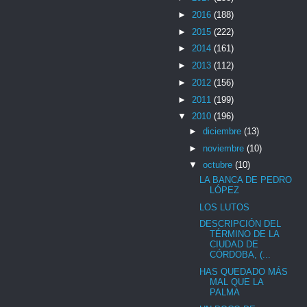
►
2016
(188)
►
2015
(222)
►
2014
(161)
►
2013
(112)
►
2012
(156)
►
2011
(199)
▼
2010
(196)
►
diciembre
(13)
►
noviembre
(10)
▼
octubre
(10)
LA BANCA DE PEDRO
LÓPEZ
LOS LUTOS
DESCRIPCIÓN DEL
TÉRMINO DE LA
CIUDAD DE
CÓRDOBA, (...
HAS QUEDADO MÁS
MAL QUE LA
PALMA