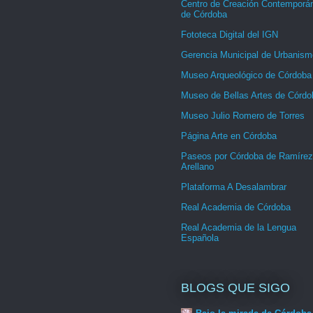
Centro de Creación Contemporá
de Córdoba
Fototeca Digital del IGN
Gerencia Municipal de Urbanism
Museo Arqueológico de Córdoba
Museo de Bellas Artes de Córdo
Museo Julio Romero de Torres
Página Arte en Córdoba
Paseos por Córdoba de Ramírez
Arellano
Plataforma A Desalambrar
Real Academia de Córdoba
Real Academia de la Lengua
Española
BLOGS QUE SIGO