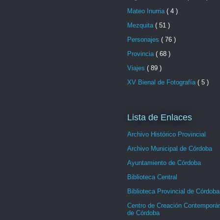
Mateo Inurria
( 4 )
Mezquita
( 51 )
Personajes
( 76 )
Provincia
( 68 )
Viajes
( 89 )
XV Bienal de Fotografía
( 5 )
Lista de Enlaces
Archivo Histórico Provincial
Archivo Municipal de Córdoba
Ayuntamiento de Córdoba
Biblioteca Central
Biblioteca Provincial de Córdoba
Centro de Creación Contemporá
de Córdoba