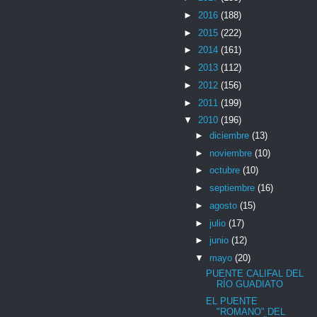
►
2016
(188)
►
2015
(222)
►
2014
(161)
►
2013
(112)
►
2012
(156)
►
2011
(199)
▼
2010
(196)
►
diciembre
(13)
►
noviembre
(10)
►
octubre
(10)
►
septiembre
(16)
►
agosto
(15)
►
julio
(17)
►
junio
(12)
▼
mayo
(20)
PUENTE CALIFAL DEL
RÍO GUADIATO
EL PUENTE
"ROMANO" DEL