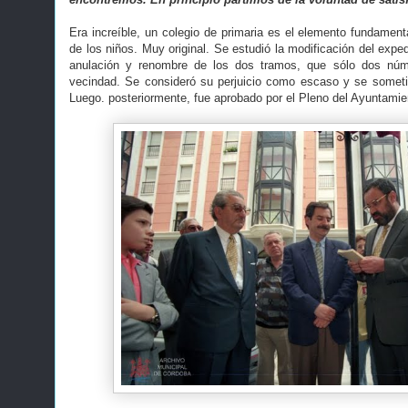
Era increíble, un colegio de primaria es el elemento fundament
de los niños. Muy original. Se estudió la modificación del exped
anulación y renombre de los dos tramos, que sólo dos núm
vecindad. Se consideró su perjuicio como escaso y se someti
Luego. posteriormente, fue aprobado por el Pleno del Ayuntamie