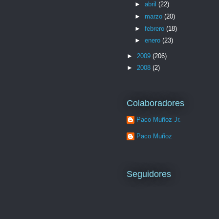
►
abril
(22)
►
marzo
(20)
►
febrero
(18)
►
enero
(23)
►
2009
(206)
►
2008
(2)
Colaboradores
Paco Muñoz Jr.
Paco Muñoz
Seguidores