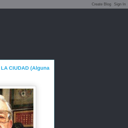
LA CIUDAD (Alguna